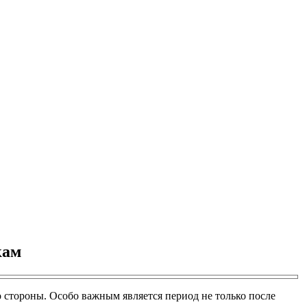
кам
 стороны. Особо важным является период не только после