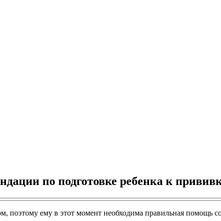
ендации по подготовке ребенка к привив
м, поэтому ему в этот момент необходима правильная помощь со