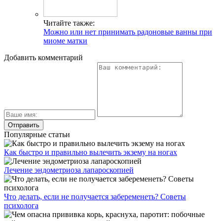
Читайте также:
Можно или нет принимать радоновые ванны при
миоме матки
Добавить комментарий
Популярные статьи
Как быстро и правильно вылечить экзему на ногах
Лечение эндометриоза лапароскопией
Что делать, если не получается забеременеть? Советы
психолога