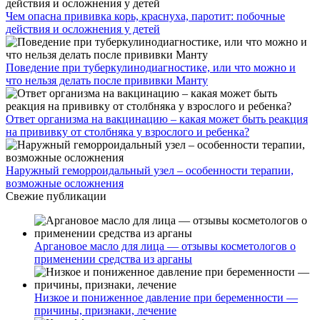
Чем опасна прививка корь, краснуха, паротит: побочные
действия и осложнения у детей
Поведение при туберкулинодиагностике, или что можно и
что нельзя делать после прививки Манту
Ответ организма на вакцинацию – какая может быть реакция
на прививку от столбняка у взрослого и ребенка?
Наружный геморроидальный узел – особенности терапии,
возможные осложнения
Свежие публикации
Аргановое масло для лица — отзывы косметологов о
применении средства из арганы
Низкое и пониженное давление при беременности —
причины, признаки, лечение