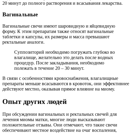
20 минут до полного растворения и всасывания лекарства.
В
агинальные
Вагинальные свечи имеют шаровидную и яйцевидную
форму. К этим препаратам также относят вагинальные
таблетки и капсулы, их размеры и масса превышают
ректальные аналоги.
Суппозиторий необходимо погружать глубоко во
влагалище, желательно это делать после водных
процедур. После закладывания, необходимо
полежать в течение 20 – 30 минут.
В связи с особенностями кровоснабжения, влагалищные
препараты меньше всасываются в кровоток, они эффективнее
действуют местно, оказывая прямое влияние на миому.
Опыт других людей
При обсуждении вагинальных и ректальных свечей для
лечения миомы матки, многие люди высказывают
положительные отзывы. Они отмечают, что такие свечи
обеспечивают местное воздействие на очаг воспаления,