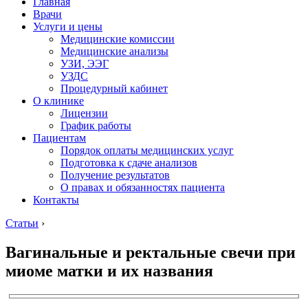
Главная
Врачи
Услуги и цены
Медицинские комиссии
Медицинские анализы
УЗИ, ЭЭГ
УЗДС
Процедурный кабинет
О клинике
Лицензии
График работы
Пациентам
Порядок оплаты медицинских услуг
Подготовка к сдаче анализов
Получение результатов
О правах и обязанностях пациента
Контакты
Статьи
›
Вагинальные и ректальные свечи при
миоме матки и их названия