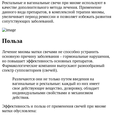
Ректальные и вагинальные свечи при миоме используют в
качестве дополнительного метода лечения. Применение
данного вида препаратов, в комплексной терапии миомы,
увеличивает период ремиссии и позволяет избежать развития
сопутствующих заболеваний.
П
ольза
Лечение миомы матки свечами не способно устранить
основную причину заболевания – гормональные нарушения,
но повышает эффективность основных препаратов.
Фармакологические компании выпускают разнообразный
спектр суппозиториев (свечей).
Различаются они не только путем введения на
вагинальные и ректальные: каждый из них имеет
свое действующее вещество, дозировку, обладает
индивидуальными свойствами и механизмом
действия.
Эффективность и польза от применения свечей при миоме
матки обусловлена: