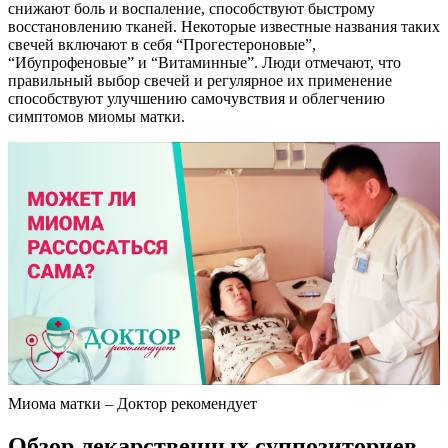
снижают боль и воспаление, способствуют быстрому
восстановлению тканей. Некоторые известные названия таких
свечей включают в себя “Прогестероновые”,
“Ибупрофеновые” и “Витаминные”. Люди отмечают, что
правильный выбор свечей и регулярное их применение
способствуют улучшению самочувствия и облегчению
симптомов миомы матки.
Миома матки – Доктор рекомендует
О
бзор лекарственных суппозиториев