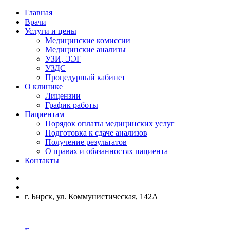
Главная
Врачи
Услуги и цены
Медицинские комиссии
Медицинские анализы
УЗИ, ЭЭГ
УЗДС
Процедурный кабинет
О клинике
Лицензии
График работы
Пациентам
Порядок оплаты медицинских услуг
Подготовка к сдаче анализов
Получение результатов
О правах и обязанностях пациента
Контакты
г. Бирск, ул. Коммунистическая, 142А