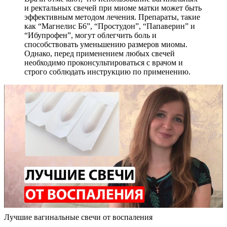
и ректальных свечей при миоме матки может быть
эффективным методом лечения. Препараты, такие
как “Магнелис Б6”, “Простудон”, “Папаверин” и
“Ибупрофен”, могут облегчить боль и
способствовать уменьшению размеров миомы.
Однако, перед применением любых свечей
необходимо проконсультироваться с врачом и
строго соблюдать инструкцию по применению.
Лучшие вагинальные свечи от воспаления