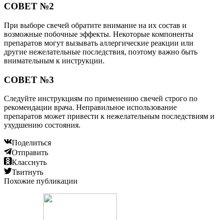
СОВЕТ №2
При выборе свечей обратите внимание на их состав и
возможные побочные эффекты. Некоторые компоненты
препаратов могут вызывать аллергические реакции или
другие нежелательные последствия, поэтому важно быть
внимательным к инструкции.
СОВЕТ №3
Следуйте инструкциям по применению свечей строго по
рекомендации врача. Неправильное использование
препаратов может привести к нежелательным последствиям и
ухудшению состояния.
Поделиться
Отправить
Класснуть
Твитнуть
Похожие публикации