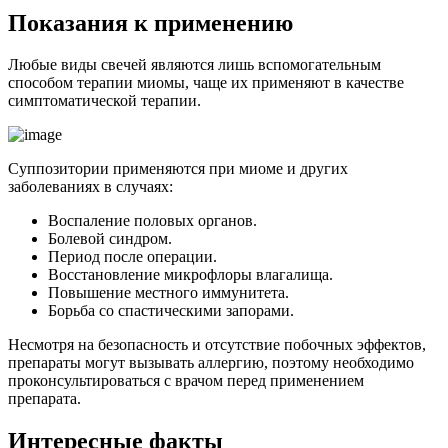
П
оказания к применению
Любые виды свечей являются лишь вспомогательным
способом терапии миомы, чаще их применяют в качестве
симптоматической терапии.
Суппозитории применяются при миоме и других
заболеваниях в случаях:
Воспаление половых органов.
Болевой синдром.
Период после операции.
Восстановление микрофлоры влагалища.
Повышение местного иммунитета.
Борьба со спастическими запорами.
Несмотря на безопасность и отсутствие побочных эффектов,
препараты могут вызывать аллергию, поэтому необходимо
проконсультироваться с врачом перед применением
препарата.
Интересные факты