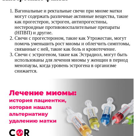
Вагинальные и ректальные свечи при миоме матки
могут содержать различные активные вещества, такие
как прогестерон, эстроген, антипрогестины,
нестероидные противовоспалительные препараты
(НПВП) и другие.
Свечи с прогестероном, такие как Утрожестан, могут
помочь уменьшить рост миомы и облегчить симптомы,
связанные с ней, такие как боль и кровотечение.
Свечи с эстрогеном, такие как Эстрадиол, могут быть
использованы для лечения миомы у женщин в период
менопаузы, когда уровень эстрогена в организме
снижается.