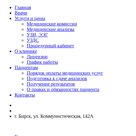
Главная
Врачи
Услуги и цены
Медицинские комиссии
Медицинские анализы
УЗИ, ЭЭГ
УЗДС
Процедурный кабинет
О клинике
Лицензии
График работы
Пациентам
Порядок оплаты медицинских услуг
Подготовка к сдаче анализов
Получение результатов
О правах и обязанностях пациента
Контакты
г. Бирск, ул. Коммунистическая, 142А