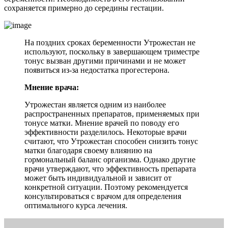
сохраняется примерно до середины гестации.
На поздних сроках беременности Утрожестан не
используют, поскольку в завершающем триместре
тонус вызван другими причинами и не может
появиться из-за недостатка прогестерона.
Мнение врача:
Утрожестан является одним из наиболее
распространенных препаратов, применяемых при
тонусе матки. Мнение врачей по поводу его
эффективности разделилось. Некоторые врачи
считают, что Утрожестан способен снизить тонус
матки благодаря своему влиянию на
гормональный баланс организма. Однако другие
врачи утверждают, что эффективность препарата
может быть индивидуальной и зависит от
конкретной ситуации. Поэтому рекомендуется
консультироваться с врачом для определения
оптимального курса лечения.