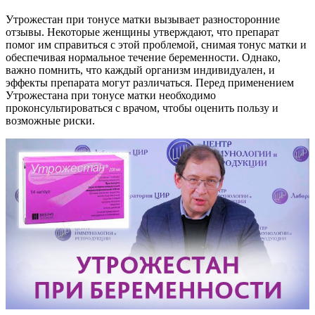
Утрожестан при тонусе матки вызывает разносторонние
отзывы. Некоторые женщины утверждают, что препарат
помог им справиться с этой проблемой, снимая тонус матки и
обеспечивая нормальное течение беременности. Однако,
важно помнить, что каждый организм индивидуален, и
эффекты препарата могут различаться. Перед применением
Утрожестана при тонусе матки необходимо
проконсультироваться с врачом, чтобы оценить пользу и
возможные риски.