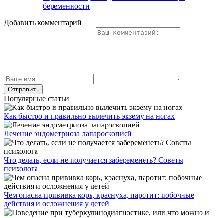
беременности
Добавить комментарий
Популярные статьи
Как быстро и правильно вылечить экзему на ногах
Лечение эндометриоза лапароскопией
Что делать, если не получается забеременеть? Советы
психолога
Чем опасна прививка корь, краснуха, паротит: побочные
действия и осложнения у детей