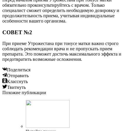
обязательно проконсультируйтесь с врачом. Только
специалист сможет определить необходимую дозировку и
продолжительность приема, учитывая индивидуальные
особенности вашего организма.
СОВЕТ №2
При приеме Утрожестана при тонусе матки важно строго
соблюдать рекомендации врача и не пропускать прием
препарата. Это поможет достичь максимального эффекта и
предотвратить возможные осложнения.
Поделиться
Отправить
Класснуть
Твитнуть
Похожие публикации