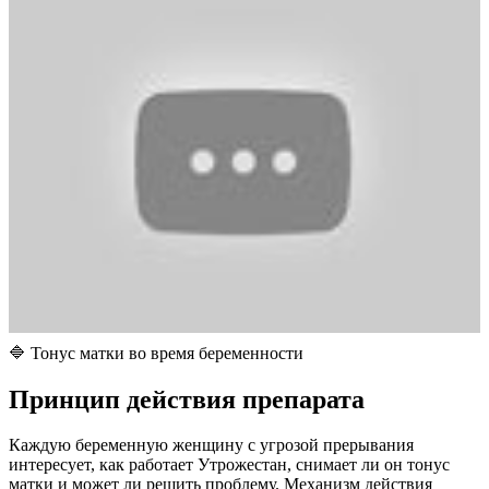
🔷 Тонус матки во время беременности
П
ринцип действия препарата
Каждую беременную женщину с угрозой прерывания
интересует, как работает Утрожестан, снимает ли он тонус
матки и может ли решить проблему. Механизм действия