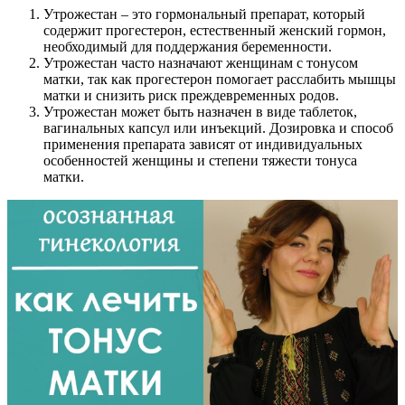
Утрожестан – это гормональный препарат, который
содержит прогестерон, естественный женский гормон,
необходимый для поддержания беременности.
Утрожестан часто назначают женщинам с тонусом
матки, так как прогестерон помогает расслабить мышцы
матки и снизить риск преждевременных родов.
Утрожестан может быть назначен в виде таблеток,
вагинальных капсул или инъекций. Дозировка и способ
применения препарата зависят от индивидуальных
особенностей женщины и степени тяжести тонуса
матки.