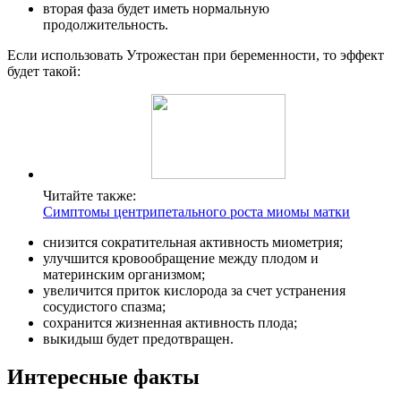
вторая фаза будет иметь нормальную
продолжительность.
Если использовать Утрожестан при беременности, то эффект
будет такой:
Читайте также:
Симптомы центрипетального роста миомы матки
снизится сократительная активность миометрия;
улучшится кровообращение между плодом и
материнским организмом;
увеличится приток кислорода за счет устранения
сосудистого спазма;
сохранится жизненная активность плода;
выкидыш будет предотвращен.
Интересные факты