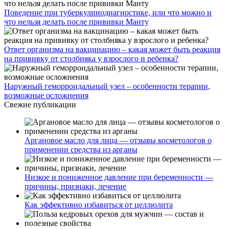
Поведение при туберкулинодиагностике, или что можно и
что нельзя делать после прививки Манту
Ответ организма на вакцинацию – какая может быть реакция
на прививку от столбняка у взрослого и ребенка?
Наружный геморроидальный узел – особенности терапии,
возможные осложнения
Свежие публикации
Аргановое масло для лица — отзывы косметологов о
применении средства из арганы
Низкое и пониженное давление при беременности —
причины, признаки, лечение
Как эффективно избавиться от целлюлита