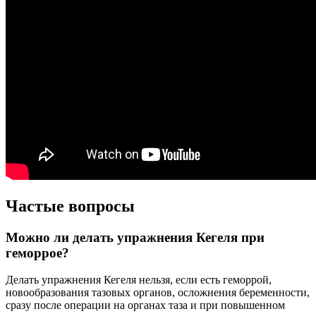
Частые вопросы
Можно ли делать упражнения Кегеля при
геморрое?
Делать упражнения Кегеля нельзя, если есть геморрой,
новообразования тазовых органов, осложнения беременности,
сразу после операции на органах таза и при повышенном