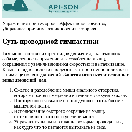
Упражнения при геморрое. Эффективное средство,
убирающее причину возникновения геморроя
Суть проводимой гимнастики
Гимнастка состоит из трех видов движений, включающих в
себя медленное напряжение и расслабление мышц,
сокращения с увеличивающейся скоростью и выталкивание.
Каждый вид выполняют по десять раз, постепенно прибавляя
к ним еще по пять движений.
Занятия используют основные
виды движений, как:
Сжатие и расслабление мышц анального отверстия,
которые проводят медленно в течение 5 секунд каждое.
Повторяющееся сжатие и последующее расслабление
мышечной ткани.
Использование быстрого сокращения мышц,
интенсивность которого увеличивается.
Упражнения на выталкивание, которые проводят так,
как будто что-то пытаются вытолкать из себя.