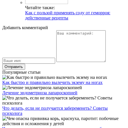
Читайте также:
Как с пользой применять соду от геморроя:
действенные рецепты
Добавить комментарий
Популярные статьи
Как быстро и правильно вылечить экзему на ногах
Лечение эндометриоза лапароскопией
Что делать, если не получается забеременеть? Советы
психолога