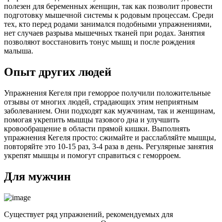
полезен для беременных женщин, так как позволит провести
подготовку мышечной системы к родовым процессам. Среди
тех, кто перед родами занимался подобными упражнениями,
нет случаев разрыва мышечных тканей при родах. Занятия
позволяют восстановить тонус мышц и после рождения
малыша.
Опыт других людей
Упражнения Кегеля при геморрое получили положительные
отзывы от многих людей, страдающих этим неприятным
заболеванием. Они подходят как мужчинам, так и женщинам,
помогая укрепить мышцы тазового дна и улучшить
кровообращение в области прямой кишки. Выполнять
упражнения Кегеля просто: сжимайте и расслабляйте мышцы,
повторяйте это 10-15 раз, 3-4 раза в день. Регулярные занятия
укрепят мышцы и помогут справиться с геморроем.
Для мужчин
Существует ряд упражнений, рекомендуемых для