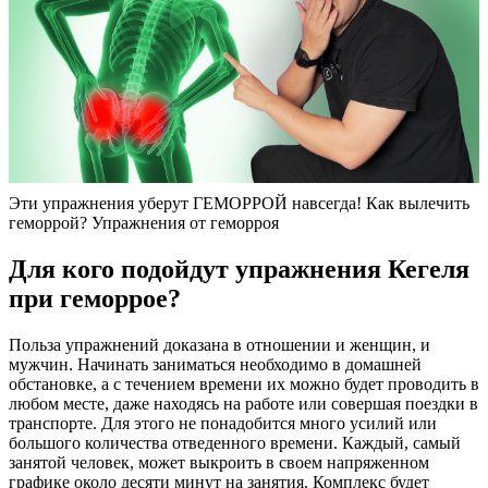
Эти упражнения уберут ГЕМОРРОЙ навсегда! Как вылечить
геморрой? Упражнения от геморроя
Для кого подойдут упражнения Кегеля
при геморрое?
Польза упражнений доказана в отношении и женщин, и
мужчин. Начинать заниматься необходимо в домашней
обстановке, а с течением времени их можно будет проводить в
любом месте, даже находясь на работе или совершая поездки в
транспорте. Для этого не понадобится много усилий или
большого количества отведенного времени. Каждый, самый
занятой человек, может выкроить в своем напряженном
графике около десяти минут на занятия. Комплекс будет