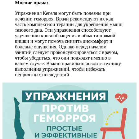
Мнение врача:
Упражнения Кегеля могут быть полезны при
лечении геморроя. Врачи рекомендуют их как
часть комплексной терапии для укрепления мышц
тазового дна. Эти упражнения способствуют
улучшению кровообращения в области прямой
кишки и могут помочь снизить дискомфорт и
болевые ощущения. Однако перед началом
занятий следует проконсультироваться с врачом,
чтобы убедиться, что они подходят именно в
вашем случае. Важно правильно освоить технику
выполнения упражнений, чтобы избежать
неприятных последствий.