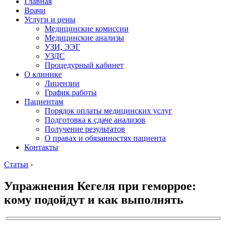
Главная
Врачи
Услуги и цены
Медицинские комиссии
Медицинские анализы
УЗИ, ЭЭГ
УЗДС
Процедурный кабинет
О клинике
Лицензии
График работы
Пациентам
Порядок оплаты медицинских услуг
Подготовка к сдаче анализов
Получение результатов
О правах и обязанностях пациента
Контакты
Статьи
›
Упражнения Кегеля при геморрое:
кому подойдут и как выполнять