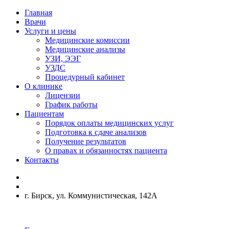
Главная
Врачи
Услуги и цены
Медицинские комиссии
Медицинские анализы
УЗИ, ЭЭГ
УЗДС
Процедурный кабинет
О клинике
Лицензии
График работы
Пациентам
Порядок оплаты медицинских услуг
Подготовка к сдаче анализов
Получение результатов
О правах и обязанностях пациента
Контакты
г. Бирск, ул. Коммунистическая, 142А