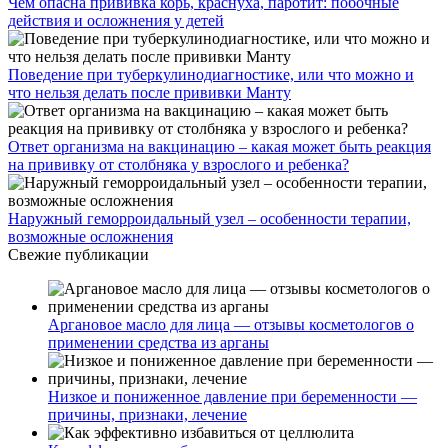
Чем опасна прививка корь, краснуха, паротит: побочные
действия и осложнения у детей
Поведение при туберкулинодиагностике, или что можно и
что нельзя делать после прививки Манту
Ответ организма на вакцинацию – какая может быть реакция
на прививку от столбняка у взрослого и ребенка?
Наружный геморроидальный узел – особенности терапии,
возможные осложнения
Свежие публикации
Аргановое масло для лица — отзывы косметологов о
применении средства из арганы
Низкое и пониженное давление при беременности —
причины, признаки, лечение