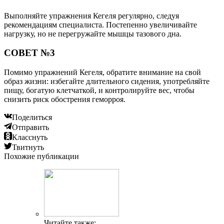
Выполняйте упражнения Кегеля регулярно, следуя
рекомендациям специалиста. Постепенно увеличивайте
нагрузку, но не перегружайте мышцы тазового дна.
СОВЕТ №3
Помимо упражнений Кегеля, обратите внимание на свой
образ жизни: избегайте длительного сидения, употребляйте
пищу, богатую клетчаткой, и контролируйте вес, чтобы
снизить риск обострения геморроя.
Поделиться
Отправить
Класснуть
Твитнуть
Похожие публикации
Читайте также: