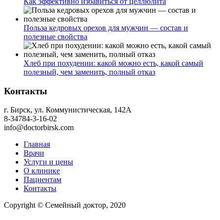
Как эффективно избавиться от целлюлита
Польза кедровых орехов для мужчин — состав и
полезные свойства
Хлеб при похудении: какой можно есть, какой самый
полезный, чем заменить, полный отказ
Контакты
г. Бирск, ул. Коммунистическая, 142А
8-34784-3-16-02
info@doctorbirsk.com
Главная
Врачи
Услуги и цены
О клинике
Пациентам
Контакты
Copyright © Семейный доктор, 2020