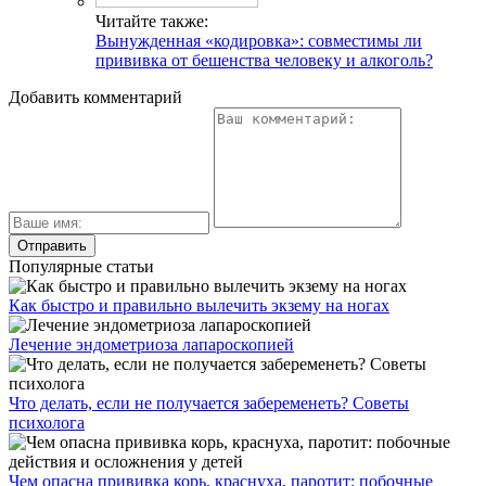
Читайте также:
Вынужденная «кодировка»: совместимы ли
прививка от бешенства человеку и алкоголь?
Добавить комментарий
Популярные статьи
Как быстро и правильно вылечить экзему на ногах
Лечение эндометриоза лапароскопией
Что делать, если не получается забеременеть? Советы
психолога
Чем опасна прививка корь, краснуха, паротит: побочные