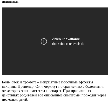
прививки:
Боль, отёк и хромота – неприятные побочные эффекты
вакцины Превенар. Они меркнут по сравнению с болезнями,
от которых защищает этот препарат. При правильных
действиях родителей все описанные симптомы проходят через
несколько дней.