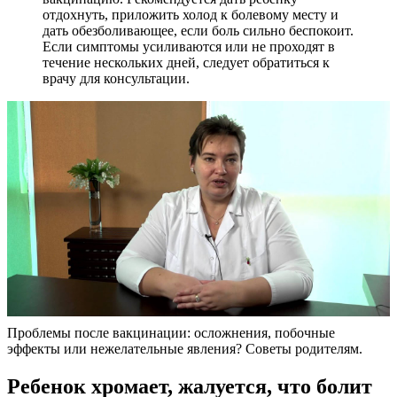
отдохнуть, приложить холод к болевому месту и
дать обезболивающее, если боль сильно беспокоит.
Если симптомы усиливаются или не проходят в
течение нескольких дней, следует обратиться к
врачу для консультации.
Проблемы после вакцинации: осложнения, побочные
эффекты или нежелательные явления? Советы родителям.
Ребенок хромает, жалуется, что болит