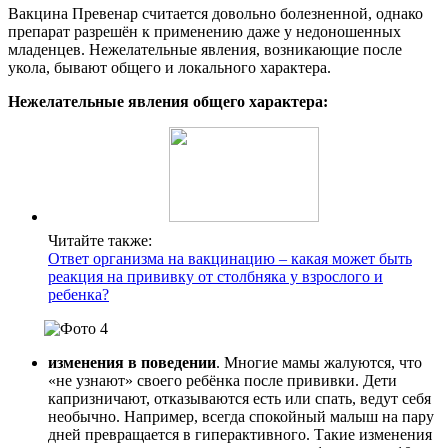
Вакцина Превенар считается довольно болезненной, однако
препарат разрешён к применению даже у недоношенных
младенцев. Нежелательные явления, возникающие после
укола, бывают общего и локального характера.
Нежелательные явления общего характера:
Читайте также:
Ответ организма на вакцинацию – какая может быть
реакция на прививку от столбняка у взрослого и
ребенка?
изменения в поведении
. Многие мамы жалуются, что
«не узнают» своего ребёнка после прививки. Дети
капризничают, отказываются есть или спать, ведут себя
необычно. Например, всегда спокойный малыш на пару
дней превращается в гиперактивного. Такие изменения