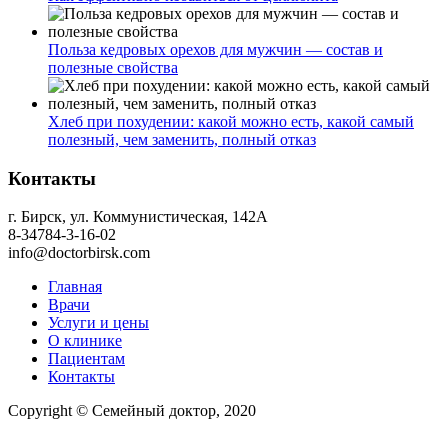
Польза кедровых орехов для мужчин — состав и
полезные свойства
Хлеб при похудении: какой можно есть, какой самый
полезный, чем заменить, полный отказ
Контакты
г. Бирск, ул. Коммунистическая, 142А
8-34784-3-16-02
info@doctorbirsk.com
Главная
Врачи
Услуги и цены
О клинике
Пациентам
Контакты
Copyright © Семейный доктор, 2020