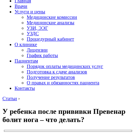
Главная
Врачи
Услуги и цены
Медицинские комиссии
Медицинские анализы
УЗИ, ЭЭГ
УЗДС
Процедурный кабинет
О клинике
Лицензии
График работы
Пациентам
Порядок оплаты медицинских услуг
Подготовка к сдаче анализов
Получение результатов
О правах и обязанностях пациента
Контакты
Статьи
›
У ребенка после прививки Превенар
болит нога – что делать?