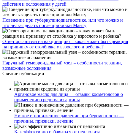
действия и осложнения у детей
Поведение при туберкулинодиагностике, или что можно и
что нельзя делать после прививки Манту
Ответ организма на вакцинацию – какая может быть реакция
на прививку от столбняка у взрослого и ребенка?
Наружный геморроидальный узел – особенности терапии,
возможные осложнения
Свежие публикации
Аргановое масло для лица — отзывы косметологов о
применении средства из арганы
Низкое и пониженное давление при беременности —
причины, признаки, лечение
Как эффективно избавиться от целлюлита