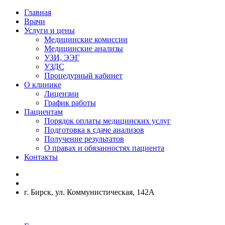
Главная
Врачи
Услуги и цены
Медицинские комиссии
Медицинские анализы
УЗИ, ЭЭГ
УЗДС
Процедурный кабинет
О клинике
Лицензии
График работы
Пациентам
Порядок оплаты медицинских услуг
Подготовка к сдаче анализов
Получение результатов
О правах и обязанностях пациента
Контакты
г. Бирск, ул. Коммунистическая, 142А