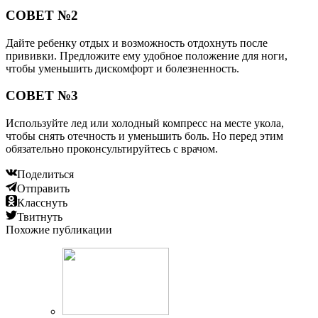
СОВЕТ №2
Дайте ребенку отдых и возможность отдохнуть после
прививки. Предложите ему удобное положение для ноги,
чтобы уменьшить дискомфорт и болезненность.
СОВЕТ №3
Используйте лед или холодный компресс на месте укола,
чтобы снять отечность и уменьшить боль. Но перед этим
обязательно проконсультируйтесь с врачом.
Поделиться
Отправить
Класснуть
Твитнуть
Похожие публикации