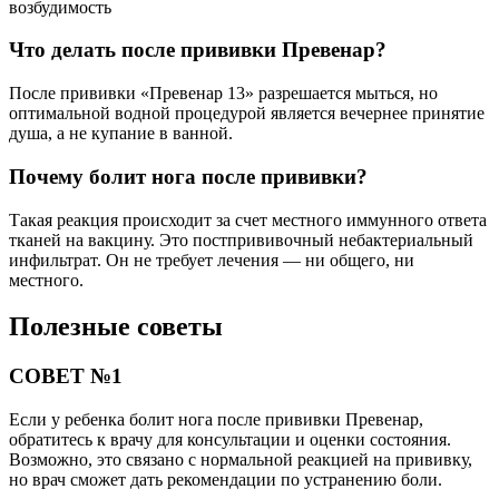
возбудимость
Что делать после прививки Превенар?
После прививки «Превенар 13» разрешается мыться, но
оптимальной водной процедурой является вечернее принятие
душа, а не купание в ванной.
Почему болит нога после прививки?
Такая реакция происходит за счет местного иммунного ответа
тканей на вакцину. Это постпрививочный небактериальный
инфильтрат. Он не требует лечения — ни общего, ни
местного.
Полезные советы
СОВЕТ №1
Если у ребенка болит нога после прививки Превенар,
обратитесь к врачу для консультации и оценки состояния.
Возможно, это связано с нормальной реакцией на прививку,
но врач сможет дать рекомендации по устранению боли.