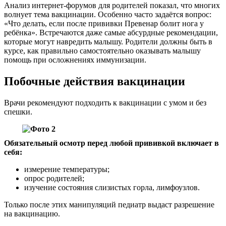
Анализ интернет-форумов для родителей показал, что многих
волнует тема вакцинации. Особенно часто задаётся вопрос:
«Что делать, если после прививки Превенар болит нога у
ребёнка». Встречаются даже самые абсурдные рекомендации,
которые могут навредить малышу. Родители должны быть в
курсе, как правильно самостоятельно оказывать малышу
помощь при осложнениях иммунизации.
Побочные действия вакцинации
Врачи рекомендуют подходить к вакцинации с умом и без
спешки.
Обязательный осмотр перед любой прививкой включает в
себя:
измерение температуры;
опрос родителей;
изучение состояния слизистых горла, лимфоузлов.
Только после этих манипуляций педиатр выдаст разрешение
на вакцинацию.