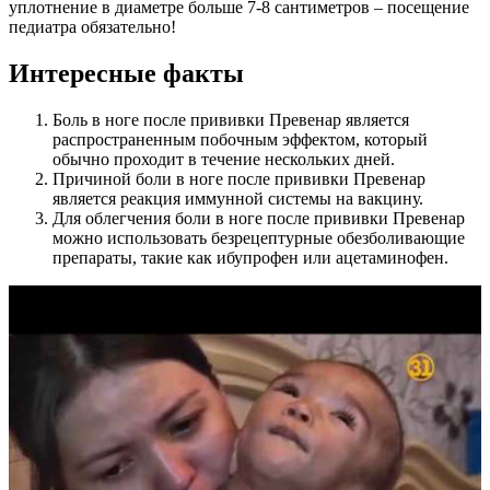
уплотнение в диаметре больше 7-8 сантиметров – посещение
педиатра обязательно!
Интересные факты
Боль в ноге после прививки Превенар является
распространенным побочным эффектом, который
обычно проходит в течение нескольких дней.
Причиной боли в ноге после прививки Превенар
является реакция иммунной системы на вакцину.
Для облегчения боли в ноге после прививки Превенар
можно использовать безрецептурные обезболивающие
препараты, такие как ибупрофен или ацетаминофен.