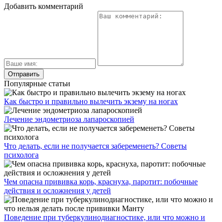
Добавить комментарий
Популярные статьи
Как быстро и правильно вылечить экзему на ногах
Лечение эндометриоза лапароскопией
Что делать, если не получается забеременеть? Советы
психолога
Чем опасна прививка корь, краснуха, паротит: побочные
действия и осложнения у детей
Поведение при туберкулинодиагностике, или что можно и