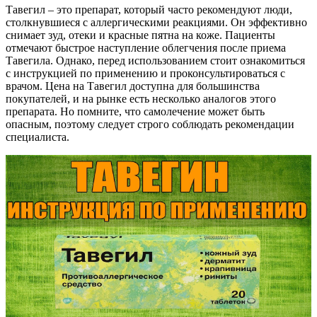
Тавегил – это препарат, который часто рекомендуют люди,
столкнувшиеся с аллергическими реакциями. Он эффективно
снимает зуд, отеки и красные пятна на коже. Пациенты
отмечают быстрое наступление облегчения после приема
Тавегила. Однако, перед использованием стоит ознакомиться
с инструкцией по применению и проконсультироваться с
врачом. Цена на Тавегил доступна для большинства
покупателей, и на рынке есть несколько аналогов этого
препарата. Но помните, что самолечение может быть
опасным, поэтому следует строго соблюдать рекомендации
специалиста.