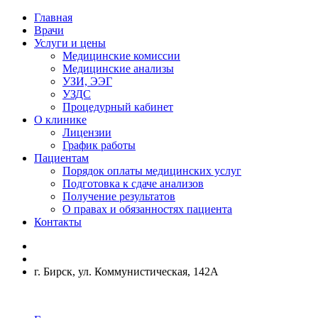
Главная
Врачи
Услуги и цены
Медицинские комиссии
Медицинские анализы
УЗИ, ЭЭГ
УЗДС
Процедурный кабинет
О клинике
Лицензии
График работы
Пациентам
Порядок оплаты медицинских услуг
Подготовка к сдаче анализов
Получение результатов
О правах и обязанностях пациента
Контакты
г. Бирск, ул. Коммунистическая, 142А