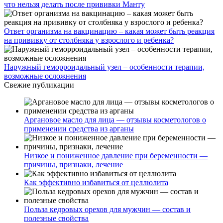
что нельзя делать после прививки Манту
Ответ организма на вакцинацию – какая может быть реакция
на прививку от столбняка у взрослого и ребенка?
Наружный геморроидальный узел – особенности терапии,
возможные осложнения
Свежие публикации
Аргановое масло для лица — отзывы косметологов о
применении средства из арганы
Низкое и пониженное давление при беременности —
причины, признаки, лечение
Как эффективно избавиться от целлюлита
Польза кедровых орехов для мужчин — состав и
полезные свойства