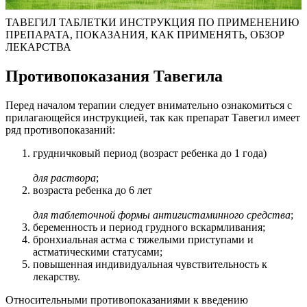
ТАВЕГИЛ ТАБЛЕТКИ ИНСТРУКЦИЯ ПО ПРИМЕНЕНИЮ
ПРЕПАРАТА, ПОКАЗАНИЯ, КАК ПРИМЕНЯТЬ, ОБЗОР
ЛЕКАРСТВА
Противопоказания Тавегила
Перед началом терапии следует внимательно ознакомиться с
прилагающейся инструкцией, так как препарат Тавегил имеет
ряд противопоказаний:
грудничковый период (возраст ребенка до 1 года)
для раствора
;
возраста ребенка до 6 лет
для таблеточной формы антигистаминного средства
;
беременность и период грудного вскармливания;
бронхиальная астма с тяжелыми приступами и
астматическими статусами;
повышенная индивидуальная чувствительность к
лекарству.
Относительными противопоказаниями к введению