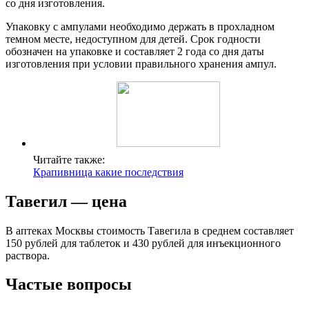
со дня изготовления.
Упаковку с ампулами необходимо держать в прохладном
темном месте, недоступном для детей. Срок годности
обозначен на упаковке и составляет 2 года со дня даты
изготовления при условии правильного хранения ампул.
Читайте также:
Крапивница какие последствия
Тавегил — цена
В аптеках Москвы стоимость Тавегила в среднем составляет
150 рублей для таблеток и 430 рублей для инъекционного
раствора.
Частые вопросы