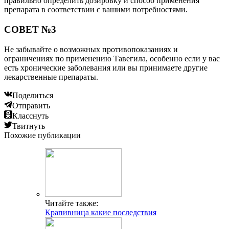
правильно определить дозировку и способ применения
препарата в соответствии с вашими потребностями.
СОВЕТ №3
Не забывайте о возможных противопоказаниях и
ограничениях по применению Тавегила, особенно если у вас
есть хронические заболевания или вы принимаете другие
лекарственные препараты.
Поделиться
Отправить
Класснуть
Твитнуть
Похожие публикации
Читайте также:
Крапивница какие последствия