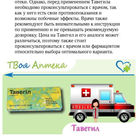
отеки. Однако, перед применением Тавегила
необходимо проконсультироваться с врачом, так
как у него есть свои противопоказания и
возможны побочные эффекты. Врачи также
рекомендуют быть внимательными к инструкции
по применению и не превышать рекомендуемую
дозировку. Цена на Тавегил и его аналоги может
различаться, поэтому также стоит
проконсультироваться с врачом или фармацевтом
относительно выбора оптимального варианта.