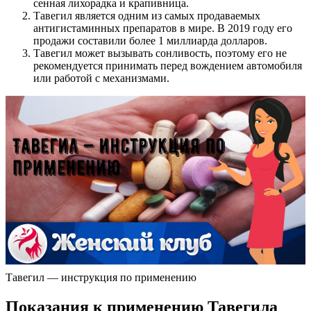
сенная лихорадка и крапивница.
Тавегил является одним из самых продаваемых
антигистаминных препаратов в мире. В 2019 году его
продажи составили более 1 миллиарда долларов.
Тавегил может вызывать сонливость, поэтому его не
рекомендуется принимать перед вождением автомобиля
или работой с механизмами.
Тавегил — инструкция по применению
Показания к применению Тавегила