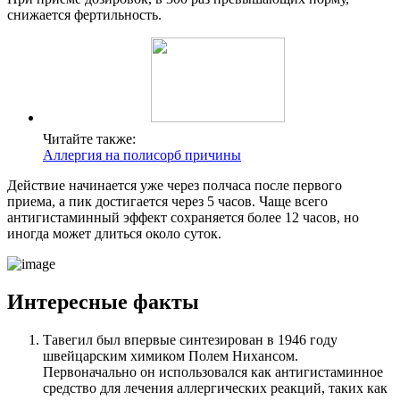
снижается фертильность.
Читайте также:
Аллергия на полисорб причины
Действие начинается уже через полчаса после первого
приема, а пик достигается через 5 часов. Чаще всего
антигистаминный эффект сохраняется более 12 часов, но
иногда может длиться около суток.
Интересные факты
Тавегил был впервые синтезирован в 1946 году
швейцарским химиком Полем Нихансом.
Первоначально он использовался как антигистаминное
средство для лечения аллергических реакций, таких как