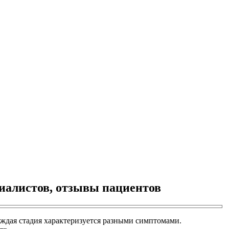
циалистов, отзывы пациентов
аждая стадия характеризуется разными симптомами.