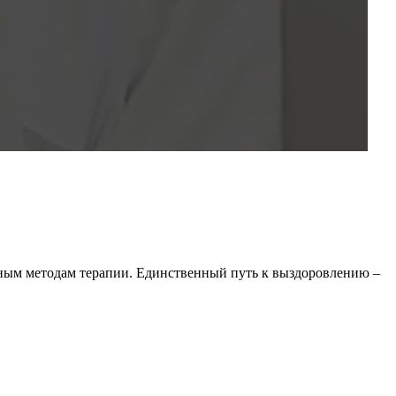
ивным методам терапии. Единственный путь к выздоровлению –