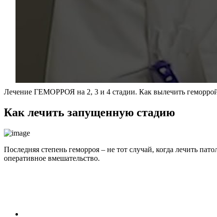
Лечение ГЕМОРРОЯ на 2, 3 и 4 стадии. Как вылечить геморрой 
Как лечить запущенную стадию
Последняя степень геморроя – не тот случай, когда лечить па
оперативное вмешательство.