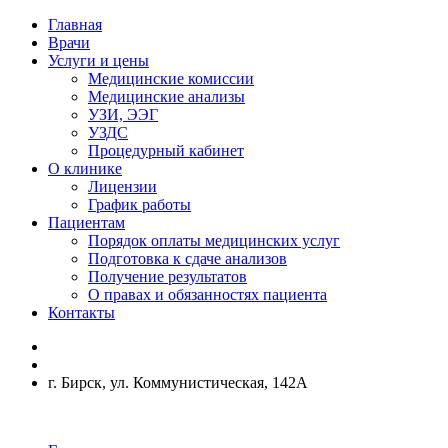
Главная
Врачи
Услуги и цены
Медицинские комиссии
Медицинские анализы
УЗИ, ЭЭГ
УЗДС
Процедурный кабинет
О клинике
Лицензии
График работы
Пациентам
Порядок оплаты медицинских услуг
Подготовка к сдаче анализов
Получение результатов
О правах и обязанностях пациента
Контакты
г. Бирск, ул. Коммунистическая, 142А