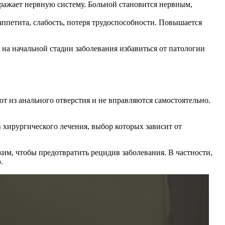
ражает нервную систему. Больной становится нервным,
аппетита, слабость, потеря трудоспособности. Повышается
 на начальной стадии заболевания избавиться от патологии
т из анального отверстия и не вправляются самостоятельно.
 хирургического лечения, выбор которых зависит от
им, чтобы предотвратить рецидив заболевания. В частности,
.