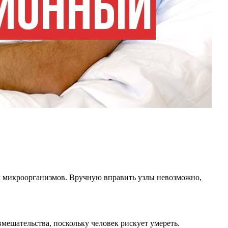
 микроорганизмов. Вручную вправить узлы невозможно,
мешательства, поскольку человек рискует умереть.