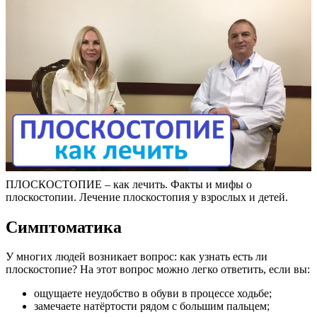
ПЛОСКОСТОПИЕ – как лечить. Факты и мифы о
плоскостопии. Лечение плоскостопия у взрослых и детей.
Симптоматика
У многих людей возникает вопрос: как узнать есть ли
плоскостопие? На этот вопрос можно легко ответить, если вы:
ощущаете неудобство в обуви в процессе ходьбе;
замечаете натёртости рядом с большим пальцем;