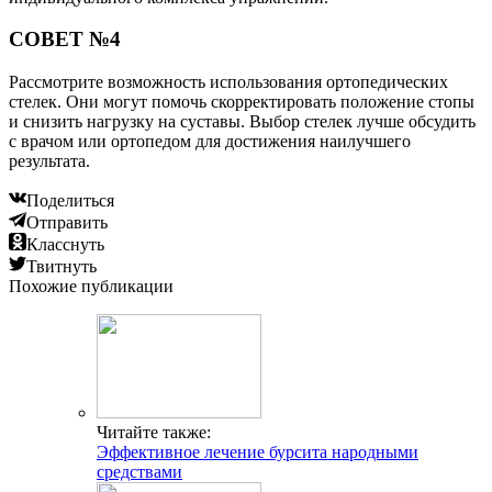
СОВЕТ №4
Рассмотрите возможность использования ортопедических
стелек. Они могут помочь скорректировать положение стопы
и снизить нагрузку на суставы. Выбор стелек лучше обсудить
с врачом или ортопедом для достижения наилучшего
результата.
Поделиться
Отправить
Класснуть
Твитнуть
Похожие публикации
Читайте также:
Эффективное лечение бурсита народными
средствами