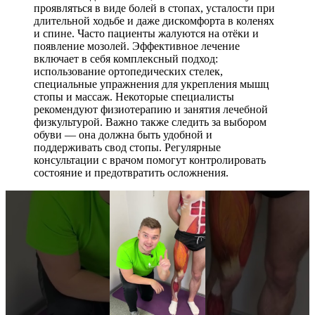
проявляться в виде болей в стопах, усталости при
длительной ходьбе и даже дискомфорта в коленях
и спине. Часто пациенты жалуются на отёки и
появление мозолей. Эффективное лечение
включает в себя комплексный подход:
использование ортопедических стелек,
специальные упражнения для укрепления мышц
стопы и массаж. Некоторые специалисты
рекомендуют физиотерапию и занятия лечебной
физкультурой. Важно также следить за выбором
обуви — она должна быть удобной и
поддерживать свод стопы. Регулярные
консультации с врачом помогут контролировать
состояние и предотвратить осложнения.