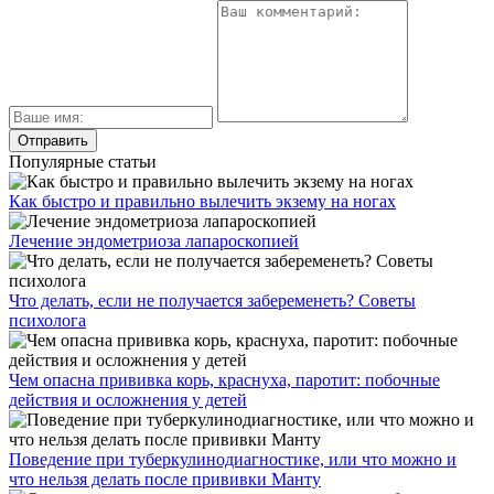
Популярные статьи
Как быстро и правильно вылечить экзему на ногах
Лечение эндометриоза лапароскопией
Что делать, если не получается забеременеть? Советы
психолога
Чем опасна прививка корь, краснуха, паротит: побочные
действия и осложнения у детей
Поведение при туберкулинодиагностике, или что можно и
что нельзя делать после прививки Манту