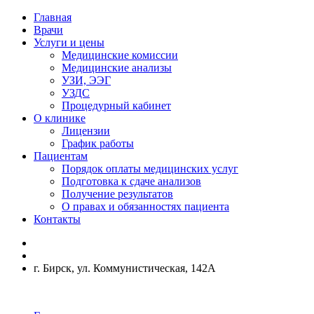
Главная
Врачи
Услуги и цены
Медицинские комиссии
Медицинские анализы
УЗИ, ЭЭГ
УЗДС
Процедурный кабинет
О клинике
Лицензии
График работы
Пациентам
Порядок оплаты медицинских услуг
Подготовка к сдаче анализов
Получение результатов
О правах и обязанностях пациента
Контакты
г. Бирск, ул. Коммунистическая, 142А