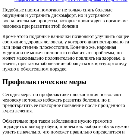
Подобные настои помогают не только снять болевые
ощущения и устранить дискомфорт, но и устраняют
воспалительные процессы, которые происходят в организме
человека при развитии этой болезни.
Кроме этого подобные ванночки позволяют улучшить общее
состояние здоровья человека, у которого диагностировано та
или иная степень плоскостопия. Конечно же, народная
медицина не может полностью избавить от проблемы, но
может максимально положительно повлиять на здоровье, а
значит, при таком заболевание обращаться к врачу-ортопеду
нужно в обязательном порядке.
Профилактические меры
Сегодня меры по профилактике плоскостопия позволяют
человеку не только избежать развития болезни, но и
предотвратить её повторное появление после пройденного
курса лечения.
Обязательно при таком заболевание нужно грамотно
подходить к выбору обуви, причём как выбрать обувь нужно
узнать изначально, что поможет правильно определиться и