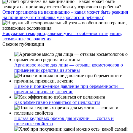
Ответ организма на вакцинацию – какая может быть реакция
на прививку от столбняка у взрослого и ребенка?
Наружный геморроидальный узел – особенности терапии,
возможные осложнения
Свежие публикации
Аргановое масло для лица — отзывы косметологов о
применении средства из арганы
Низкое и пониженное давление при беременности —
причины, признаки, лечение
Как эффективно избавиться от целлюлита
Польза кедровых орехов для мужчин — состав и
полезные свойства