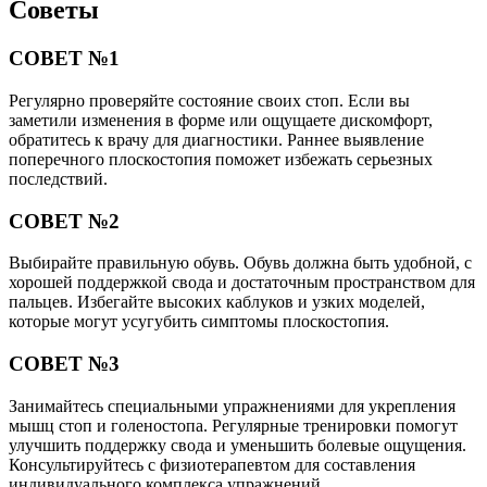
Советы
СОВЕТ №1
Регулярно проверяйте состояние своих стоп. Если вы
заметили изменения в форме или ощущаете дискомфорт,
обратитесь к врачу для диагностики. Раннее выявление
поперечного плоскостопия поможет избежать серьезных
последствий.
СОВЕТ №2
Выбирайте правильную обувь. Обувь должна быть удобной, с
хорошей поддержкой свода и достаточным пространством для
пальцев. Избегайте высоких каблуков и узких моделей,
которые могут усугубить симптомы плоскостопия.
СОВЕТ №3
Занимайтесь специальными упражнениями для укрепления
мышц стоп и голеностопа. Регулярные тренировки помогут
улучшить поддержку свода и уменьшить болевые ощущения.
Консультируйтесь с физиотерапевтом для составления
индивидуального комплекса упражнений.