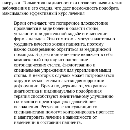
нагрузки. Только точная диагностика позволит выявить тип
заболевания и его стадия, что даст возможность подобрать
максимально эффективный курс лечения.
Врачи отмечают, что поперечное плоскостопие
проявляется в виде болей в области стопы,
усталости при длительной ходьбе и изменении
формы пальцев. Эти симптомы могут значительно
ухудшить качество жизни пациента, поэтому
важно своевременно обратиться за медицинской
помощью. Эффективное лечение включает в себя
комплексный подход: использование
ортопедических стелек, физиотерапию и
специальные упражнения для укрепления мышц
стопы. В некоторых случаях может потребоваться
хирургическое вмешательство для коррекции
деформации. Врачи подчеркивают, что ранняя
диагностика и индивидуально подобранная
терапия способствуют значительному улучшению
состояния и предотвращают дальнейшие
осложнения. Регулярные консультации со
специалистами помогут контролировать прогресс
и адаптировать лечение в зависимости от
изменений в состоянии пациента.