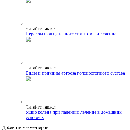
Читайте также:
Перелом пальца на ноге симптомы и лечение
Читайте также:
Виды и причины артроза голеностопного сустава
Читайте также:
Ушиб колена при падении: лечение в домашних
условиях
Добавить комментарий