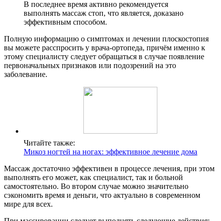
В последнее время активно рекомендуется
выполнять массаж стоп, что является, доказано
эффективным способом.
Полную информацию о симптомах и лечении плоскостопия
вы можете расспросить у врача-ортопеда, причём именно к
этому специалисту следует обращаться в случае появление
первоначальных признаков или подозрений на это
заболевание.
Читайте также:
Микоз ногтей на ногах: эффективное лечение дома
Массаж достаточно эффективен в процессе лечения, при этом
выполнять его может, как специалист, так и больной
самостоятельно. Во втором случае можно значительно
сэкономить время и деньги, что актуально в современном
мире для всех.
При массировании следует выполнять следующие действия: