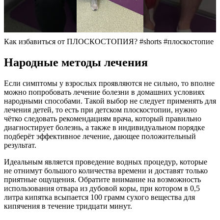
Как избавиться от ПЛОСКОСТОПИЯ? #shorts #плоскостопие
Народные методы лечения
Если симптомы у взрослых проявляются не сильно, то вполне
можно попробовать лечение болезни в домашних условиях
народными способами. Такой выбор не следует применять для
лечения детей, то есть при детском плоскостопии, нужно
чётко следовать рекомендациям врача, который правильно
диагностирует болезнь, а также в индивидуальном порядке
подберёт эффективное лечение, дающее положительный
результат.
Идеальным является проведение водных процедур, которые
не отнимут большого количества времени и доставят только
приятные ощущения. Обратите внимание на возможность
использования отвара из дубовой коры, при котором в 0,5
литра кипятка всыпается 100 грамм сухого вещества для
кипячения в течение тридцати минут.