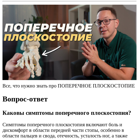
Все, что нужно знать про ПОПЕРЕЧНОЕ ПЛОСКОСТОПИЕ
Вопрос-ответ
Каковы симптомы поперечного плоскостопия?
Симптомы поперечного плоскостопия включают боль и
дискомфорт в области передней части стопы, особенно в
области пальцев и свода, отечность, усталость ног, а также