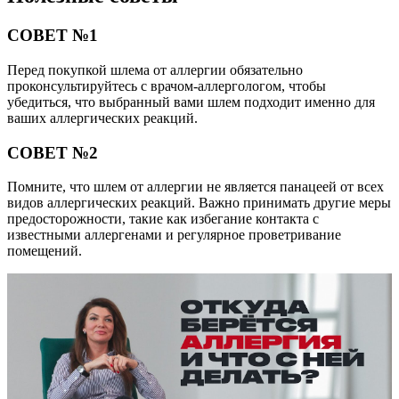
СОВЕТ №1
Перед покупкой шлема от аллергии обязательно
проконсультируйтесь с врачом-аллергологом, чтобы
убедиться, что выбранный вами шлем подходит именно для
ваших аллергических реакций.
СОВЕТ №2
Помните, что шлем от аллергии не является панацеей от всех
видов аллергических реакций. Важно принимать другие меры
предосторожности, такие как избегание контакта с
известными аллергенами и регулярное проветривание
помещений.