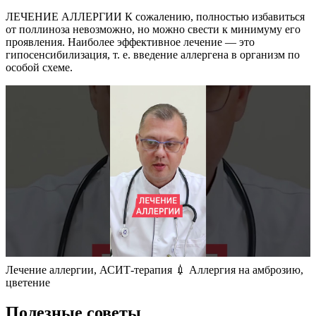
ЛЕЧЕНИЕ АЛЛЕРГИИ К сожалению, полностью избавиться
от поллиноза невозможно, но можно свести к минимуму его
проявления. Наиболее эффективное лечение — это
гипосенсибилизация, т. е. введение аллергена в организм по
особой схеме.
Лечение аллергии, АСИТ-терапия 💉 Аллергия на амброзию,
цветение
Полезные советы