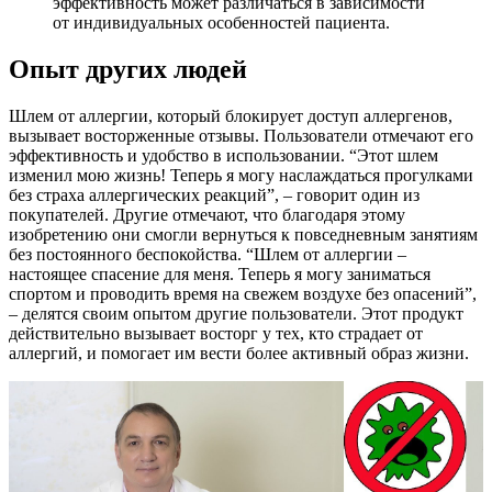
эффективность может различаться в зависимости
от индивидуальных особенностей пациента.
Опыт других людей
Шлем от аллергии, который блокирует доступ аллергенов,
вызывает восторженные отзывы. Пользователи отмечают его
эффективность и удобство в использовании. “Этот шлем
изменил мою жизнь! Теперь я могу наслаждаться прогулками
без страха аллергических реакций”, – говорит один из
покупателей. Другие отмечают, что благодаря этому
изобретению они смогли вернуться к повседневным занятиям
без постоянного беспокойства. “Шлем от аллергии –
настоящее спасение для меня. Теперь я могу заниматься
спортом и проводить время на свежем воздухе без опасений”,
– делятся своим опытом другие пользователи. Этот продукт
действительно вызывает восторг у тех, кто страдает от
аллергий, и помогает им вести более активный образ жизни.