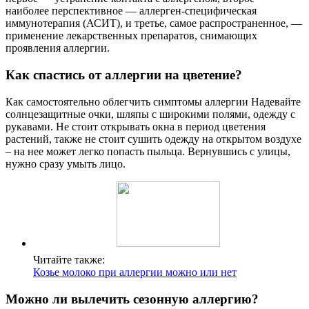
наиболее перспективное — аллерген-специфическая
иммунотерапия (АСИТ), и третье, самое распространенное, —
применение лекарственных препаратов, снимающих
проявления аллергии.
Как спастись от аллергии на цветение?
Как самостоятельно облегчить симптомы аллергии Надевайте
солнцезащитные очки, шляпы с широкими полями, одежду с
рукавами. Не стоит открывать окна в период цветения
растений, также не стоит сушить одежду на открытом воздухе
– на нее может легко попасть пыльца. Вернувшись с улицы,
нужно сразу умыть лицо.
Читайте также:
Козье молоко при аллергии можно или нет
Можно ли вылечить сезонную аллергию?