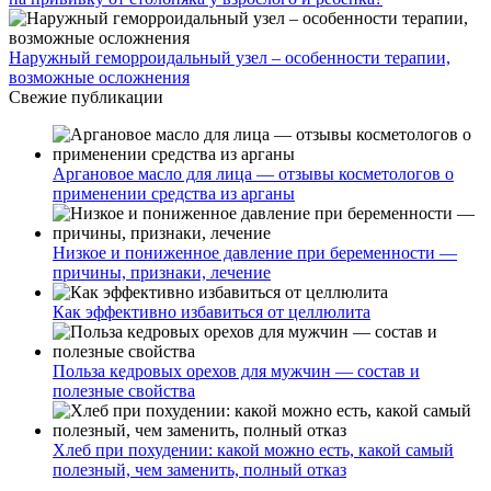
Наружный геморроидальный узел – особенности терапии,
возможные осложнения
Свежие публикации
Аргановое масло для лица — отзывы косметологов о
применении средства из арганы
Низкое и пониженное давление при беременности —
причины, признаки, лечение
Как эффективно избавиться от целлюлита
Польза кедровых орехов для мужчин — состав и
полезные свойства
Хлеб при похудении: какой можно есть, какой самый
полезный, чем заменить, полный отказ