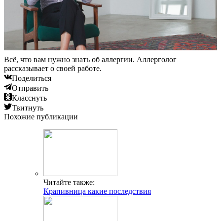
Всё, что вам нужно знать об аллергии. Аллерголог
рассказывает о своей работе.
Поделиться
Отправить
Класснуть
Твитнуть
Похожие публикации
Читайте также:
Крапивница какие последствия