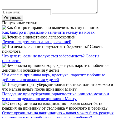
Популярные статьи
Как быстро и правильно вылечить экзему на ногах
Лечение эндометриоза лапароскопией
Что делать, если не получается забеременеть? Советы
психолога
Чем опасна прививка корь, краснуха, паротит: побочные
действия и осложнения у детей
Поведение при туберкулинодиагностике, или что можно и
что нельзя делать после прививки Манту
Ответ организма на вакцинацию – какая может быть реакция
на прививку от столбняка у взрослого и ребенка?