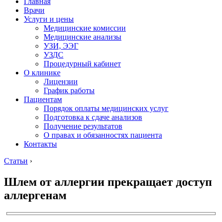
Главная
Врачи
Услуги и цены
Медицинские комиссии
Медицинские анализы
УЗИ, ЭЭГ
УЗДС
Процедурный кабинет
О клинике
Лицензии
График работы
Пациентам
Порядок оплаты медицинских услуг
Подготовка к сдаче анализов
Получение результатов
О правах и обязанностях пациента
Контакты
Статьи
›
Шлем от аллергии прекращает доступ
аллергенам