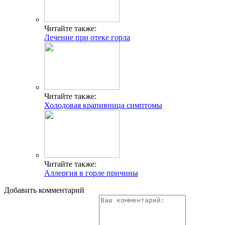
Читайте также:
Лечение при отеке горла
Читайте также:
Холодовая крапивница симптомы
Читайте также:
Аллергия в горле причины
Добавить комментарий