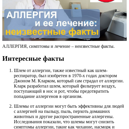
АЛЛЕРГИЯ, симптомы и лечение – неизвестные факты.
Интересные факты
Шлем от аллергии, также известный как шлем-
респиратор, был изобретен в 1970-х годах доктором
Джоном М. Кларком, который сам страдал от аллергии.
Кларк разработал шлем, который фильтрует воздух,
поступающий в нос и рот, чтобы предотвратить
попадание аллергенов в организм.
Шлемы от аллергии могут быть эффективны для людей
с аллергией на пыльцу, пыль, перхоть домашних
животных и другие распространенные аллергены.
Исследования показали, что шлемы могут снизить
симптомы аллергии, такие как чихание, насморк и