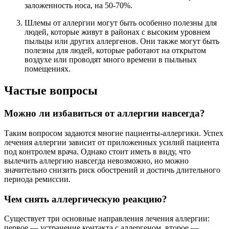
заложенность носа, на 50-70%.
Шлемы от аллергии могут быть особенно полезны для
людей, которые живут в районах с высоким уровнем
пыльцы или других аллергенов. Они также могут быть
полезны для людей, которые работают на открытом
воздухе или проводят много времени в пыльных
помещениях.
Частые вопросы
Можно ли избавиться от аллергии навсегда?
Таким вопросом задаются многие пациенты-аллергики. Успех
лечения аллергии зависит от приложенных усилий пациента
под контролем врача. Однако стоит иметь в виду, что
вылечить аллергию навсегда невозможно, но можно
значительно снизить риск обострений и достичь длительного
периода ремиссии.
Чем снять аллергическую реакцию?
Существует три основные направления лечения аллергии:
первое — устранение контакта с аллергеном, второе —