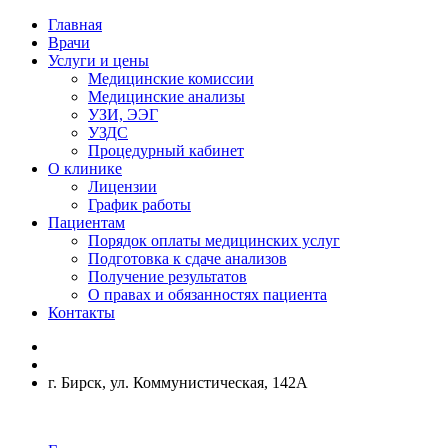
Главная
Врачи
Услуги и цены
Медицинские комиссии
Медицинские анализы
УЗИ, ЭЭГ
УЗДС
Процедурный кабинет
О клинике
Лицензии
График работы
Пациентам
Порядок оплаты медицинских услуг
Подготовка к сдаче анализов
Получение результатов
О правах и обязанностях пациента
Контакты
г. Бирск, ул. Коммунистическая, 142А