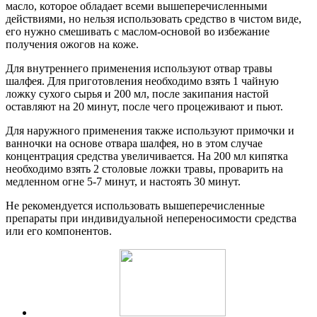
масло, которое обладает всеми вышеперечисленными
действиями, но нельзя использовать средство в чистом виде,
его нужно смешивать с маслом-основой во избежание
получения ожогов на коже.
Для внутреннего применения используют отвар травы
шалфея. Для приготовления необходимо взять 1 чайную
ложку сухого сырья и 200 мл, после закипания настой
оставляют на 20 минут, после чего процеживают и пьют.
Для наружного применения также используют примочки и
ванночки на основе отвара шалфея, но в этом случае
концентрация средства увеличивается. На 200 мл кипятка
необходимо взять 2 столовые ложки травы, проварить на
медленном огне 5-7 минут, и настоять 30 минут.
Не рекомендуется использовать вышеперечисленные
препараты при индивидуальной непереносимости средства
или его компонентов.