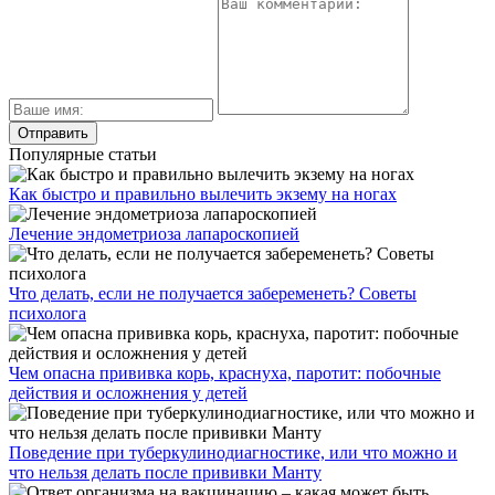
Популярные статьи
Как быстро и правильно вылечить экзему на ногах
Лечение эндометриоза лапароскопией
Что делать, если не получается забеременеть? Советы
психолога
Чем опасна прививка корь, краснуха, паротит: побочные
действия и осложнения у детей
Поведение при туберкулинодиагностике, или что можно и
что нельзя делать после прививки Манту