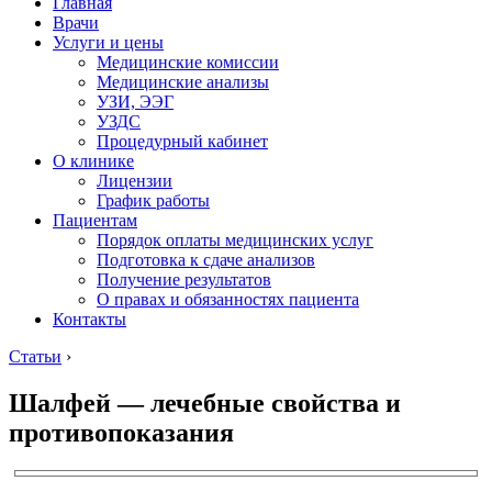
Главная
Врачи
Услуги и цены
Медицинские комиссии
Медицинские анализы
УЗИ, ЭЭГ
УЗДС
Процедурный кабинет
О клинике
Лицензии
График работы
Пациентам
Порядок оплаты медицинских услуг
Подготовка к сдаче анализов
Получение результатов
О правах и обязанностях пациента
Контакты
Статьи
›
Шалфей — лечебные свойства и
противопоказания