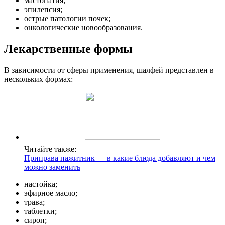
мастопатия;
эпилепсия;
острые патологии почек;
онкологические новообразования.
Лекарственные формы
В зависимости от сферы применения, шалфей представлен в
нескольких формах:
Читайте также:
Приправа пажитник — в какие блюда добавляют и чем
можно заменить
настойка;
эфирное масло;
трава;
таблетки;
сироп;