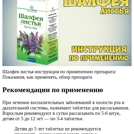
Шалфея листья инструкция по применению препарата:
Показания, как применять, обзор препарата
Рекомендации по применению
При лечении воспалительных заболеваний в полости рта и
дыхательной системы, назначают таблетки для рассасывания.
Взрослым рекомендуют в сутки рассасывать по 5-6 штук,
детям от 5 до 12 лет — по 3-4 таблетки.
Детям до 5 лет таблетки не рекомендуется