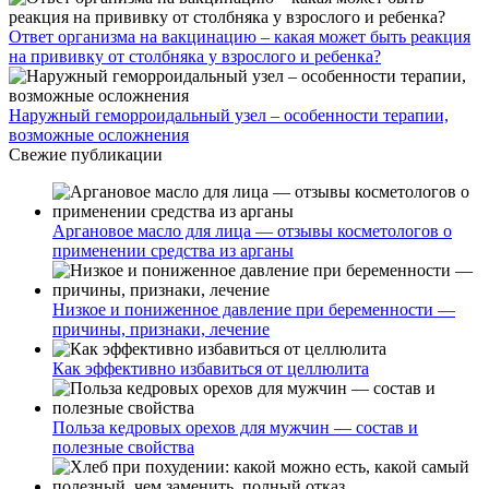
Ответ организма на вакцинацию – какая может быть реакция
на прививку от столбняка у взрослого и ребенка?
Наружный геморроидальный узел – особенности терапии,
возможные осложнения
Свежие публикации
Аргановое масло для лица — отзывы косметологов о
применении средства из арганы
Низкое и пониженное давление при беременности —
причины, признаки, лечение
Как эффективно избавиться от целлюлита
Польза кедровых орехов для мужчин — состав и
полезные свойства