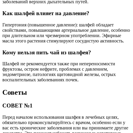
заболеваний верхних дыхательных путей.
Как шалфей влияет на давление?
Гипертония (повышенное давление): шалфей обладает
свойствами, повышающими артериальное давление, особенно
при длительном или чрезмерном употреблении. Эфирные
масла этого растения стимулируют сосудистую активность.
Кому нельзя пить чай из шалфея?
Шалфей не рекомендуется также при непереносимости
фруктозы, остром нефрите, проблемах с давлением,
эндометриозе, патологиях щитовидной железы, острых
воспалительных заболеваниях почек.
Советы
СОВЕТ №1
Перед началом использования шалфея в лечебных целях,
обязательно проконсультируйтесь с врачом, особенно если у
вас есть хронические заболевания или вы принимаете другие