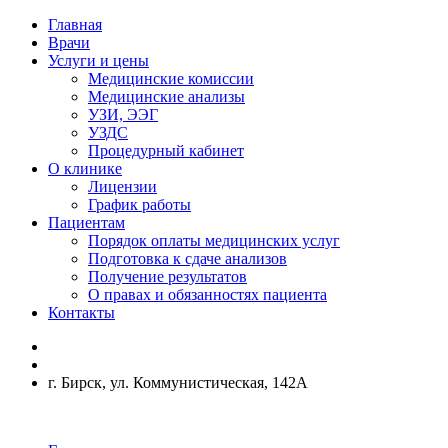
Главная
Врачи
Услуги и цены
Медицинские комиссии
Медицинские анализы
УЗИ, ЭЭГ
УЗДС
Процедурный кабинет
О клинике
Лицензии
График работы
Пациентам
Порядок оплаты медицинских услуг
Подготовка к сдаче анализов
Получение результатов
О правах и обязанностях пациента
Контакты
г. Бирск, ул. Коммунистическая, 142А