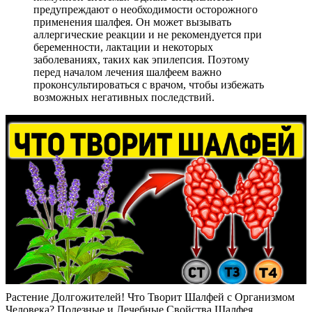
предупреждают о необходимости осторожного
применения шалфея. Он может вызывать
аллергические реакции и не рекомендуется при
беременности, лактации и некоторых
заболеваниях, таких как эпилепсия. Поэтому
перед началом лечения шалфеем важно
проконсультироваться с врачом, чтобы избежать
возможных негативных последствий.
Растение Долгожителей! Что Творит Шалфей с Организмом
Человека? Полезные и Лечебные Свойства Шалфея