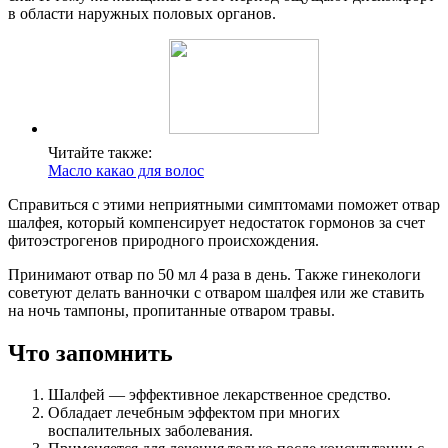
в области наружных половых органов.
Читайте также:
Масло какао для волос
Справиться с этими неприятными симптомами поможет отвар
шалфея, который компенсирует недостаток гормонов за счет
фитоэстрогенов природного происхождения.
Принимают отвар по 50 мл 4 раза в день. Также гинекологи
советуют делать ванночки с отваром шалфея или же ставить
на ночь тампоны, пропитанные отваром травы.
Что запомнить
Шалфей — эффективное лекарственное средство.
Обладает лечебным эффектом при многих
воспалительных заболевания.