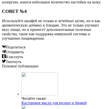
аллергию, нанеся небольшое количество настойки на кожу.
СОВЕТ №4
Используйте шалфей не только в лечебных целях, но и как
ароматическую добавку к блюдам. Это не только улучшит
вкус пищи, но и принесет дополнительные полезные
свойства, такие как поддержка иммунной системы и
улучшение пищеварения.
Поделиться
Отправить
Класснуть
Твитнуть
Похожие публикации
Читайте также:
Касторовое масло для ресниц и бровей