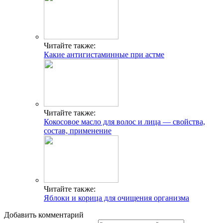
Читайте также:
Какие антигистаминные при астме
Читайте также:
Кокосовое масло для волос и лица — свойства,
состав, применение
Читайте также:
Яблоки и корица для очищения организма
Добавить комментарий