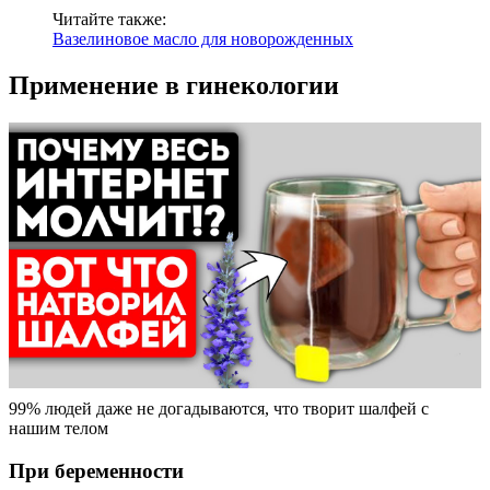
Читайте также:
Вазелиновое масло для новорожденных
Применение в гинекологии
99% людей даже не догадываются, что творит шалфей с
нашим телом
При беременности