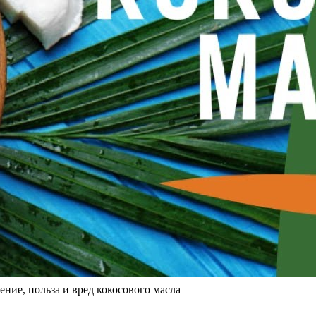
ение, польза и вред кокосового масла