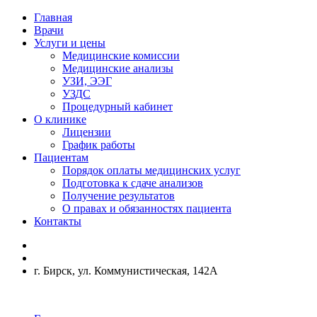
Главная
Врачи
Услуги и цены
Медицинские комиссии
Медицинские анализы
УЗИ, ЭЭГ
УЗДС
Процедурный кабинет
О клинике
Лицензии
График работы
Пациентам
Порядок оплаты медицинских услуг
Подготовка к сдаче анализов
Получение результатов
О правах и обязанностях пациента
Контакты
г. Бирск, ул. Коммунистическая, 142А