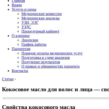
Главная
Врачи
Услуги и цены
Медицинские комиссии
Медицинские анализы
УЗИ, ЭЭГ
УЗДС
Процедурный кабинет
О клинике
Лицензии
График работы
Пациентам
Порядок оплаты медицинских услуг
Подготовка к сдаче анализов
Получение результатов
О правах и обязанностях пациента
Контакты
Статьи
›
Кокосовое масло для волос и лица — св
Свойства кокосового масла