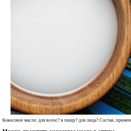
Кокосовое масло: для волос? в пищу? для лица? Состав, примен