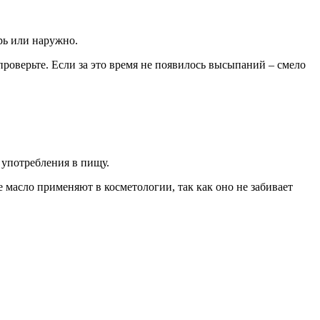
рь или наружно.
проверьте. Если за это время не появилось высыпаний – смело
 употребления в пищу.
 масло применяют в косметологии, так как оно не забивает