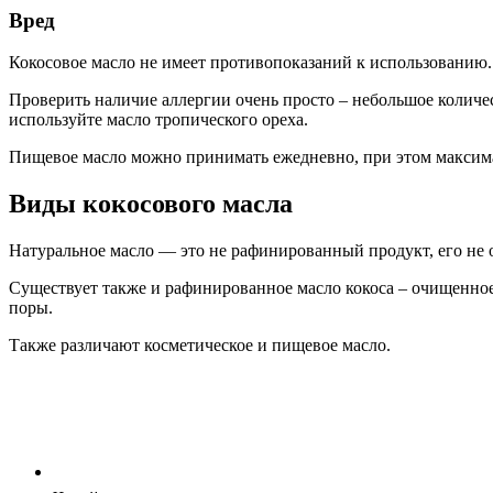
Вред
Кокосовое масло не имеет противопоказаний к использованию. Н
Проверить наличие аллергии очень просто – небольшое количес
используйте масло тропического ореха.
Пищевое масло можно принимать ежедневно, при этом максима
Виды кокосового масла
Натуральное масло — это не рафинированный продукт, его не 
Существует также и рафинированное масло кокоса – очищенное 
поры.
Также различают косметическое и пищевое масло.