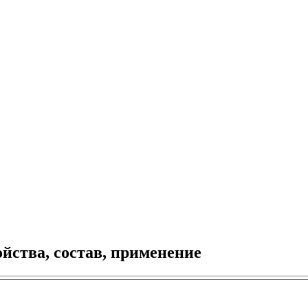
ойства, состав, применение