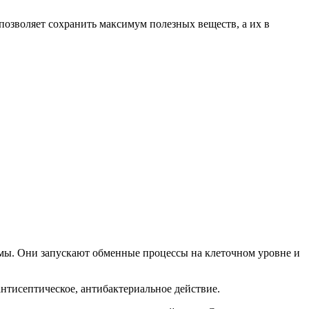
озволяет сохранить максимум полезных веществ, а их в
мы. Они запускают обменные процессы на клеточном уровне и
нтисептическое, антибактериальное действие.