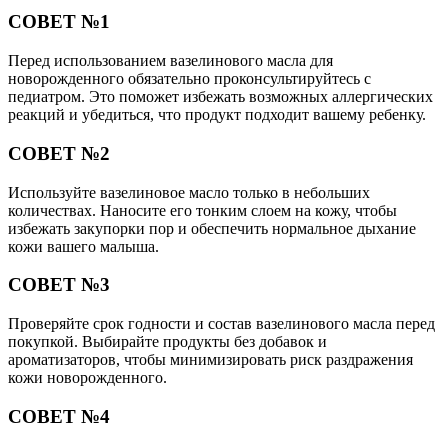
СОВЕТ №1
Перед использованием вазелинового масла для
новорожденного обязательно проконсультируйтесь с
педиатром. Это поможет избежать возможных аллергических
реакций и убедиться, что продукт подходит вашему ребенку.
СОВЕТ №2
Используйте вазелиновое масло только в небольших
количествах. Наносите его тонким слоем на кожу, чтобы
избежать закупорки пор и обеспечить нормальное дыхание
кожи вашего малыша.
СОВЕТ №3
Проверяйте срок годности и состав вазелинового масла перед
покупкой. Выбирайте продукты без добавок и
ароматизаторов, чтобы минимизировать риск раздражения
кожи новорожденного.
СОВЕТ №4