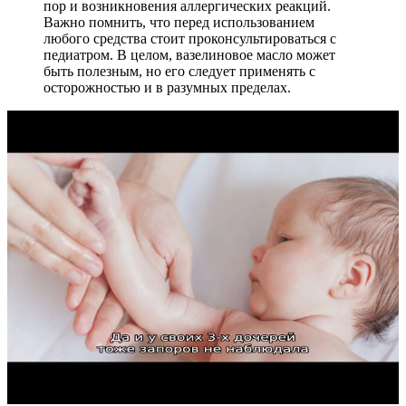
пор и возникновения аллергических реакций.
Важно помнить, что перед использованием
любого средства стоит проконсультироваться с
педиатром. В целом, вазелиновое масло может
быть полезным, но его следует применять с
осторожностью и в разумных пределах.