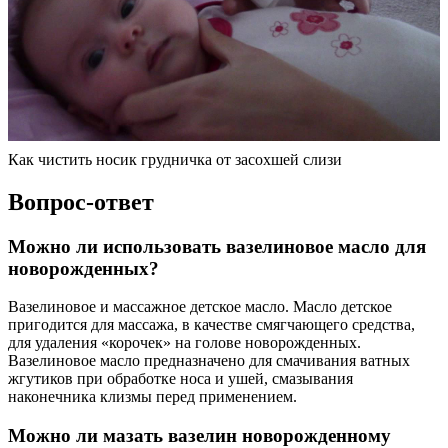
Как чистить носик грудничка от засохшей слизи
Вопрос-ответ
Можно ли использовать вазелиновое масло для
новорожденных?
Вазелиновое и массажное детское масло. Масло детское
пригодится для массажа, в качестве смягчающего средства,
для удаления «корочек» на голове новорожденных.
Вазелиновое масло предназначено для смачивания ватных
жгутиков при обработке носа и ушей, смазывания
наконечника клизмы перед применением.
Можно ли мазать вазелин новорожденному