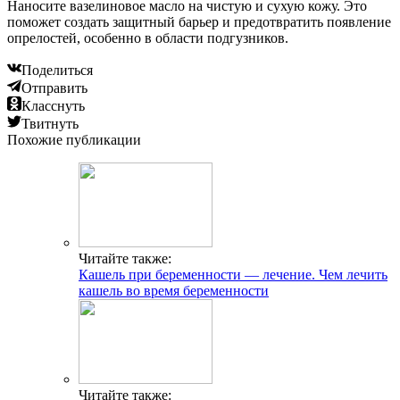
Наносите вазелиновое масло на чистую и сухую кожу. Это
поможет создать защитный барьер и предотвратить появление
опрелостей, особенно в области подгузников.
Поделиться
Отправить
Класснуть
Твитнуть
Похожие публикации
Читайте также:
Кашель при беременности — лечение. Чем лечить
кашель во время беременности
Читайте также: