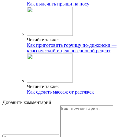
Как вылечить прыщи на носу
Читайте также:
Как приготовить горчицу по-дижонски —
классический и цельнозерновой рецепт
Читайте также:
Как сделать массаж от растяжек
Добавить комментарий