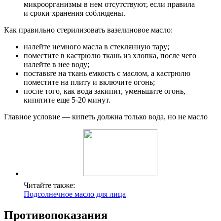
микроорганизмы в нем отсутствуют, если правила
и сроки хранения соблюдены.
Как правильно стерилизовать вазелиновое масло:
налейте немного масла в стеклянную тару;
поместите в кастрюлю ткань из хлопка, после чего
налейте в нее воду;
поставьте на ткань емкость с маслом, а кастрюлю
поместите на плиту и включите огонь;
после того, как вода закипит, уменьшите огонь,
кипятите еще 5-20 минут.
Главное условие — кипеть должна только вода, но не масло
Читайте также:
Подсолнечное масло для лица
Противопоказания