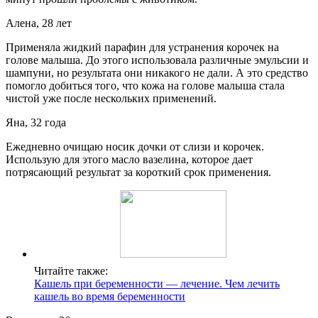
Алена, 28 лет
Применяла жидкий парафин для устранения корочек на
голове малыша. До этого использовала различные эмульсии и
шампуни, но результата они никакого не дали. А это средство
помогло добиться того, что кожа на голове малыша стала
чистой уже после нескольких применений.
Яна, 32 года
Ежедневно очищаю носик дочки от слизи и корочек.
Использую для этого масло вазелина, которое дает
потрясающий результат за короткий срок применения.
Читайте также:
Кашель при беременности — лечение. Чем лечить
кашель во время беременности