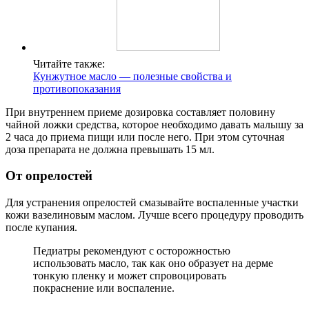
Читайте также:
Кунжутное масло — полезные свойства и
противопоказания
При внутреннем приеме дозировка составляет половину
чайной ложки средства, которое необходимо давать малышу за
2 часа до приема пищи или после него. При этом суточная
доза препарата не должна превышать 15 мл.
От опрелостей
Для устранения опрелостей смазывайте воспаленные участки
кожи вазелиновым маслом. Лучше всего процедуру проводить
после купания.
Педиатры рекомендуют с осторожностью
использовать масло, так как оно образует на дерме
тонкую пленку и может спровоцировать
покраснение или воспаление.