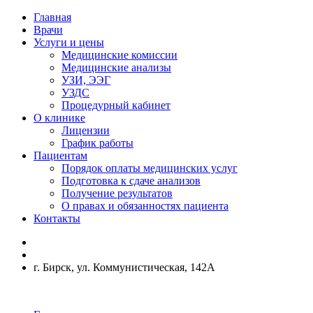
Главная
Врачи
Услуги и цены
Медицинские комиссии
Медицинские анализы
УЗИ, ЭЭГ
УЗДС
Процедурный кабинет
О клинике
Лицензии
График работы
Пациентам
Порядок оплаты медицинских услуг
Подготовка к сдаче анализов
Получение результатов
О правах и обязанностях пациента
Контакты
г. Бирск, ул. Коммунистическая, 142А