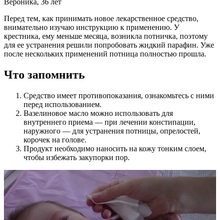
Вероника, 36 лет
Перед тем, как принимать новое лекарственное средство,
внимательно изучаю инструкцию к применению. У
крестника, ему меньше месяца, возникла потничка, поэтому
для ее устранения решили попробовать жидкий парафин. Уже
после нескольких применений потница полностью прошла.
Что запомнить
Средство имеет противопоказания, ознакомьтесь с ними
перед использованием.
Вазелиновое масло можно использовать для
внутреннего приема — при лечении констипации,
наружного — для устранения потницы, опрелостей,
корочек на голове.
Продукт необходимо наносить на кожу тонким слоем,
чтобы избежать закупорки пор.