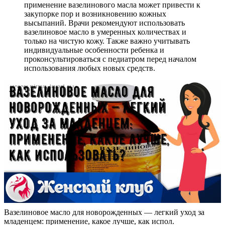
применение вазелинового масла может привести к
закупорке пор и возникновению кожных
высыпаний. Врачи рекомендуют использовать
вазелиновое масло в умеренных количествах и
только на чистую кожу. Также важно учитывать
индивидуальные особенности ребенка и
проконсультироваться с педиатром перед началом
использования любых новых средств.
Вазелиновое масло для новорожденных — легкий уход за
младенцем: применение, какое лучше, как испол.