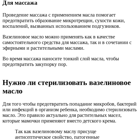
Для массажа
Проведение массажа с применением масла помогает
предотвратить образование микротрещин, сухости кожи,
воспалений, вызванных использованием подгузников.
Вазелиновое масло можно применять как в качестве
самостоятельного средства для массажа, так и в сочетании с
эфирными и растительными маслами.
Во время массажа наносите тонкий слой масла, чтобы
предотвратить закупорку пор.
Нужно ли стерилизовать вазелиновое
масло
Для того чтобы предотвратить попадание микробов, бактерий
или инфекций в организм ребенка, необходимо стерилизовать
масло. Это правило актуально для растительных масел,
которые мамочки применяют вместо детского крема.
Так как вазелиновому маслу присуще
антисептическое свойство, патогенные