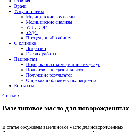
Главная
Врачи
Услуги и цены
Медицинские комиссии
Медицинские анализы
УЗИ, ЭЭГ
УЗДС
Процедурный кабинет
О клинике
Лицензии
График работы
Пациентам
Порядок оплаты медицинских услуг
Подготовка к сдаче анализов
Получение результатов
О правах и обязанностях пациента
Контакты
Статьи
›
Вазелиновое масло для новорожденных
В статье обсуждаем вазелиновое масло для новорожденных.