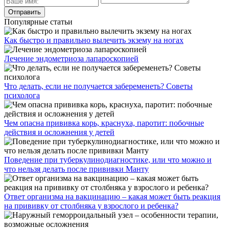
Популярные статьи
Как быстро и правильно вылечить экзему на ногах
Лечение эндометриоза лапароскопией
Что делать, если не получается забеременеть? Советы
психолога
Чем опасна прививка корь, краснуха, паротит: побочные
действия и осложнения у детей
Поведение при туберкулинодиагностике, или что можно и
что нельзя делать после прививки Манту
Ответ организма на вакцинацию – какая может быть реакция
на прививку от столбняка у взрослого и ребенка?