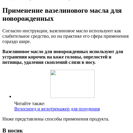
Применение вазелинового масла для
новорожденных
Согласно инструкции, вазелиновое масло используют как
слабительное средство, но на практике его сфера применения
гораздо шире.
Вазелиновое масло для новорожденных используют для
устранения корочек на коже головы, опрелостей и
потницы, удаления скоплений слизи в носу.
Читайте также:
Велосипед и велотренажер для похудения
Ниже представлены способы применения продукта.
В носик