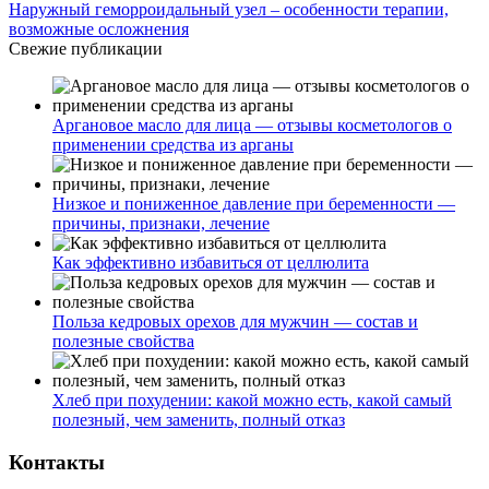
Наружный геморроидальный узел – особенности терапии,
возможные осложнения
Свежие публикации
Аргановое масло для лица — отзывы косметологов о
применении средства из арганы
Низкое и пониженное давление при беременности —
причины, признаки, лечение
Как эффективно избавиться от целлюлита
Польза кедровых орехов для мужчин — состав и
полезные свойства
Хлеб при похудении: какой можно есть, какой самый
полезный, чем заменить, полный отказ
Контакты