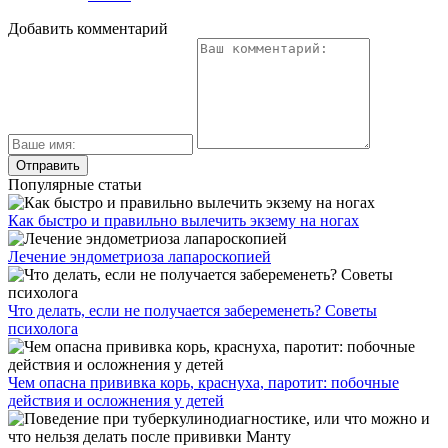
Добавить комментарий
Популярные статьи
Как быстро и правильно вылечить экзему на ногах
Лечение эндометриоза лапароскопией
Что делать, если не получается забеременеть? Советы
психолога
Чем опасна прививка корь, краснуха, паротит: побочные
действия и осложнения у детей