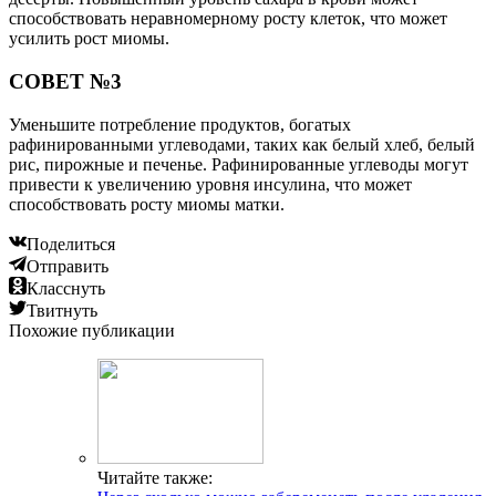
способствовать неравномерному росту клеток, что может
усилить рост миомы.
СОВЕТ №3
Уменьшите потребление продуктов, богатых
рафинированными углеводами, таких как белый хлеб, белый
рис, пирожные и печенье. Рафинированные углеводы могут
привести к увеличению уровня инсулина, что может
способствовать росту миомы матки.
Поделиться
Отправить
Класснуть
Твитнуть
Похожие публикации
Читайте также: