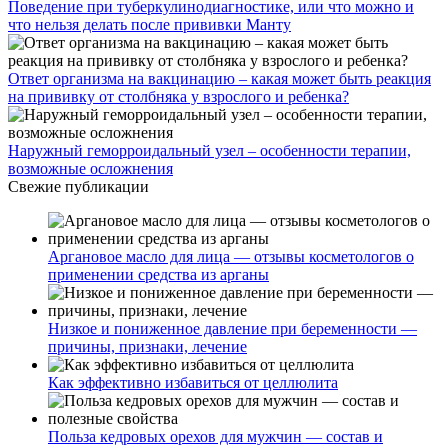
Поведение при туберкулинодиагностике, или что можно и
что нельзя делать после прививки Манту
Ответ организма на вакцинацию – какая может быть реакция
на прививку от столбняка у взрослого и ребенка?
Наружный геморроидальный узел – особенности терапии,
возможные осложнения
Свежие публикации
Аргановое масло для лица — отзывы косметологов о
применении средства из арганы
Низкое и пониженное давление при беременности —
причины, признаки, лечение
Как эффективно избавиться от целлюлита
Польза кедровых орехов для мужчин — состав и