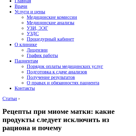
Главная
Врачи
Услуги и цены
Медицинские комиссии
Медицинские анализы
УЗИ, ЭЭГ
УЗДС
Процедурный кабинет
О клинике
Лицензии
График работы
Пациентам
Порядок оплаты медицинских услуг
Подготовка к сдаче анализов
Получение результатов
О правах и обязанностях пациента
Контакты
Статьи
›
Рецепты при миоме матки: какие
продукты следует исключить из
рациона и почему