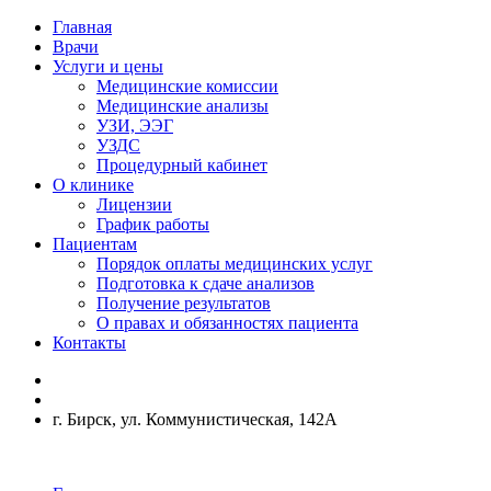
Главная
Врачи
Услуги и цены
Медицинские комиссии
Медицинские анализы
УЗИ, ЭЭГ
УЗДС
Процедурный кабинет
О клинике
Лицензии
График работы
Пациентам
Порядок оплаты медицинских услуг
Подготовка к сдаче анализов
Получение результатов
О правах и обязанностях пациента
Контакты
г. Бирск, ул. Коммунистическая, 142А