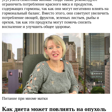
ограничить потребление красного мяса и продуктов,
содержащих гормоны, так как они могут негативно влиять на
гормональный баланс. Вместо этого, они советуют увеличить
потребление овощей, фруктов, зеленых листьев, рыбы и
орехов, так как эти продукты могут помочь снизить
воспаление и улучшить общее здоровье.
Питание при миоме матки
К
ак диета может повлиять на опухоль