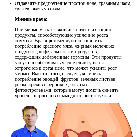
Отдавайте предпочтение простой воде, травяным чаям,
свежевыжатым сокам.
Мнение врача:
При миоме матки важно исключить из рациона
продукты, способствующие усилению роста
опухоли. Врачи рекомендуют ограничить
потребление красного мяса, жирных молочных
продуктов, кофе, алкоголя и продуктов,
содержащих добавленные гормоны. Эти продукты
могут способствовать увеличению уровня
эстрогенов в организме, что может усилить рост
миомы. Вместо этого, следует увеличить
потребление овощей, фруктов, зеленых листьев,
рыбы, орехов и зерновых, богатых
фитоэстрогенами, которые могут помочь снизить
уровень эстрогенов и замедлить рост опухоли.