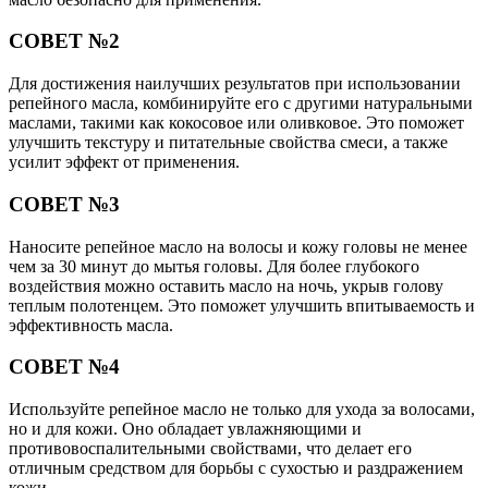
СОВЕТ №2
Для достижения наилучших результатов при использовании
репейного масла, комбинируйте его с другими натуральными
маслами, такими как кокосовое или оливковое. Это поможет
улучшить текстуру и питательные свойства смеси, а также
усилит эффект от применения.
СОВЕТ №3
Наносите репейное масло на волосы и кожу головы не менее
чем за 30 минут до мытья головы. Для более глубокого
воздействия можно оставить масло на ночь, укрыв голову
теплым полотенцем. Это поможет улучшить впитываемость и
эффективность масла.
СОВЕТ №4
Используйте репейное масло не только для ухода за волосами,
но и для кожи. Оно обладает увлажняющими и
противовоспалительными свойствами, что делает его
отличным средством для борьбы с сухостью и раздражением
кожи.