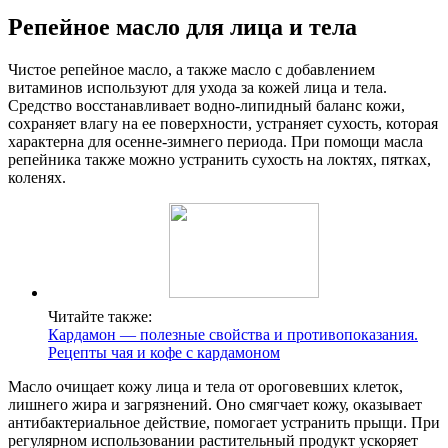
Репейное масло для лица и тела
Чистое репейное масло, а также масло с добавлением
витаминов используют для ухода за кожей лица и тела.
Средство восстанавливает водно-липидный баланс кожи,
сохраняет влагу на ее поверхности, устраняет сухость, которая
характерна для осенне-зимнего периода. При помощи масла
репейника также можно устранить сухость на локтях, пятках,
коленях.
Читайте также:
Кардамон — полезные свойства и противопоказания.
Рецепты чая и кофе с кардамоном
Масло очищает кожу лица и тела от ороговевших клеток,
лишнего жира и загрязнений. Оно смягчает кожу, оказывает
антибактериальное действие, помогает устранить прыщи. При
регулярном использовании растительный продукт ускоряет