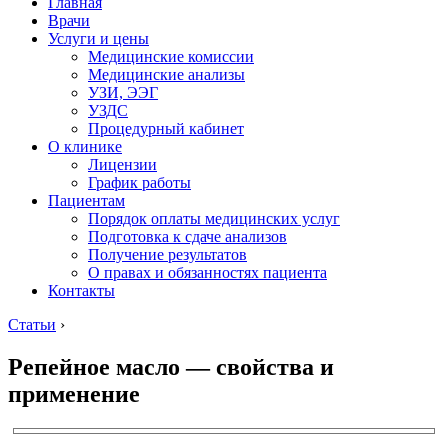
Главная
Врачи
Услуги и цены
Медицинские комиссии
Медицинские анализы
УЗИ, ЭЭГ
УЗДС
Процедурный кабинет
О клинике
Лицензии
График работы
Пациентам
Порядок оплаты медицинских услуг
Подготовка к сдаче анализов
Получение результатов
О правах и обязанностях пациента
Контакты
Статьи
›
Репейное масло — свойства и
применение