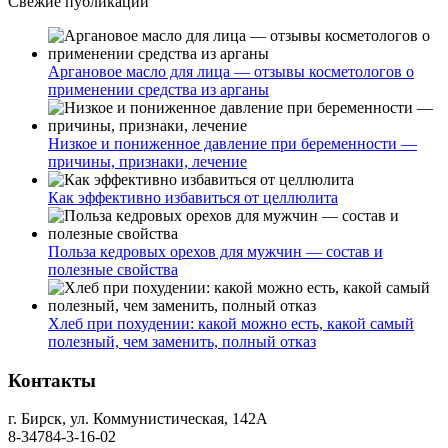
Свежие публикации
Аргановое масло для лица — отзывы косметологов о
применении средства из арганы
Низкое и пониженное давление при беременности —
причины, признаки, лечение
Как эффективно избавиться от целлюлита
Польза кедровых орехов для мужчин — состав и
полезные свойства
Хлеб при похудении: какой можно есть, какой самый
полезный, чем заменить, полный отказ
Контакты
г. Бирск, ул. Коммунистическая, 142А
8-34784-3-16-02