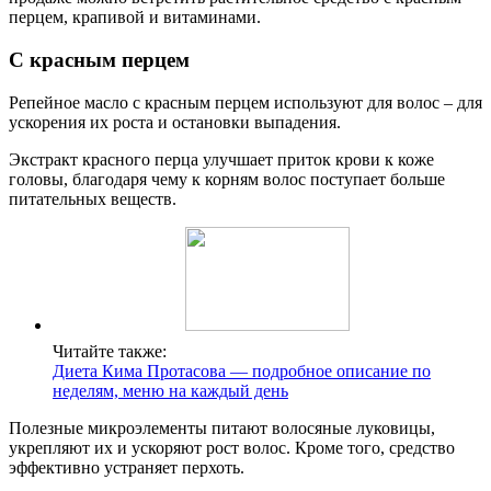
перцем, крапивой и витаминами.
С красным перцем
Репейное масло с красным перцем используют для волос – для
ускорения их роста и остановки выпадения.
Экстракт красного перца улучшает приток крови к коже
головы, благодаря чему к корням волос поступает больше
питательных веществ.
Читайте также:
Диета Кима Протасова — подробное описание по
неделям, меню на каждый день
Полезные микроэлементы питают волосяные луковицы,
укрепляют их и ускоряют рост волос. Кроме того, средство
эффективно устраняет перхоть.