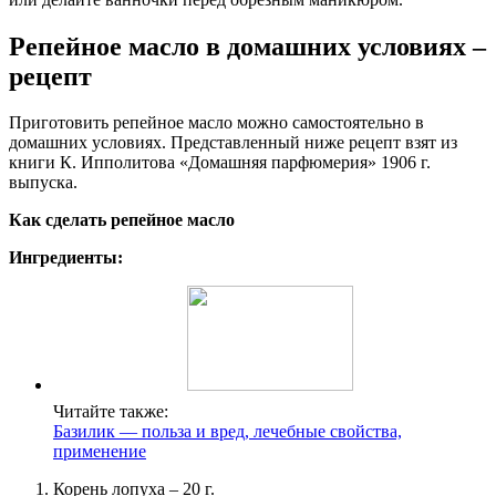
Репейное масло в домашних условиях –
рецепт
Приготовить репейное масло можно самостоятельно в
домашних условиях. Представленный ниже рецепт взят из
книги К. Ипполитова «Домашняя парфюмерия» 1906 г.
выпуска.
Как сделать репейное масло
Ингредиенты:
Читайте также:
Базилик — польза и вред, лечебные свойства,
применение
Корень лопуха – 20 г.