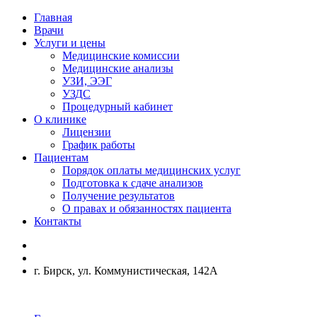
Главная
Врачи
Услуги и цены
Медицинские комиссии
Медицинские анализы
УЗИ, ЭЭГ
УЗДС
Процедурный кабинет
О клинике
Лицензии
График работы
Пациентам
Порядок оплаты медицинских услуг
Подготовка к сдаче анализов
Получение результатов
О правах и обязанностях пациента
Контакты
г. Бирск, ул. Коммунистическая, 142А