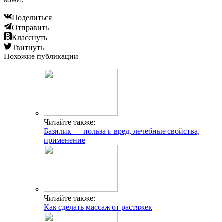
Поделиться
Отправить
Класснуть
Твитнуть
Похожие публикации
Читайте также:
Базилик — польза и вред, лечебные свойства,
применение
Читайте также:
Как сделать массаж от растяжек