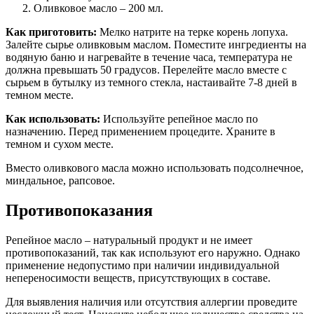
Оливковое масло – 200 мл.
Как приготовить:
Мелко натрите на терке корень лопуха.
Залейте сырье оливковым маслом. Поместите ингредиенты на
водяную баню и нагревайте в течение часа, температура не
должна превышать 50 градусов. Перелейте масло вместе с
сырьем в бутылку из темного стекла, настаивайте 7-8 дней в
темном месте.
Как использовать:
Используйте репейное масло по
назначению. Перед применением процедите. Храните в
темном и сухом месте.
Вместо оливкового масла можно использовать подсолнечное,
миндальное, рапсовое.
Противопоказания
Репейное масло – натуральный продукт и не имеет
противопоказаний, так как используют его наружно. Однако
применение недопустимо при наличии индивидуальной
непереносимости веществ, присутствующих в составе.
Для выявления наличия или отсутствия аллергии проведите