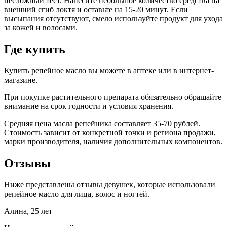
несложный тест. Нанесите небольшое количество средства на
внешний сгиб локтя и оставьте на 15-20 минут. Если
высыпания отсутствуют, смело используйте продукт для ухода
за кожей и волосами.
Где купить
Купить репейное масло вы можете в аптеке или в интернет-
магазине.
При покупке растительного препарата обязательно обращайте
внимание на срок годности и условия хранения.
Средняя цена масла репейника составляет 35-70 рублей.
Стоимость зависит от конкретной точки и региона продажи,
марки производителя, наличия дополнительных компонентов.
Отзывы
Ниже представлены отзывы девушек, которые использовали
репейное масло для лица, волос и ногтей.
Алина, 25 лет