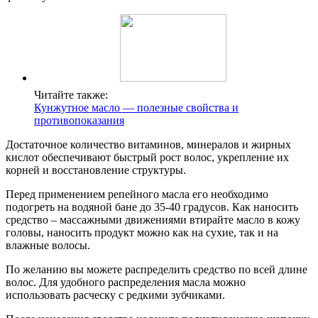
Читайте также:
Кунжутное масло — полезные свойства и
противопоказания
Достаточное количество витаминов, минералов и жирных
кислот обеспечивают быстрый рост волос, укрепление их
корней и восстановление структуры.
Перед применением репейного масла его необходимо
подогреть на водяной бане до 35-40 градусов. Как наносить
средство – массажными движениями втирайте масло в кожу
головы, наносить продукт можно как на сухие, так и на
влажные волосы.
По желанию вы можете распределить средство по всей длине
волос. Для удобного распределения масла можно
использовать расческу с редкими зубчиками.