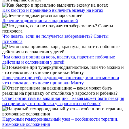
Как быстро и правильно вылечить экзему на ногах
Лечение эндометриоза лапароскопией
Что делать, если не получается забеременеть? Советы
психолога
Чем опасна прививка корь, краснуха, паротит: побочные
действия и осложнения у детей
Поведение при туберкулинодиагностике, или что можно и
что нельзя делать после прививки Манту
Ответ организма на вакцинацию – какая может быть реакция
на прививку от столбняка у взрослого и ребенка?
Наружный геморроидальный узел – особенности терапии,
возможные осложнения