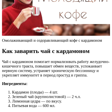
Омолаживающий и оздоравливающий кофе с кардамоном
Как заварить чай с кардамоном
Чай с кардамоном помогает нормализовать работу желудочно-
кишечного тракта, повышает обмен веществ, успокаивает
нервную систему, устраняет хроническую бессонницу и
укрепляет иммунитет в период простуд и гриппа.
Ингредиенты
:
Кардамон (плоды) — 4 шт.
Зеленый чай (крупнолистовой) — 2 ч.л.
Лимонная цедра — по вкусу.
Питьевая вода — 600 мл.