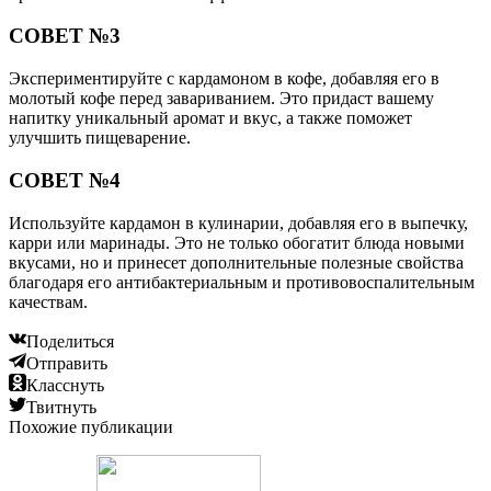
СОВЕТ №3
Экспериментируйте с кардамоном в кофе, добавляя его в
молотый кофе перед завариванием. Это придаст вашему
напитку уникальный аромат и вкус, а также поможет
улучшить пищеварение.
СОВЕТ №4
Используйте кардамон в кулинарии, добавляя его в выпечку,
карри или маринады. Это не только обогатит блюда новыми
вкусами, но и принесет дополнительные полезные свойства
благодаря его антибактериальным и противовоспалительным
качествам.
Поделиться
Отправить
Класснуть
Твитнуть
Похожие публикации