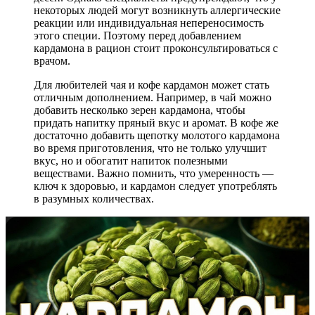
некоторых людей могут возникнуть аллергические
реакции или индивидуальная непереносимость
этого специи. Поэтому перед добавлением
кардамона в рацион стоит проконсультироваться с
врачом.
Для любителей чая и кофе кардамон может стать
отличным дополнением. Например, в чай можно
добавить несколько зерен кардамона, чтобы
придать напитку пряный вкус и аромат. В кофе же
достаточно добавить щепотку молотого кардамона
во время приготовления, что не только улучшит
вкус, но и обогатит напиток полезными
веществами. Важно помнить, что умеренность —
ключ к здоровью, и кардамон следует употреблять
в разумных количествах.