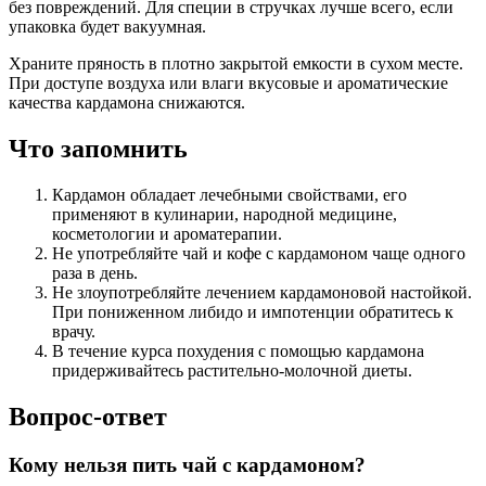
без повреждений. Для специи в стручках лучше всего, если
упаковка будет вакуумная.
Храните пряность в плотно закрытой емкости в сухом месте.
При доступе воздуха или влаги вкусовые и ароматические
качества кардамона снижаются.
Что запомнить
Кардамон обладает лечебными свойствами, его
применяют в кулинарии, народной медицине,
косметологии и ароматерапии.
Не употребляйте чай и кофе с кардамоном чаще одного
раза в день.
Не злоупотребляйте лечением кардамоновой настойкой.
При пониженном либидо и импотенции обратитесь к
врачу.
В течение курса похудения с помощью кардамона
придерживайтесь растительно-молочной диеты.
Вопрос-ответ
Кому нельзя пить чай с кардамоном?