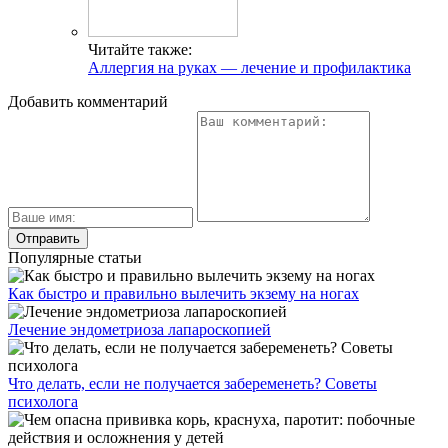
Читайте также:
Аллергия на руках — лечение и профилактика
Добавить комментарий
Популярные статьи
Как быстро и правильно вылечить экзему на ногах
Лечение эндометриоза лапароскопией
Что делать, если не получается забеременеть? Советы
психолога