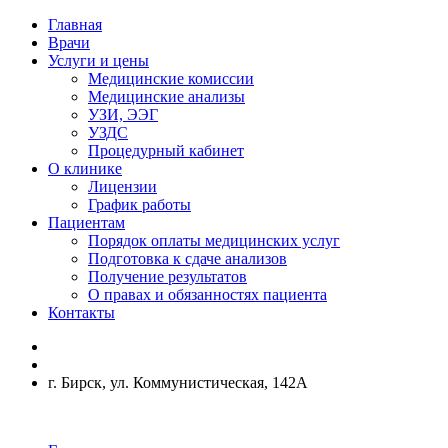
Главная
Врачи
Услуги и цены
Медицинские комиссии
Медицинские анализы
УЗИ, ЭЭГ
УЗДС
Процедурный кабинет
О клинике
Лицензии
График работы
Пациентам
Порядок оплаты медицинских услуг
Подготовка к сдаче анализов
Получение результатов
О правах и обязанностях пациента
Контакты
г. Бирск, ул. Коммунистическая, 142А