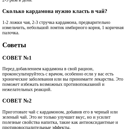
Сколько кардамона нужно класть в чай?
1-2 ложки чая, 2-3 стручка кардамона, предварительно
измельчить, небольшой ломтик имбирного корня, 1 коричная
палочка.
Советы
СОВЕТ №1
Перед добавлением кардамона в свой рацион,
проконсультируйтесь с врачом, особенно если у вас есть
хронические заболевания или вы принимаете лекарства. Это
поможет избежать возможных противопоказаний и
нежелательных реакций.
СОВЕТ №2
Приготовьте чай с кардамоном, добавив его в черный или
зеленый чай. Это не только улучшит вкус, но и усилит
полезные свойства напитка, такие как антиоксидантные и
противовоспалительные эффекты.