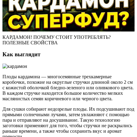
КАРДАМОН! ПОЧЕМУ СТОИТ УПОТРЕБЛЯТЬ?
ПОЛЕЗНЫЕ СВОЙСТВА
Как выглядит
Плоды кардамона — многосемянные трехкамерные
коробочки, похожие на округлые стручки длинной около 2 см
с кожистой оболочкой бледно-зеленого или оливкового цвета.
В каждом стручке находится большое количество мелких
маслянистых семян коричневого или черного цвета.
Для сушки собирают недозрелые плоды. Их подсушивают под
прямыми солнечными лучами, затем увлажняют с помощью
пара и отправляют на досушивание. Такую технологию
заготовки применяют для того, чтобы стручки не раскрылись
раньше времени, а также чтобы сохранить вкус и аромат
пряности.