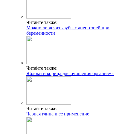
Читайте также:
Можно ли лечить зубы с анестезией при
беременности
Читайте также:
Яблоки и корица для очищения организма
Читайте также:
Черная глина и ее применение