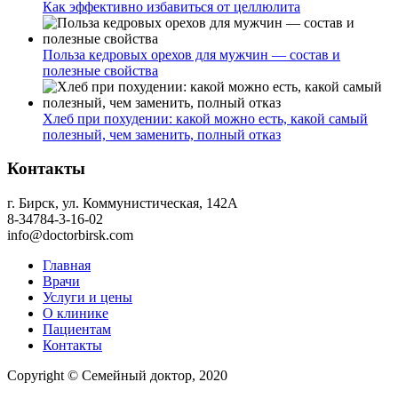
Как эффективно избавиться от целлюлита
Польза кедровых орехов для мужчин — состав и
полезные свойства
Хлеб при похудении: какой можно есть, какой самый
полезный, чем заменить, полный отказ
Контакты
г. Бирск, ул. Коммунистическая, 142А
8-34784-3-16-02
info@doctorbirsk.com
Главная
Врачи
Услуги и цены
О клинике
Пациентам
Контакты
Copyright © Семейный доктор, 2020