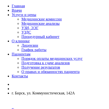
Главная
Врачи
Услуги и цены
Медицинские комиссии
Медицинские анализы
УЗИ, ЭЭГ
УЗДС
Процедурный кабинет
О клинике
Лицензии
График работы
Пациентам
Порядок оплаты медицинских услуг
Подготовка к сдаче анализов
Получение результатов
О правах и обязанностях пациента
Контакты
г. Бирск, ул. Коммунистическая, 142А