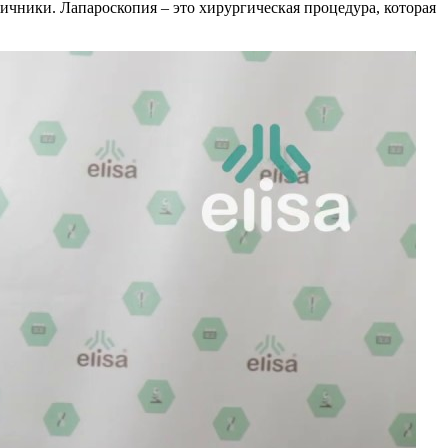
яичники. Лапароскопия – это хирургическая процедура, которая