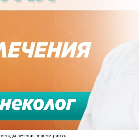
 методы лечения эндометриоза.