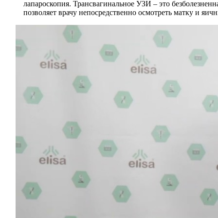
лапароскопия. Трансвагинальное УЗИ – это безболезненна
позволяет врачу непосредственно осмотреть матку и яичн