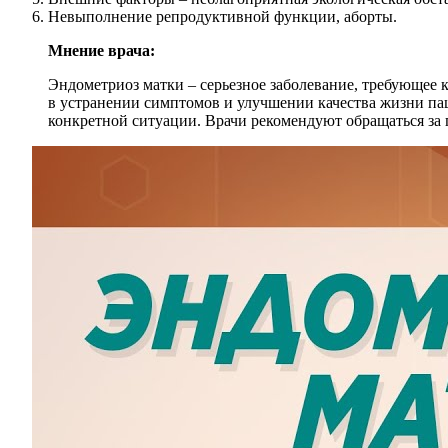
Невыполнение репродуктивной функции, аборты.
Мнение врача:
Эндометриоз матки – серьезное заболевание, требующее 
в устранении симптомов и улучшении качества жизни па
конкретной ситуации. Врачи рекомендуют обращаться за 