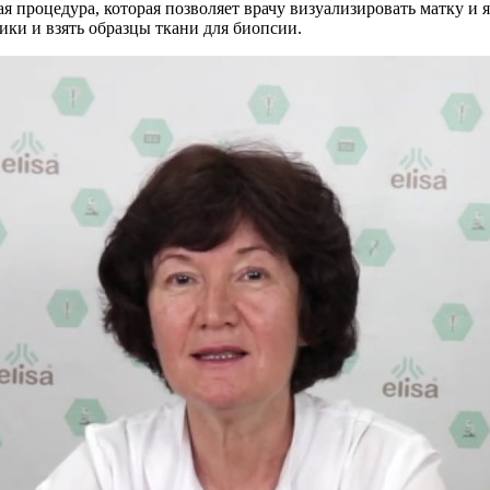
я процедура, которая позволяет врачу визуализировать матку и 
ики и взять образцы ткани для биопсии.