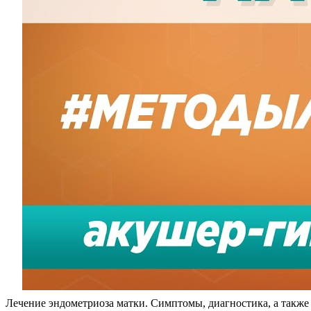
Лечение эндометриоза матки. Симптомы, диагностика, а также