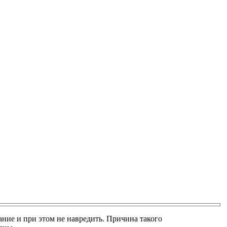
ание и при этом не навредить. Причина такого