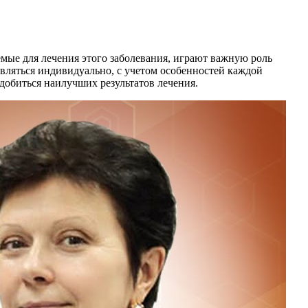
емые для лечения этого заболевания, играют важную роль
вляться индивидуально, с учетом особенностей каждой
добиться наилучших результатов лечения.