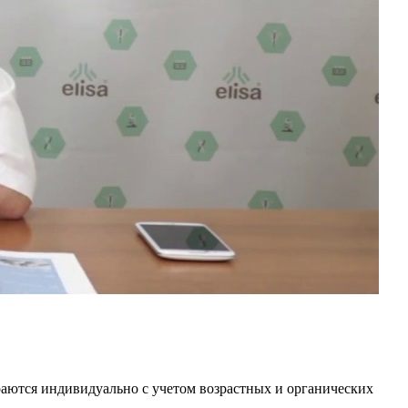
раются индивидуально с учетом возрастных и органических