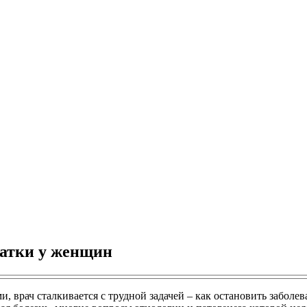
матки у женщин
 врач сталкивается с трудной задачей – как остановить заболев