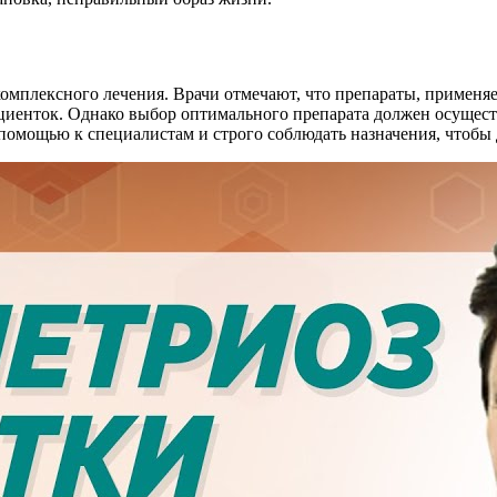
комплексного лечения. Врачи отмечают, что препараты, применя
циенток. Однако выбор оптимального препарата должен осущест
помощью к специалистам и строго соблюдать назначения, чтобы 