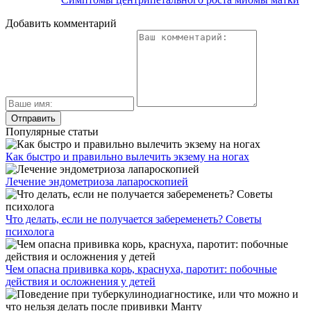
Добавить комментарий
Популярные статьи
Как быстро и правильно вылечить экзему на ногах
Лечение эндометриоза лапароскопией
Что делать, если не получается забеременеть? Советы
психолога
Чем опасна прививка корь, краснуха, паротит: побочные
действия и осложнения у детей