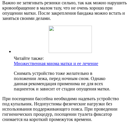
Важно не затягивать резинки сильно, так как можно нарушить
кровообращение в малом тазу, что не очень хорошо при
опущении матки. После закрепления бандажа можно встать и
заняться своими делами.
Читайте также:
Множественная миома матки и ее лечение
Снимать устройство тоже желательно в
положении лежа, перед ночным сном. Однако
данная рекомендация применима не для всех
пациенток и зависит от стадии опущения матки.
При посещении бассейна необходимо надевать устройство
под купальник. Недопустимы физические нагрузки без
использования поддерживающего пояса. При проведении
гигиенических процедур, посещении туалета фиксатор
снимается на короткий промежуток времени.