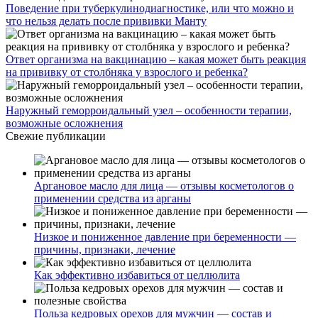
Поведение при туберкулинодиагностике, или что можно и
что нельзя делать после прививки Манту
Ответ организма на вакцинацию – какая может быть реакция
на прививку от столбняка у взрослого и ребенка?
Наружный геморроидальный узел – особенности терапии,
возможные осложнения
Свежие публикации
Аргановое масло для лица — отзывы косметологов о
применении средства из арганы
Низкое и пониженное давление при беременности —
причины, признаки, лечение
Как эффективно избавиться от целлюлита
Польза кедровых орехов для мужчин — состав и