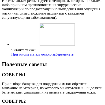
Носить бандаж рекомендуется женщинам, которым по каким-
либо причинам противопоказаны хирургические
манипуляции по предотвращению выпадения или опущения
матки (например, пожилые пациентки с тяжелыми
сопутствующими заболеваниями).
Читайте также:
При миоме матки можно забеременеть
Полезные советы
СОВЕТ №1
При выборе бандажа для поддержки матки обратите
внимание на материал, из которого он изготовлен. Он должен
быть мягким, дышащим и не вызывать раздражения кожи.
СОВЕТ №2