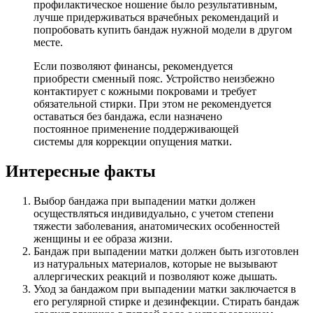
профилактическое ношение было результативным,
лучше придерживаться врачебных рекомендаций и
попробовать купить бандаж нужной модели в другом
месте.
Если позволяют финансы, рекомендуется
приобрести сменный пояс. Устройство неизбежно
контактирует с кожными покровами и требует
обязательной стирки. При этом не рекомендуется
оставаться без бандажа, если назначено
постоянное применение поддерживающей
системы для коррекции опущения матки.
Интересные факты
Выбор бандажа при выпадении матки должен
осуществляться индивидуально, с учетом степени
тяжести заболевания, анатомических особенностей
женщины и ее образа жизни.
Бандаж при выпадении матки должен быть изготовлен
из натуральных материалов, которые не вызывают
аллергических реакций и позволяют коже дышать.
Уход за бандажом при выпадении матки заключается в
его регулярной стирке и дезинфекции. Стирать бандаж