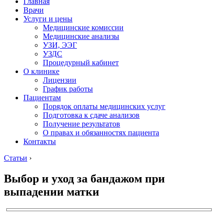
Главная
Врачи
Услуги и цены
Медицинские комиссии
Медицинские анализы
УЗИ, ЭЭГ
УЗДС
Процедурный кабинет
О клинике
Лицензии
График работы
Пациентам
Порядок оплаты медицинских услуг
Подготовка к сдаче анализов
Получение результатов
О правах и обязанностях пациента
Контакты
Статьи
›
Выбор и уход за бандажом при
выпадении матки