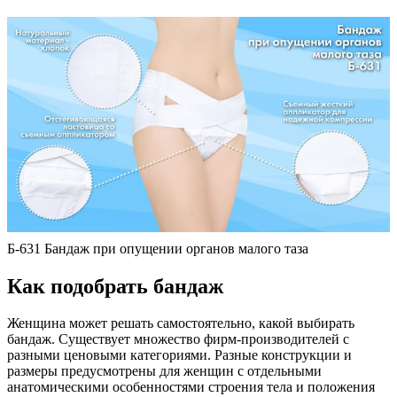
Б-631 Бандаж при опущении органов малого таза
К
ак подобрать бандаж
Женщина может решать самостоятельно, какой выбирать
бандаж. Существует множество фирм-производителей с
разными ценовыми категориями. Разные конструкции и
размеры предусмотрены для женщин с отдельными
анатомическими особенностями строения тела и положения