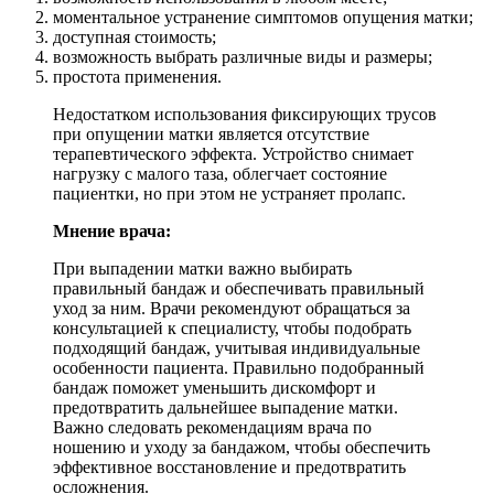
моментальное устранение симптомов опущения матки;
доступная стоимость;
возможность выбрать различные виды и размеры;
простота применения.
Недостатком использования фиксирующих трусов
при опущении матки является отсутствие
терапевтического эффекта. Устройство снимает
нагрузку с малого таза, облегчает состояние
пациентки, но при этом не устраняет пролапс.
Мнение врача:
При выпадении матки важно выбирать
правильный бандаж и обеспечивать правильный
уход за ним. Врачи рекомендуют обращаться за
консультацией к специалисту, чтобы подобрать
подходящий бандаж, учитывая индивидуальные
особенности пациента. Правильно подобранный
бандаж поможет уменьшить дискомфорт и
предотвратить дальнейшее выпадение матки.
Важно следовать рекомендациям врача по
ношению и уходу за бандажом, чтобы обеспечить
эффективное восстановление и предотвратить
осложнения.