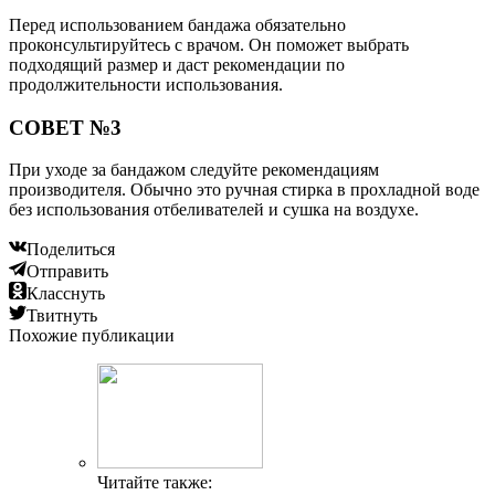
Перед использованием бандажа обязательно
проконсультируйтесь с врачом. Он поможет выбрать
подходящий размер и даст рекомендации по
продолжительности использования.
СОВЕТ №3
При уходе за бандажом следуйте рекомендациям
производителя. Обычно это ручная стирка в прохладной воде
без использования отбеливателей и сушка на воздухе.
Поделиться
Отправить
Класснуть
Твитнуть
Похожие публикации
Читайте также: