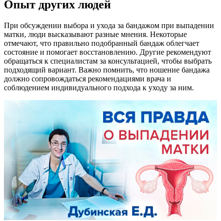
Опыт других людей
При обсуждении выбора и ухода за бандажом при выпадении
матки, люди высказывают разные мнения. Некоторые
отмечают, что правильно подобранный бандаж облегчает
состояние и помогает восстановлению. Другие рекомендуют
обращаться к специалистам за консультацией, чтобы выбрать
подходящий вариант. Важно помнить, что ношение бандажа
должно сопровождаться рекомендациями врача и
соблюдением индивидуального подхода к уходу за ним.