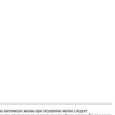
ако интимную жизнь при опущении матки следует