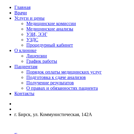
Главная
Врачи
Услуги и цены
Медицинские комиссии
Медицинские анализы
УЗИ, ЭЭГ
УЗДС
Процедурный кабинет
О клинике
Лицензии
График работы
Пациентам
Порядок оплаты медицинских услуг
Подготовка к сдаче анализов
Получение результатов
О правах и обязанностях пациента
Контакты
г. Бирск, ул. Коммунистическая, 142А