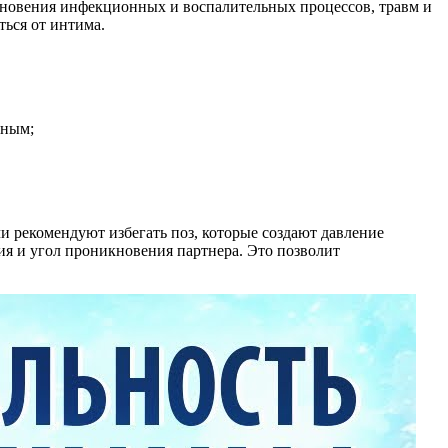
кновения инфекционных и воспалительных процессов, травм и
ться от интима.
зным;
 рекомендуют избегать поз, которые создают давление
ия и угол проникновения партнера. Это позволит