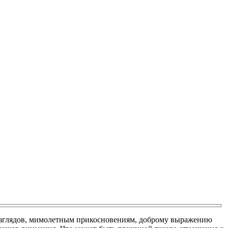
 взглядов, мимолетным прикосновениям, доброму выражению