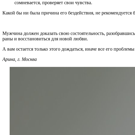
сомневается, проверяет свои чувства.
Какой бы ни была причина его бездействия, не рекомендуется 
Мужчина должен доказать свою состоятельность, разобравшись 
раны и восстановиться для новой любви.
А вам остается только этого дождаться, иначе все его проблем
Арина, г. Москва