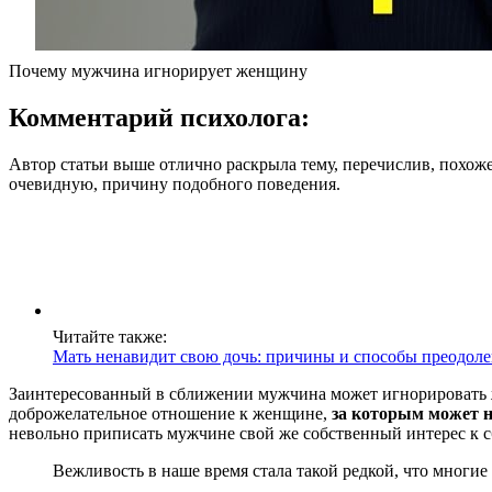
Почему мужчина игнорирует женщину
Комментарий психолога:
Автор статьи выше отлично раскрыла тему, перечислив, похож
очевидную, причину подобного поведения.
Читайте также:
Мать ненавидит свою дочь: причины и способы преодол
Заинтересованный в сближении мужчина может игнорировать же
доброжелательное отношение к женщине,
за которым может н
невольно приписать мужчине свой же собственный интерес к 
Вежливость в наше время стала такой редкой, что многие