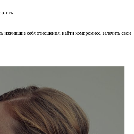
ортить.
ть изжившие себя отношения, найти компромисс, залечить свои