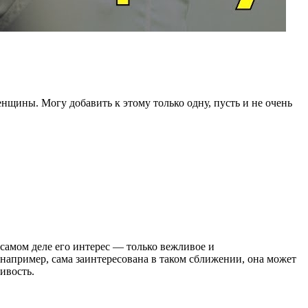
щины. Могу добавить к этому только одну, пусть и не очень
самом деле его интерес — только вежливое и
, например, сама заинтересована в таком сближении, она может
ивость.