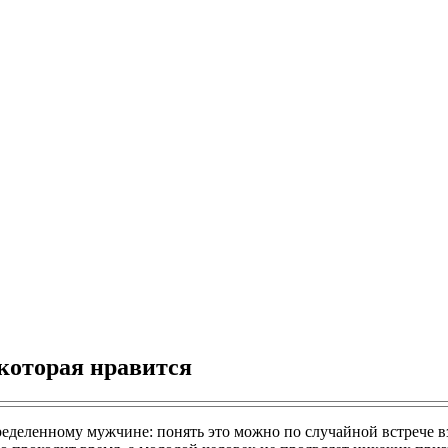
которая нравится
пределенному мужчине: понять это можно по случайной встрече