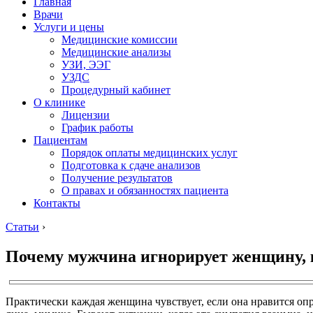
Главная
Врачи
Услуги и цены
Медицинские комиссии
Медицинские анализы
УЗИ, ЭЭГ
УЗДС
Процедурный кабинет
О клинике
Лицензии
График работы
Пациентам
Порядок оплаты медицинских услуг
Подготовка к сдаче анализов
Получение результатов
О правах и обязанностях пациента
Контакты
Статьи
›
Почему мужчина игнорирует женщину, 
Практически каждая женщина чувствует, если она нравится о