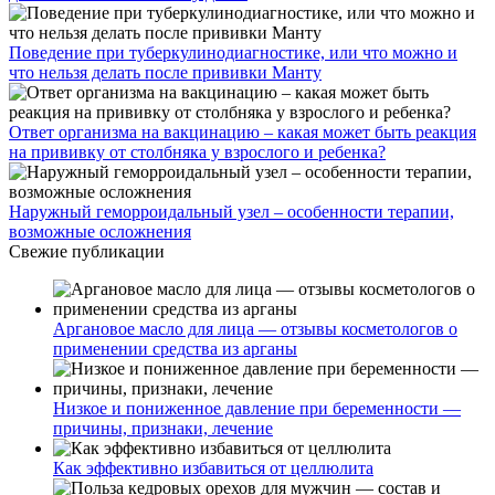
Поведение при туберкулинодиагностике, или что можно и
что нельзя делать после прививки Манту
Ответ организма на вакцинацию – какая может быть реакция
на прививку от столбняка у взрослого и ребенка?
Наружный геморроидальный узел – особенности терапии,
возможные осложнения
Свежие публикации
Аргановое масло для лица — отзывы косметологов о
применении средства из арганы
Низкое и пониженное давление при беременности —
причины, признаки, лечение
Как эффективно избавиться от целлюлита