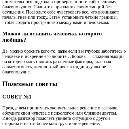
внимательного подхода и приверженности собственному
благополучию. Начните с признания своих эмоций без
осуждения. Позвольте себе чувствовать все, что возникает:
печаль, гнев или тоску. Затем установите четкие границы,
чтобы создать пространство между вами и человеком.
Можно ли оставить человека, которого
любишь?
Да, можно бросить кого-то, даже если вы глубоко заботитесь о
человеке и искренне его любите . Любовь — сложная эмоция,
на которую могут влиять различные факторы, включая
совместимость, личностный рост и индивидуальное
благополучие.
Полезные советы
СОВЕТ №1
Прежде чем принимать окончательное решение о разрыве,
обсудите свои чувства с психологом или близким другом.
Иногда разговор помогает увидеть ситуацию с другой
стороны и найти более конструктивное решение.