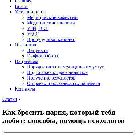
Главная
Врачи
Услуги и цены
Медицинские комиссии
Медицинские анализы
УЗИ, ЭЭГ
УЗДС
Процедурный кабинет
О клинике
Лицензии
График работы
Пациентам
Порядок оплаты медицинских услуг
Подготовка к сдаче анализов
Получение результатов
О правах и обязанностях пациента
Контакты
Статьи
›
Как бросить парня, который тебя
любит: способы, помощь психологов