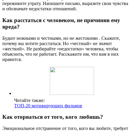
переживите утрату. Напишите письмо, выразите свои чувства
и обозначьте недостатки отношений.
Как расстаться с человеком, не причинив ему
вреда?
Будьте нежными и честными, но не жестокими . Скажите,
почему вы хотите расстаться. Но «честный» не значит
«жесткий». Не разбирайте «недостатки» человека, чтобы
объяснить, что не работает. Расскажите им, что вам в них
нравится.
Читайте также:
ТОП-20 мотивирующих фильмов
Как оторваться от того, кого любишь?
Эмоциональное отстранение от того, кого вы любите, требует