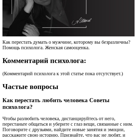
Как перестать думать о мужчине, которому вы безразличны?
Помощь психолога. Женская самооценка.
Комментарий психолога:
(Комментарий психолога к этой статье пока отсутствует.)
Частые вопросы
Как перестать любить человека Советы
психолога?
Чтобы разлюбить человека, дистанцируйтесь от него,
перестаньте общаться и уберите с глаз вещи, связанные с ним.
Поговорите с друзьями, найдите новые занятия и эмоции,
расскажите свою историю. Признайте, что вас не любят, и