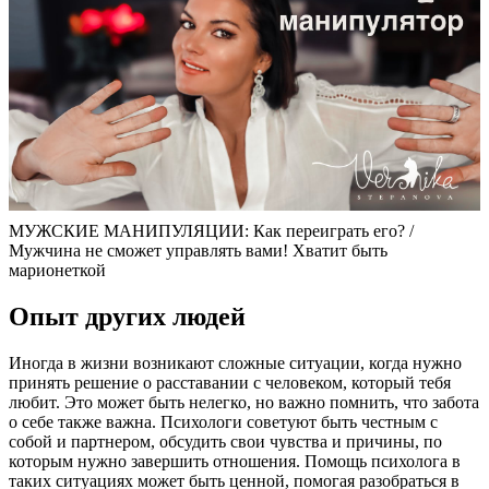
МУЖСКИЕ МАНИПУЛЯЦИИ: Как переиграть его? /
Мужчина не сможет управлять вами! Хватит быть
марионеткой
Опыт других людей
Иногда в жизни возникают сложные ситуации, когда нужно
принять решение о расставании с человеком, который тебя
любит. Это может быть нелегко, но важно помнить, что забота
о себе также важна. Психологи советуют быть честным с
собой и партнером, обсудить свои чувства и причины, по
которым нужно завершить отношения. Помощь психолога в
таких ситуациях может быть ценной, помогая разобраться в