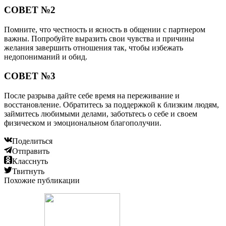
СОВЕТ №2
Помните, что честность и ясность в общении с партнером
важны. Попробуйте выразить свои чувства и причины
желания завершить отношения так, чтобы избежать
недопониманий и обид.
СОВЕТ №3
После разрыва дайте себе время на переживание и
восстановление. Обратитесь за поддержкой к близким людям,
займитесь любимыми делами, заботьтесь о себе и своем
физическом и эмоциональном благополучии.
Поделиться
Отправить
Класснуть
Твитнуть
Похожие публикации