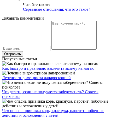
Читайте также:
Серьёзные отношения: что это такое?
Добавить комментарий
Популярные статьи
Как быстро и правильно вылечить экзему на ногах
Лечение эндометриоза лапароскопией
Что делать, если не получается забеременеть? Советы
психолога
Чем опасна прививка корь, краснуха, паротит: побочные
действия и осложнения у детей