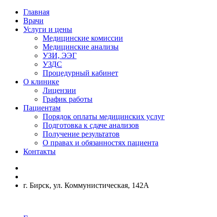
Главная
Врачи
Услуги и цены
Медицинские комиссии
Медицинские анализы
УЗИ, ЭЭГ
УЗДС
Процедурный кабинет
О клинике
Лицензии
График работы
Пациентам
Порядок оплаты медицинских услуг
Подготовка к сдаче анализов
Получение результатов
О правах и обязанностях пациента
Контакты
г. Бирск, ул. Коммунистическая, 142А