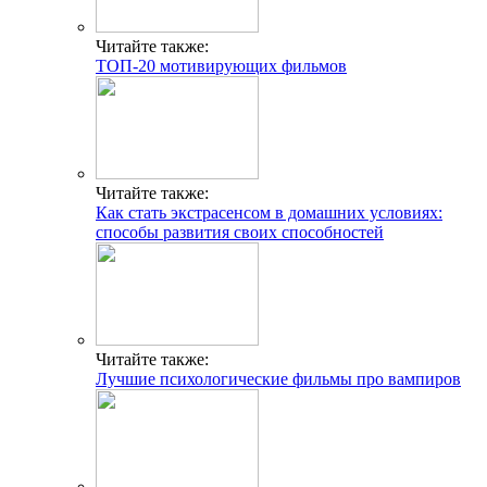
Читайте также:
ТОП-20 мотивирующих фильмов
Читайте также:
Как стать экстрасенсом в домашних условиях:
способы развития своих способностей
Читайте также:
Лучшие психологические фильмы про вампиров