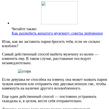
Читайте также:
Как разлюбить женатого мужчину: советы любовнице
Итак, как же заставить парня бросить тебя, если он сильно
влюблен?
Самый действенный способ выбить мужчину из колеи —
изменить ему. В таком случае, расставание последует
незамедлительно.
Если девушка не способна на измену, она может назвать парня
чужим именем или отправить ему двусмысленную смс, чтобы
намекнуть на наличие другого возлюбленного.
Еще один действенный способ — постоянно устраивать
скандалы и, в целом, вести себя отправительно.