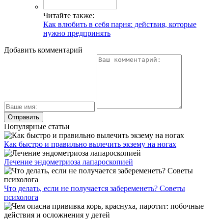
Читайте также:
Как влюбить в себя парня: действия, которые
нужно предпринять
Добавить комментарий
Популярные статьи
Как быстро и правильно вылечить экзему на ногах
Лечение эндометриоза лапароскопией
Что делать, если не получается забеременеть? Советы
психолога