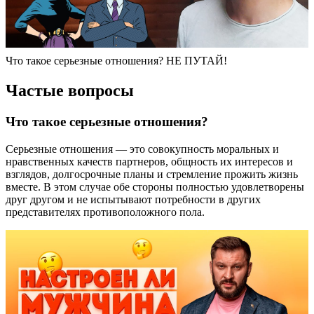
Что такое серьезные отношения? НЕ ПУТАЙ!
Частые вопросы
Что такое серьезные отношения?
Серьезные отношения — это совокупность моральных и
нравственных качеств партнеров, общность их интересов и
взглядов, долгосрочные планы и стремление прожить жизнь
вместе. В этом случае обе стороны полностью удовлетворены
друг другом и не испытывают потребности в других
представителях противоположного пола.