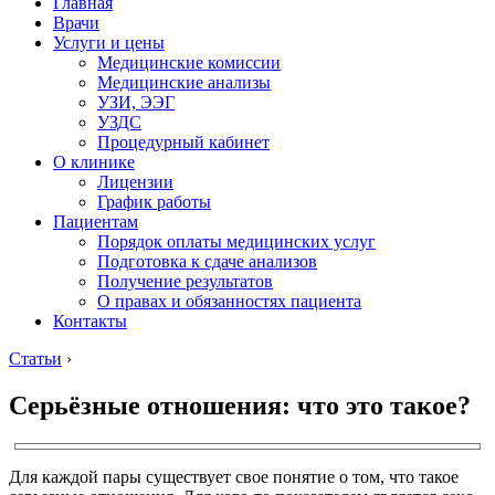
Главная
Врачи
Услуги и цены
Медицинские комиссии
Медицинские анализы
УЗИ, ЭЭГ
УЗДС
Процедурный кабинет
О клинике
Лицензии
График работы
Пациентам
Порядок оплаты медицинских услуг
Подготовка к сдаче анализов
Получение результатов
О правах и обязанностях пациента
Контакты
Статьи
›
Серьёзные отношения: что это такое?
Для каждой пары существует свое понятие о том, что такое