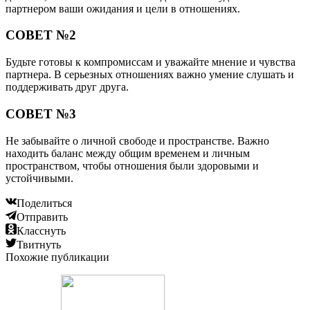
партнером ваши ожидания и цели в отношениях.
СОВЕТ №2
Будьте готовы к компромиссам и уважайте мнение и чувства
партнера. В серьезных отношениях важно умение слушать и
поддерживать друг друга.
СОВЕТ №3
Не забывайте о личной свободе и пространстве. Важно
находить баланс между общим временем и личным
пространством, чтобы отношения были здоровыми и
устойчивыми.
Поделиться
Отправить
Класснуть
Твитнуть
Похожие публикации