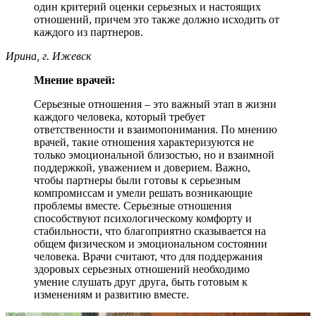
один критерий оценки серьезных и настоящих
отношений, причем это также должно исходить от
каждого из партнеров.
Ирина, г. Ижевск
Мнение врачей:
Серьезные отношения – это важный этап в жизни
каждого человека, который требует
ответственности и взаимопонимания. По мнению
врачей, такие отношения характеризуются не
только эмоциональной близостью, но и взаимной
поддержкой, уважением и доверием. Важно,
чтобы партнеры были готовы к серьезным
компромиссам и умели решать возникающие
проблемы вместе. Серьезные отношения
способствуют психологическому комфорту и
стабильности, что благоприятно сказывается на
общем физическом и эмоциональном состоянии
человека. Врачи считают, что для поддержания
здоровых серьезных отношений необходимо
умение слушать друг друга, быть готовым к
изменениям и развитию вместе.