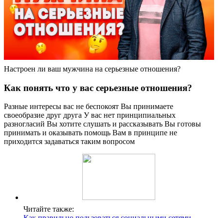
Настроен ли ваш мужчина на серьезные отношения?
Как понять что у вас серьезные отношения?
Разные интересы вас не беспокоят Вы принимаете
своеобразие друг друга У вас нет принципиальных
разногласий Вы хотите слушать и рассказывать Вы готовы
принимать и оказывать помощь Вам в принципе не
приходится задаваться таким вопросом
Читайте также:
Как правильно пользоваться социальными сетями