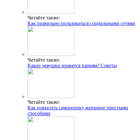
Читайте также:
Как правильно пользоваться социальными сетями
Читайте также:
Какие девушки нравятся парням? Советы
Читайте также:
Как повысить самооценку женщине простыми
способами