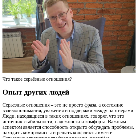
Что такое серьёзные отношения?
Опыт других людей
Серьезные отношения – это не просто фраза, а состояние
взаимопонимания, уважения и поддержки между партнерами.
Люди, находящиеся в таких отношениях, говорят, что это
источник стабильности, надежности и комфорта. Важным
аспектом является способность открыто обсуждать проблемы,
находить компромиссы и решать конфликты вместе.