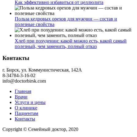
Как эффективно избавиться от целлюлита
Польза кедровых орехов для мужчин — состав и
полезные свойства
Хлеб при похудении: какой можно есть, какой самый
полезный, чем заменить, полный отказ
Контакты
г. Бирск, ул. Коммунистическая, 142А
8-34784-3-16-02
info@doctorbirsk.com
Главная
Врачи
Услуги и цены
О клинике
Пациентам
Контакты
Copyright © Семейный доктор, 2020