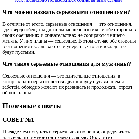
Что можно назвать серьезными отношениями?
В отличие от этого, серьезные отношения — это отношения,
где твердо обещаны длительные перспективы и обе стороны в
своих обещаниях и обязательствах не собираются ничего
менять. У них планы — серьезные. В этом случае обе стороны
в отношения вкладываются и уверены, что эти вклады не
будут пустыми.
Что такое серьезные отношения для мужчины?
Серьезные отношения — это длительные отношения, в
которых партнеры относятся друг к другу с уважением и
заботой, обоюдно желают их развивать и продолжать, строят
общие планы.
Полезные советы
СОВЕТ №1
Прежде чем вступать в серьезные отношения, определитесь
для себя, что именно они значат для вас. Обсудите с