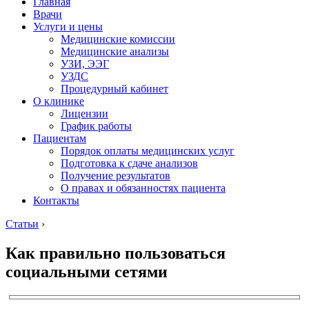
Главная
Врачи
Услуги и цены
Медицинские комиссии
Медицинские анализы
УЗИ, ЭЭГ
УЗДС
Процедурный кабинет
О клинике
Лицензии
График работы
Пациентам
Порядок оплаты медицинских услуг
Подготовка к сдаче анализов
Получение результатов
О правах и обязанностях пациента
Контакты
Статьи
›
Как правильно пользоваться
социальными сетями