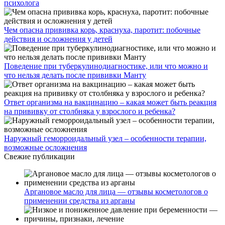
психолога
Чем опасна прививка корь, краснуха, паротит: побочные
действия и осложнения у детей
Поведение при туберкулинодиагностике, или что можно и
что нельзя делать после прививки Манту
Ответ организма на вакцинацию – какая может быть реакция
на прививку от столбняка у взрослого и ребенка?
Наружный геморроидальный узел – особенности терапии,
возможные осложнения
Свежие публикации
Аргановое масло для лица — отзывы косметологов о
применении средства из арганы