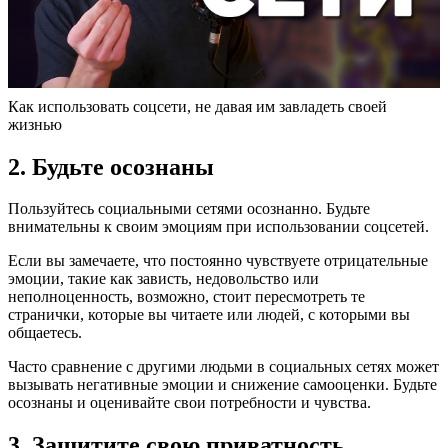
Как использовать соцсети, не давая им завладеть своей
жизнью
2. Будьте осознаны
Пользуйтесь социальными сетями осознанно. Будьте
внимательны к своим эмоциям при использовании соцсетей.
Если вы замечаете, что постоянно чувствуете отрицательные
эмоции, такие как зависть, недовольство или
неполноценность, возможно, стоит пересмотреть те
странички, которые вы читаете или людей, с которыми вы
общаетесь.
Часто сравнение с другими людьми в социальных сетях может
вызывать негативные эмоции и снижение самооценки. Будьте
осознаны и оценивайте свои потребности и чувства.
3. Защитите свою приватность