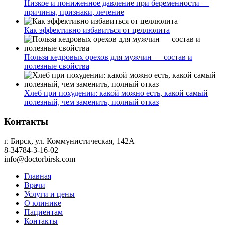
Низкое и пониженное давление при беременности —
причины, признаки, лечение
Как эффективно избавиться от целлюлита
Польза кедровых орехов для мужчин — состав и
полезные свойства
Хлеб при похудении: какой можно есть, какой самый
полезный, чем заменить, полный отказ
Контакты
г. Бирск, ул. Коммунистическая, 142А
8-34784-3-16-02
info@doctorbirsk.com
Главная
Врачи
Услуги и цены
О клинике
Пациентам
Контакты