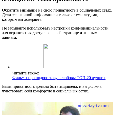
Обратите внимание на свою приватность в социальных сетях.
Делитесь личной информацией только с теми людьми,
которым вы доверяете.
Не забывайте использовать настройки конфиденциальности
для ограничения доступа к вашей странице и личным
данным.
Читайте также:
Фильмы про подростковую любовь: ТОП-20 лучших
Ваша приватность должна быть защищена, и вы должны
чувствовать себя комфортно в социальных сетях.