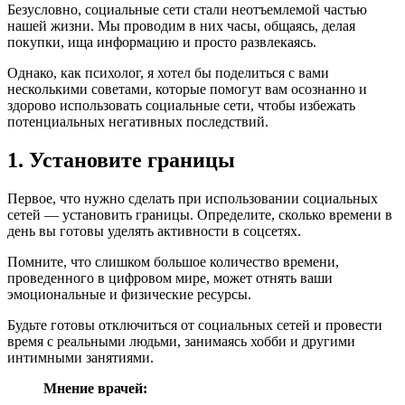
Безусловно, социальные сети стали неотъемлемой частью
нашей жизни. Мы проводим в них часы, общаясь, делая
покупки, ища информацию и просто развлекаясь.
Однако, как психолог, я хотел бы поделиться с вами
несколькими советами, которые помогут вам осознанно и
здорово использовать социальные сети, чтобы избежать
потенциальных негативных последствий.
1. Установите границы
Первое, что нужно сделать при использовании социальных
сетей — установить границы. Определите, сколько времени в
день вы готовы уделять активности в соцсетях.
Помните, что слишком большое количество времени,
проведенного в цифровом мире, может отнять ваши
эмоциональные и физические ресурсы.
Будьте готовы отключиться от социальных сетей и провести
время с реальными людьми, занимаясь хобби и другими
интимными занятиями.
Мнение врачей: