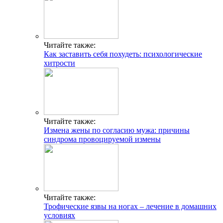
Читайте также:
Как заставить себя похудеть: психологические
хитрости
Читайте также:
Измена жены по согласию мужа: причины
синдрома провоцируемой измены
Читайте также:
Трофические язвы на ногах – лечение в домашних
условиях