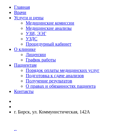
Главная
Врачи
Услуги и цены
Медицинские комиссии
Медицинские анализы
УЗИ, ЭЭГ
УЗДС
Процедурный кабинет
О клинике
Лицензии
График работы
Пациентам
Порядок оплаты медицинских услуг
Подготовка к сдаче анализов
Получение результатов
О правах и обязанностях пациента
Контакты
г. Бирск, ул. Коммунистическая, 142А