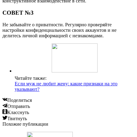
конструктивное взаимодействие в сети.
СОВЕТ №3
Не забывайте о приватности. Регулярно проверяйте
настройки конфиденциальности своих аккаунтов и не
делитесь личной информацией с незнакомцами.
Читайте также:
Если муж не любит жену: какие признаки на это
указывают?
Поделиться
Отправить
Класснуть
Твитнуть
Похожие публикации