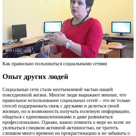
Как правильно пользоваться социальными сетями
Опыт других людей
Социальные сети стали неотъемлемой частью нашей
повседневной жизни. Многие люди выражают мнение, что
правильное использование социальных сетей – это не только
способ поддерживать связь с друзьями и делиться своей
жизнью, но и возможность получать полезную информацию,
общаться с единомышленниками и даже развиваться
профессионально. Однако, важно помнить о мере во всем: не
увлекаться слишком активной активностью, не тратить
слишком много времени на прокрастинацию и не забывать о