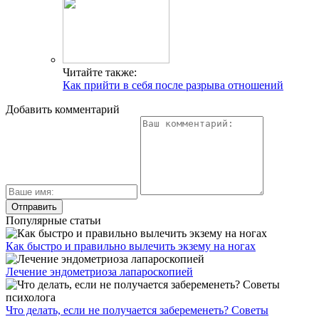
Читайте также:
Как прийти в себя после разрыва отношений
Добавить комментарий
Популярные статьи
Как быстро и правильно вылечить экзему на ногах
Лечение эндометриоза лапароскопией
Что делать, если не получается забеременеть? Советы