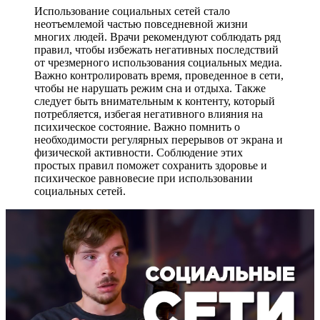
Использование социальных сетей стало
неотъемлемой частью повседневной жизни
многих людей. Врачи рекомендуют соблюдать ряд
правил, чтобы избежать негативных последствий
от чрезмерного использования социальных медиа.
Важно контролировать время, проведенное в сети,
чтобы не нарушать режим сна и отдыха. Также
следует быть внимательным к контенту, который
потребляется, избегая негативного влияния на
психическое состояние. Важно помнить о
необходимости регулярных перерывов от экрана и
физической активности. Соблюдение этих
простых правил поможет сохранить здоровье и
психическое равновесие при использовании
социальных сетей.