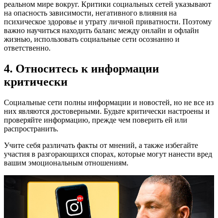
реальном мире вокруг. Критики социальных сетей указывают
на опасность зависимости, негативного влияния на
психическое здоровье и утрату личной приватности. Поэтому
важно научиться находить баланс между онлайн и офлайн
жизнью, использовать социальные сети осознанно и
ответственно.
4. Относитесь к информации
критически
Социальные сети полны информации и новостей, но не все из
них являются достоверными. Будьте критически настроены и
проверяйте информацию, прежде чем поверить ей или
распространить.
Учите себя различать факты от мнений, а также избегайте
участия в разгорающихся спорах, которые могут нанести вред
вашим эмоциональным отношениям.