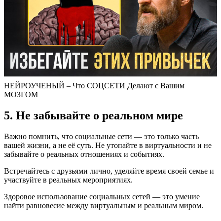
НЕЙРОУЧЕНЫЙ – Что СОЦСЕТИ Делают с Вашим
МОЗГОМ
5. Не забывайте о реальном мире
Важно помнить, что социальные сети — это только часть
вашей жизни, а не её суть. Не утопайте в виртуальности и не
забывайте о реальных отношениях и событиях.
Встречайтесь с друзьями лично, уделяйте время своей семье и
участвуйте в реальных мероприятиях.
Здоровое использование социальных сетей — это умение
найти равновесие между виртуальным и реальным миром.