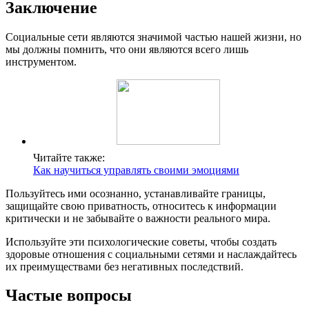
Заключение
Социальные сети являются значимой частью нашей жизни, но
мы должны помнить, что они являются всего лишь
инструментом.
Читайте также:
Как научиться управлять своими эмоциями
Пользуйтесь ими осознанно, устанавливайте границы,
защищайте свою приватность, относитесь к информации
критически и не забывайте о важности реального мира.
Используйте эти психологические советы, чтобы создать
здоровые отношения с социальными сетями и наслаждайтесь
их преимуществами без негативных последствий.
Частые вопросы