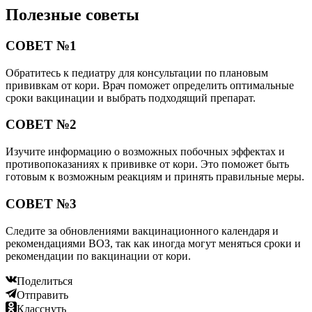
Полезные советы
СОВЕТ №1
Обратитесь к педиатру для консультации по плановым
прививкам от кори. Врач поможет определить оптимальные
сроки вакцинации и выбрать подходящий препарат.
СОВЕТ №2
Изучите информацию о возможных побочных эффектах и
противопоказаниях к прививке от кори. Это поможет быть
готовым к возможным реакциям и принять правильные меры.
СОВЕТ №3
Следите за обновлениями вакцинационного календаря и
рекомендациями ВОЗ, так как иногда могут меняться сроки и
рекомендации по вакцинации от кори.
Поделиться
Отправить
Класснуть