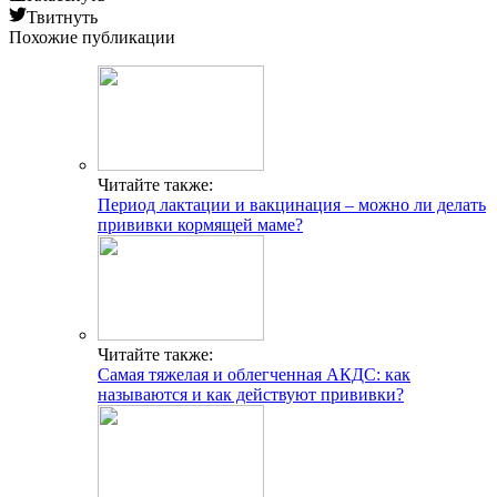
Твитнуть
Похожие публикации
Читайте также:
Период лактации и вакцинация – можно ли делать
прививки кормящей маме?
Читайте также:
Самая тяжелая и облегченная АКДС: как
называются и как действуют прививки?