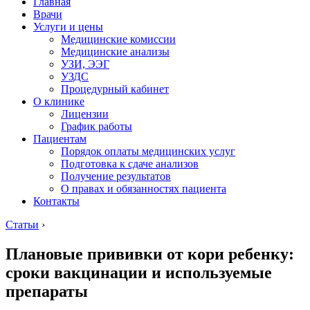
Главная
Врачи
Услуги и цены
Медицинские комиссии
Медицинские анализы
УЗИ, ЭЭГ
УЗДС
Процедурный кабинет
О клинике
Лицензии
График работы
Пациентам
Порядок оплаты медицинских услуг
Подготовка к сдаче анализов
Получение результатов
О правах и обязанностях пациента
Контакты
Статьи
›
Плановые прививки от кори ребенку:
сроки вакцинации и используемые
препараты