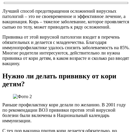
Лучший способ предотвращения осложнений вирусных
патологий – это не своевременное и эффективное лечение, а
вакцинация. Корь – тяжелое заболевание, которое проявляется
сыпью по телу, может приводить к ряду осложнений.
Прививка от этой вирусной патологии входит в перечень
обязательных и делается с младенчества. Благодаря
иммунопрофилактике удалось снизить заболеваемость на 85%.
Многие родители интересуются, действительно ли нужна
прививка от кори детям, в каком возрасте и сколько раз вводят
вакцину.
Нужно ли делать прививку от кори
детям?
Раньше профилактику кори делали по желанию. В 2001 году
по рекомендации ВОЗ прививки против этой вирусной
болезни были включены в Национальный календарь
иммунизации.
С тех пор вакцина против кори делается обязательно, но