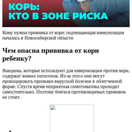
Кому нужна прививка от кори: подчищающая иммунизация
началась в Новосибирской области
Чем опасна прививка от кори
ребенку?
Вакцины, которые используют для иммунизации против кори,
содержат живых патогенов. Из-за этого они могут
провоцировать признаки вирусной болезни в облегченной
форме. Спустя время неприятная симптоматика проходит
самостоятельно. Поэтому бояться противокоревых прививок
не стоит.