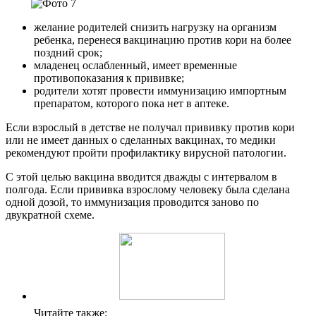
желание родителей снизить нагрузку на организм
ребенка, перенеся вакцинацию против кори на более
поздний срок;
младенец ослабленный, имеет временные
противопоказания к прививке;
родители хотят провести иммунизацию импортным
препаратом, которого пока нет в аптеке.
Если взрослый в детстве не получал прививку против кори
или не имеет данных о сделанных вакцинах, то медики
рекомендуют пройти профилактику вирусной патологии.
С этой целью вакцина вводится дважды с интервалом в
полгода. Если прививка взрослому человеку была сделана
одной дозой, то иммунизация проводится заново по
двукратной схеме.
Читайте также: