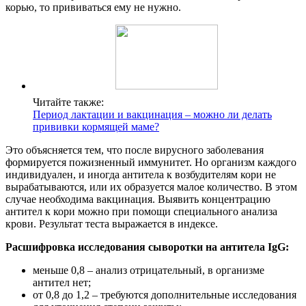
корью, то прививаться ему не нужно.
Читайте также:
Период лактации и вакцинация – можно ли делать
прививки кормящей маме?
Это объясняется тем, что после вирусного заболевания
формируется пожизненный иммунитет. Но организм каждого
индивидуален, и иногда антитела к возбудителям кори не
вырабатываются, или их образуется малое количество. В этом
случае необходима вакцинация. Выявить концентрацию
антител к кори можно при помощи специального анализа
крови. Результат теста выражается в индексе.
Расшифровка исследования сыворотки на антитела IgG:
меньше 0,8 – анализ отрицательный, в организме
антител нет;
от 0,8 до 1,2 – требуются дополнительные исследования