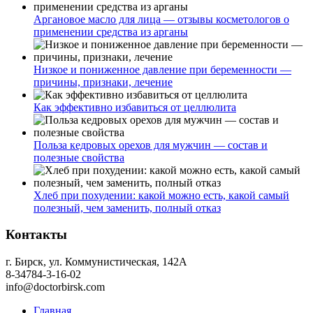
Аргановое масло для лица — отзывы косметологов о
применении средства из арганы
Низкое и пониженное давление при беременности —
причины, признаки, лечение
Как эффективно избавиться от целлюлита
Польза кедровых орехов для мужчин — состав и
полезные свойства
Хлеб при похудении: какой можно есть, какой самый
полезный, чем заменить, полный отказ
Контакты
г. Бирск, ул. Коммунистическая, 142А
8-34784-3-16-02
info@doctorbirsk.com
Главная