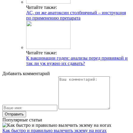
Читайте также:
АС, он же анатоксин столбнячный – инструкция
по применению препарата
Читайте также:
К вакцинации годен: анализы перед прививкой и
так ли уж нужно их сдавать?
Добавить комментарий
Популярные статьи
Как быстро и правильно вылечить экзему на ногах