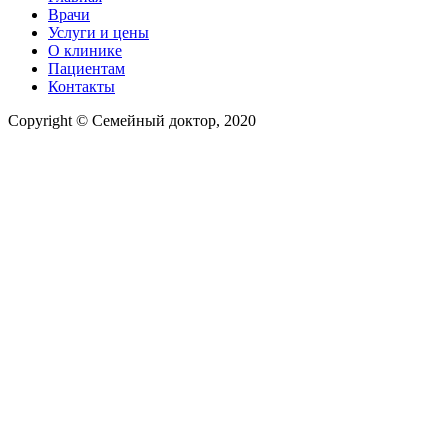
Врачи
Услуги и цены
О клинике
Пациентам
Контакты
Copyright © Семейный доктор, 2020