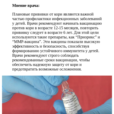
Мнение врача:
Плановые прививки от кори являются важной
частью профилактики инфекционных заболеваний
у детей. Врачи рекомендуют начинать вакцинацию
против кори в возрасте 12-15 месяцев, повторить
прививку следует в возрасте 6 лет. Для этой цели
используются такие препараты, как “Приорикс” и
“ММР-вакцина”. Эти вакцины показали высокую
эффективность и безопасность, способствуя
формированию устойчивого иммунитета у детей.
Врачи рекомендуют строго соблюдать
рекомендованные сроки вакцинации, чтобы
обеспечить надежную защиту от кори и
предотвратить возможные осложнения.