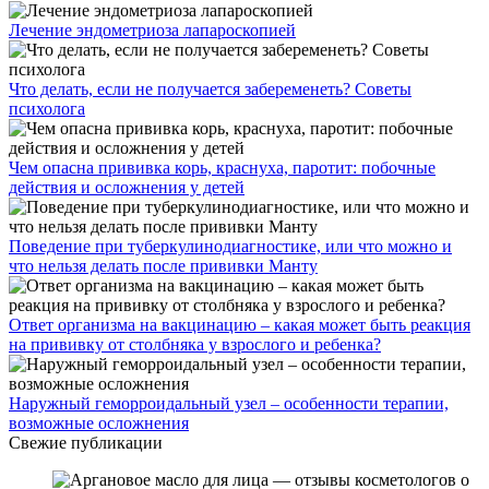
Лечение эндометриоза лапароскопией
Что делать, если не получается забеременеть? Советы
психолога
Чем опасна прививка корь, краснуха, паротит: побочные
действия и осложнения у детей
Поведение при туберкулинодиагностике, или что можно и
что нельзя делать после прививки Манту
Ответ организма на вакцинацию – какая может быть реакция
на прививку от столбняка у взрослого и ребенка?
Наружный геморроидальный узел – особенности терапии,
возможные осложнения
Свежие публикации