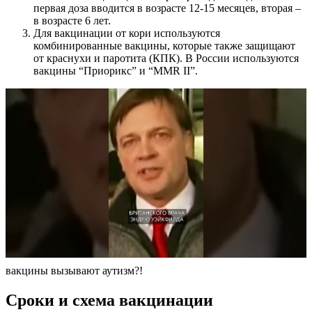
первая доза вводится в возрасте 12-15 месяцев, вторая –
в возрасте 6 лет.
Для вакцинации от кори используются
комбинированные вакцины, которые также защищают
от краснухи и паротита (КПК). В России используются
вакцины “Приорикс” и “MMR II”.
вакцины вызывают аутизм?!
Сроки и схема вакцинации