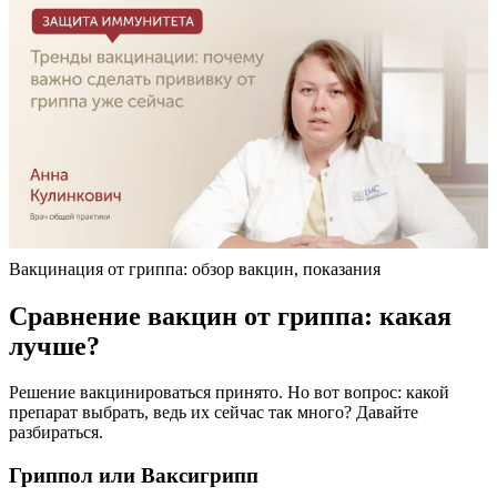
Вакцинация от гриппа: обзор вакцин, показания
Сравнение вакцин от гриппа: какая
лучше?
Решение вакцинироваться принято. Но вот вопрос: какой
препарат выбрать, ведь их сейчас так много? Давайте
разбираться.
Гриппол или Ваксигрипп