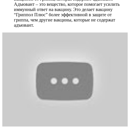
Адъювант – это вещество, которое помогает усилить
иммунный ответ на вакцину. Это делает вакцину
“Гриппол Плюс” более эффективной в защите от
гриппа, чем другие вакцины, которые не содержат
адъювант.