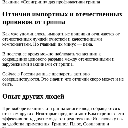
Вакцина «Совигрипп» для профилактики гриппа
Отличия импортных и отечественных
прививок от гриппа
Как уже упоминалось, импортные прививки отличаются от
отечественных лучшей очисткой и качественными
компонентами. Но главный их минус — цена.
В последнее время можно наблюдать тенденции к
сокращению ценового разрыва между отечественными и
зарубежными вакцинами от гриппа.
Сейчас в России данные препараты активно
совершенствуются. Это значит, что отличий скоро может и не
быть.
Опыт других людей
При выборе вакцины от гриппа многие люди обращаются к
отзывам других. Некоторые предпочитают Ваксигрипп за его
эффективность, другие отдают предпочтение Инфлюваку из-
за удобства применения. Гриппол Плюс, Совигрипп и