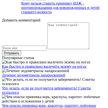
Кому нельзя ставить прививку БЦЖ –
противопоказания для новорожденных и детей
старшего возроста
Добавить комментарий
Популярные статьи
Как быстро и правильно вылечить экзему на ногах
Лечение эндометриоза лапароскопией
Что делать, если не получается забеременеть? Советы
психолога
Чем опасна прививка корь, краснуха, паротит: побочные