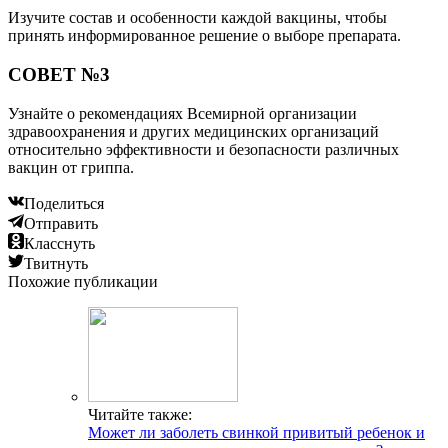
Изучите состав и особенности каждой вакцины, чтобы
принять информированное решение о выборе препарата.
СОВЕТ №3
Узнайте о рекомендациях Всемирной организации
здравоохранения и других медицинских организаций
относительно эффективности и безопасности различных
вакцин от гриппа.
Поделиться
Отправить
Класснуть
Твитнуть
Похожие публикации
Читайте также:
Может ли заболеть свинкой привитый ребенок и