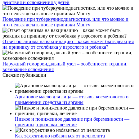
действия и осложнения у детей
Поведение при туберкулинодиагностике, или что можно и
что нельзя делать после прививки Манту
Ответ организма на вакцинацию – какая может быть реакция
на прививку от столбняка у взрослого и ребенка?
Наружный геморроидальный узел – особенности терапии,
возможные осложнения
Свежие публикации
Аргановое масло для лица — отзывы косметологов о
применении средства из арганы
Низкое и пониженное давление при беременности —
причины, признаки, лечение
Как эффективно избавиться от целлюлита