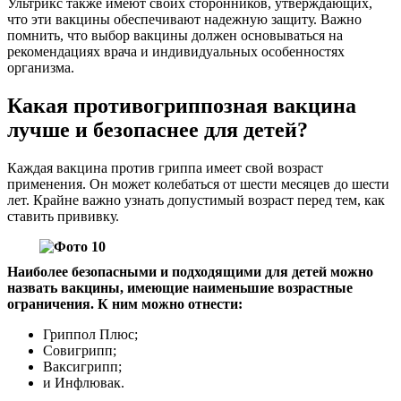
Ультрикс также имеют своих сторонников, утверждающих,
что эти вакцины обеспечивают надежную защиту. Важно
помнить, что выбор вакцины должен основываться на
рекомендациях врача и индивидуальных особенностях
организма.
Какая противогриппозная вакцина
лучше и безопаснее для детей?
Каждая вакцина против гриппа имеет свой возраст
применения. Он может колебаться от шести месяцев до шести
лет. Крайне важно узнать допустимый возраст перед тем, как
ставить прививку.
Наиболее безопасными и подходящими для детей можно
назвать вакцины, имеющие наименьшие возрастные
ограничения. К ним можно отнести:
Гриппол Плюс;
Совигрипп;
Ваксигрипп;
и Инфлювак.