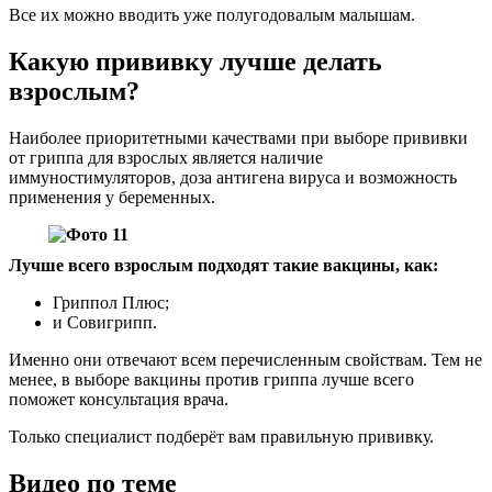
Все их можно вводить уже полугодовалым малышам.
Какую прививку лучше делать
взрослым?
Наиболее приоритетными качествами при выборе прививки
от гриппа для взрослых является наличие
иммуностимуляторов, доза антигена вируса и возможность
применения у беременных.
Лучше всего взрослым подходят такие вакцины, как:
Гриппол Плюс;
и Совигрипп.
Именно они отвечают всем перечисленным свойствам. Тем не
менее, в выборе вакцины против гриппа лучше всего
поможет консультация врача.
Только специалист подберёт вам правильную прививку.
Видео по теме