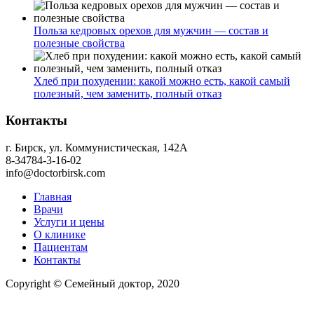
Польза кедровых орехов для мужчин — состав и
полезные свойства
Хлеб при похудении: какой можно есть, какой самый
полезный, чем заменить, полный отказ
Контакты
г. Бирск, ул. Коммунистическая, 142А
8-34784-3-16-02
info@doctorbirsk.com
Главная
Врачи
Услуги и цены
О клинике
Пациентам
Контакты
Copyright © Семейный доктор, 2020