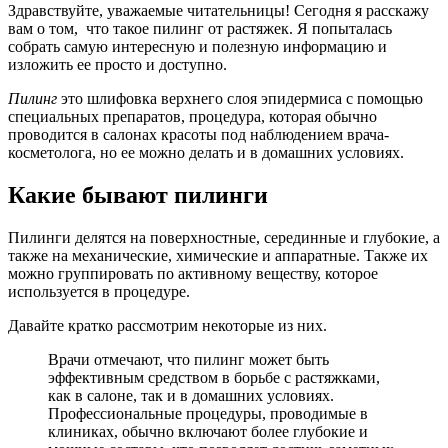
Здравствуйте, уважаемые читательницы! Сегодня я расскажу
вам о том, что такое пилинг от растяжек. Я попыталась
собрать самую интересную и полезную информацию и
изложить ее просто и доступно.
Пилинг
это шлифовка верхнего слоя эпидермиса с помощью
специальных препаратов, процедура, которая обычно
проводится в салонах красоты под наблюдением врача-
косметолога, но ее можно делать и в домашних условиях.
Какие бывают пилинги
Пилинги делятся на поверхностные, серединные и глубокие, а
также на механические, химические и аппаратные. Также их
можно группировать по активному веществу, которое
используется в процедуре.
Давайте кратко рассмотрим некоторые из них.
Врачи отмечают, что пилинг может быть
эффективным средством в борьбе с растяжками,
как в салоне, так и в домашних условиях.
Профессиональные процедуры, проводимые в
клиниках, обычно включают более глубокие и