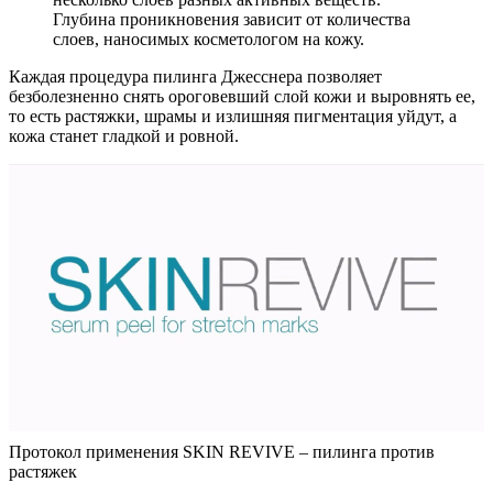
Глубина проникновения зависит от количества
слоев, наносимых косметологом на кожу.
Каждая процедура пилинга Джесснера позволяет
безболезненно снять ороговевший слой кожи и выровнять ее,
то есть растяжки, шрамы и излишняя пигментация уйдут, а
кожа станет гладкой и ровной.
Протокол применения SKIN REVIVE – пилинга против
растяжек