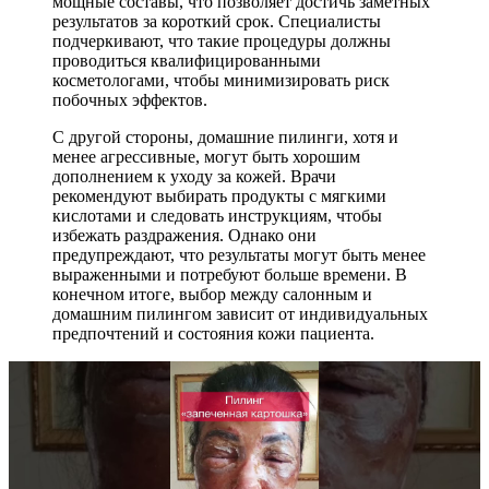
мощные составы, что позволяет достичь заметных
результатов за короткий срок. Специалисты
подчеркивают, что такие процедуры должны
проводиться квалифицированными
косметологами, чтобы минимизировать риск
побочных эффектов.
С другой стороны, домашние пилинги, хотя и
менее агрессивные, могут быть хорошим
дополнением к уходу за кожей. Врачи
рекомендуют выбирать продукты с мягкими
кислотами и следовать инструкциям, чтобы
избежать раздражения. Однако они
предупреждают, что результаты могут быть менее
выраженными и потребуют больше времени. В
конечном итоге, выбор между салонным и
домашним пилингом зависит от индивидуальных
предпочтений и состояния кожи пациента.