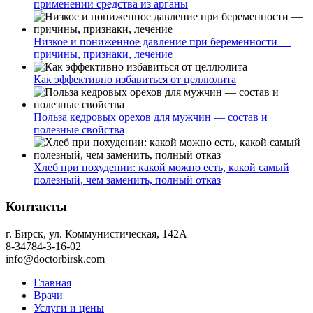
применении средства из арганы
Низкое и пониженное давление при беременности —
причины, признаки, лечение
Как эффективно избавиться от целлюлита
Польза кедровых орехов для мужчин — состав и
полезные свойства
Хлеб при похудении: какой можно есть, какой самый
полезный, чем заменить, полный отказ
Контакты
г. Бирск, ул. Коммунистическая, 142А
8-34784-3-16-02
info@doctorbirsk.com
Главная
Врачи
Услуги и цены