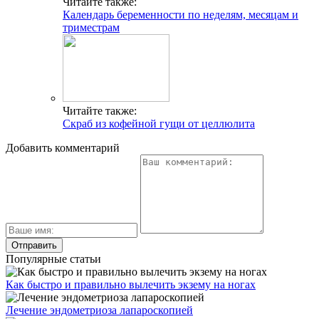
Читайте также:
Календарь беременности по неделям, месяцам и
триместрам
Читайте также:
Скраб из кофейной гущи от целлюлита
Добавить комментарий
Популярные статьи
Как быстро и правильно вылечить экзему на ногах
Лечение эндометриоза лапароскопией