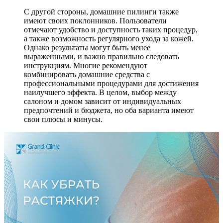
С другой стороны, домашние пилинги также
имеют своих поклонников. Пользователи
отмечают удобство и доступность таких процедур,
а также возможность регулярного ухода за кожей.
Однако результаты могут быть менее
выраженными, и важно правильно следовать
инструкциям. Многие рекомендуют
комбинировать домашние средства с
профессиональными процедурами для достижения
наилучшего эффекта. В целом, выбор между
салоном и домом зависит от индивидуальных
предпочтений и бюджета, но оба варианта имеют
свои плюсы и минусы.