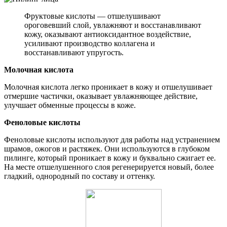
Фруктовые кислоты — отшелушивают
ороговевший слой, увлажняют и восстанавливают
кожу, оказывают антиоксидантное воздействие,
усиливают производство коллагена и
восстанавливают упругость.
Молочная кислота
Молочная кислота легко проникает в кожу и отшелушивает
отмершие частички, оказывает увлажняющее действие,
улучшает обменные процессы в коже.
Феноловые кислоты
Феноловые кислоты используют для работы над устранением
шрамов, ожогов и растяжек. Они используются в глубоком
пилинге, который проникает в кожу и буквально сжигает ее.
На месте отшелушенного слоя регенерируется новый, более
гладкий, однородный по составу и оттенку.