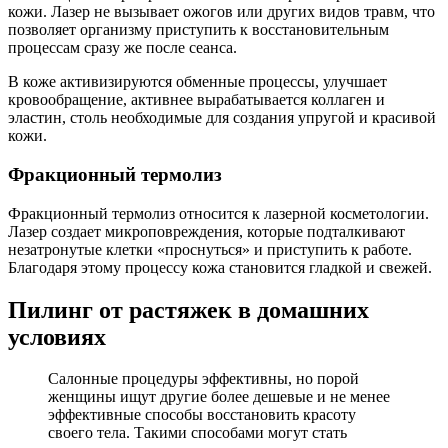
кожи. Лазер не вызывает ожогов или других видов травм, что
позволяет организму приступить к восстановительным
процессам сразу же после сеанса.
В коже активизируются обменные процессы, улучшает
кровообращение, активнее вырабатывается коллаген и
эластин, столь необходимые для создания упругой и красивой
кожи.
Фракционный термолиз
Фракционный термолиз относится к лазерной косметологии.
Лазер создает микроповреждения, которые подталкивают
незатронутые клетки «проснуться» и приступить к работе.
Благодаря этому процессу кожа становится гладкой и свежей.
Пилинг от растяжек в домашних
условиях
Салонные процедуры эффективны, но порой
женщины ищут другие более дешевые и не менее
эффективные способы восстановить красоту
своего тела. Такими способами могут стать