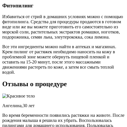
Фитопилинг
Избавиться от стрий в домашних условиях можно с помощью
фитопилинга. Средства для процедуры продаются в готовом
виде или же вы можете приготовить его самостоятельно из
морской соли, растительных экстрактов ромашки, ноготков,
подорожника, семян льна, элеутерококка, сока лимона.
Все эти ингредиенты можно найти в аптеках и магазинах.
Крем пилинг от растяжек необходимо наносить на кожу в
проблемной зоне можете обернуть пищевой пленкой и
оставить на 15-20 минут, после этого массажными
движениями растереть по коже, а затем все смыть теплой
водой.
Отзывы о процедуре
Ангелина,30 лет
Во время беременности появились растяжки на животе. После
рождения малыша я решила их убрать. Воспользовалась
пилингами для домашнего использования. Пользовалась