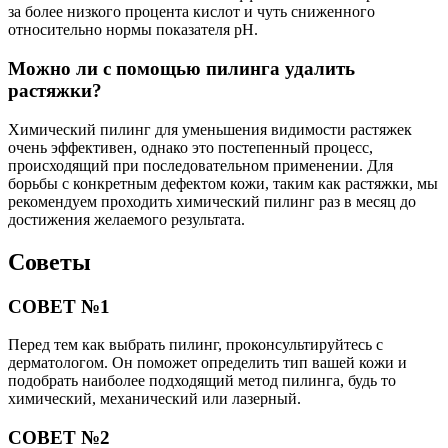
за более низкого процента кислот и чуть сниженного
относительно нормы показателя pH.
Можно ли с помощью пилинга удалить
растяжки?
Химический пилинг для уменьшения видимости растяжек
очень эффективен, однако это постепенный процесс,
происходящий при последовательном применении. Для
борьбы с конкретным дефектом кожи, таким как растяжки, мы
рекомендуем проходить химический пилинг раз в месяц до
достижения желаемого результата.
Советы
СОВЕТ №1
Перед тем как выбрать пилинг, проконсультируйтесь с
дерматологом. Он поможет определить тип вашей кожи и
подобрать наиболее подходящий метод пилинга, будь то
химический, механический или лазерный.
СОВЕТ №2