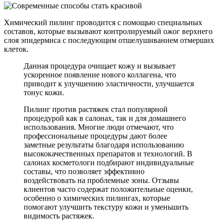
Химический пилинг проводится с помощью специальных
составов, которые вызывают контролируемый ожог верхнего
слоя эпидермиса с последующим отшелушиванием отмерших
клеток.
Данная процедура очищает кожу и вызывает
ускоренное появление нового коллагена, что
приводит к улучшению эластичности, улучшается
тонус кожи.
Пилинг против растяжек стал популярной
процедурой как в салонах, так и для домашнего
использования. Многие люди отмечают, что
профессиональные процедуры дают более
заметные результаты благодаря использованию
высококачественных препаратов и технологий. В
салонах косметологи подбирают индивидуальные
составы, что позволяет эффективно
воздействовать на проблемные зоны. Отзывы
клиентов часто содержат положительные оценки,
особенно о химических пилингах, которые
помогают улучшить текстуру кожи и уменьшить
видимость растяжек.