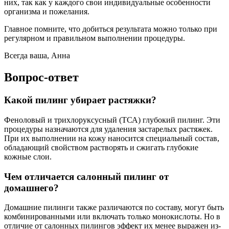
них, так как у каждого свои индивидуальные особенности
организма и пожелания.
Главное помните, что добиться результата можно только при
регулярном и правильном выполнении процедуры.
Всегда ваша, Анна
Вопрос-ответ
Какой пилинг убирает растяжки?
Феноловый и трихлоруксусный (ТСА) глубокий пилинг. Эти
процедуры назначаются для удаления застарелых растяжек.
При их выполнении на кожу наносится специальный состав,
обладающий свойством растворять и сжигать глубокие
кожные слои.
Чем отличается салонный пилинг от
домашнего?
Домашние пилинги также различаются по составу, могут быть
комбинированными или включать только монокислоты. Но в
отличие от салонных пилингов эффект их менее выражен из-