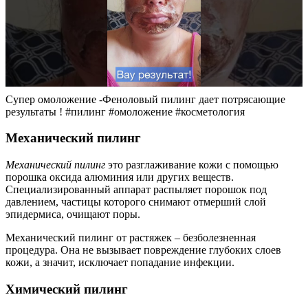
Супер омоложение -Феноловый пилинг дает потрясающие
результаты ! #пилинг #омоложение #косметология
Механический пилинг
Механический пилинг
это разглаживание кожи с помощью
порошка оксида алюминия или других веществ.
Специализированный аппарат распыляет порошок под
давлением, частицы которого снимают отмерший слой
эпидермиса, очищают поры.
Механический пилинг от растяжек – безболезненная
процедура. Она не вызывает повреждение глубоких слоев
кожи, а значит, исключает попадание инфекции.
Химический пилинг