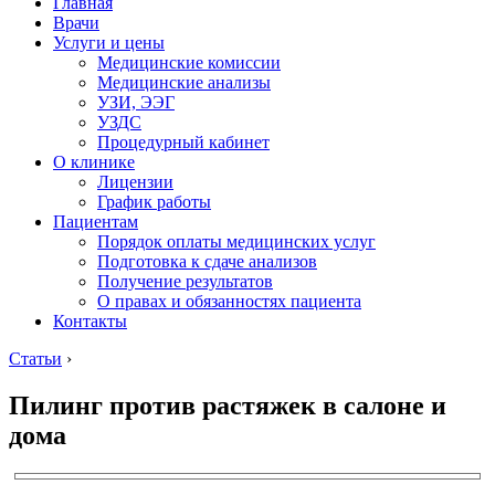
Главная
Врачи
Услуги и цены
Медицинские комиссии
Медицинские анализы
УЗИ, ЭЭГ
УЗДС
Процедурный кабинет
О клинике
Лицензии
График работы
Пациентам
Порядок оплаты медицинских услуг
Подготовка к сдаче анализов
Получение результатов
О правах и обязанностях пациента
Контакты
Статьи
›
Пилинг против растяжек в салоне и
дома