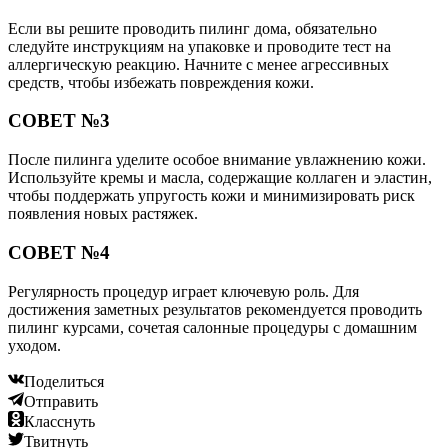
Если вы решите проводить пилинг дома, обязательно
следуйте инструкциям на упаковке и проводите тест на
аллергическую реакцию. Начните с менее агрессивных
средств, чтобы избежать повреждения кожи.
СОВЕТ №3
После пилинга уделите особое внимание увлажнению кожи.
Используйте кремы и масла, содержащие коллаген и эластин,
чтобы поддержать упругость кожи и минимизировать риск
появления новых растяжек.
СОВЕТ №4
Регулярность процедур играет ключевую роль. Для
достижения заметных результатов рекомендуется проводить
пилинг курсами, сочетая салонные процедуры с домашним
уходом.
Поделиться
Отправить
Класснуть
Твитнуть