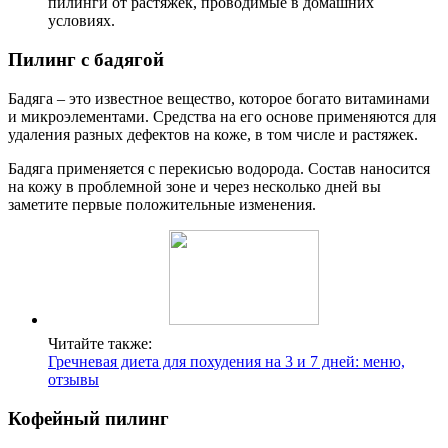
пилинги от растяжек, проводимые в домашних
условиях.
Пилинг с бадягой
Бадяга – это известное вещество, которое богато витаминами
и микроэлементами. Средства на его основе применяются для
удаления разных дефектов на коже, в том числе и растяжек.
Бадяга применяется с перекисью водорода. Состав наносится
на кожу в проблемной зоне и через несколько дней вы
заметите первые положительные изменения.
Читайте также:
Гречневая диета для похудения на 3 и 7 дней: меню,
отзывы
Кофейный пилинг