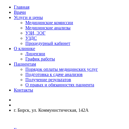
Главная
Врачи
Услуги и цены
Медицинские комиссии
Медицинские анализы
УЗИ, ЭЭГ
УЗДС
Процедурный кабинет
О клинике
Лицензии
График работы
Пациентам
Порядок оплаты медицинских услуг
Подготовка к сдаче анализов
Получение результатов
О правах и обязанностях пациента
Контакты
г. Бирск, ул. Коммунистическая, 142А