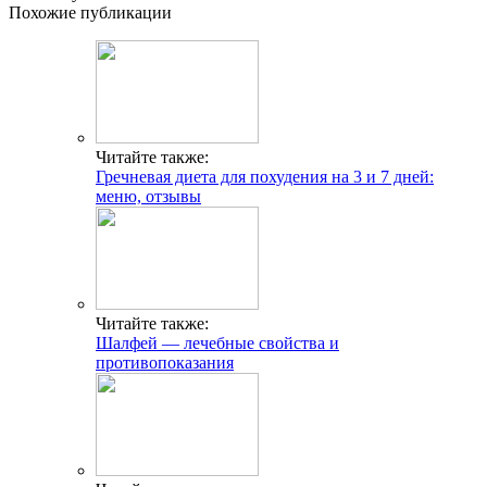
Похожие публикации
Читайте также:
Гречневая диета для похудения на 3 и 7 дней:
меню, отзывы
Читайте также:
Шалфей — лечебные свойства и
противопоказания