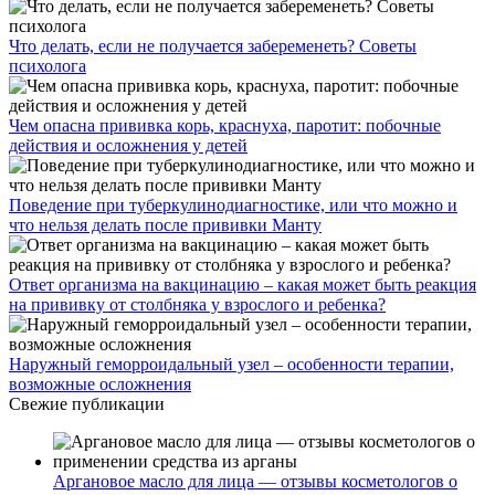
Что делать, если не получается забеременеть? Советы
психолога
Чем опасна прививка корь, краснуха, паротит: побочные
действия и осложнения у детей
Поведение при туберкулинодиагностике, или что можно и
что нельзя делать после прививки Манту
Ответ организма на вакцинацию – какая может быть реакция
на прививку от столбняка у взрослого и ребенка?
Наружный геморроидальный узел – особенности терапии,
возможные осложнения
Свежие публикации
Аргановое масло для лица — отзывы косметологов о