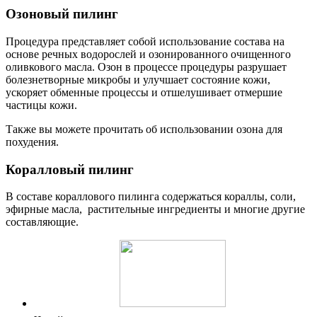
Озоновый пилинг
Процедура представляет собой использование состава на
основе речных водорослей и озонированного очищенного
оливкового масла. Озон в процессе процедуры разрушает
болезнетворные микробы и улучшает состояние кожи,
ускоряет обменные процессы и отшелушивает отмершие
частицы кожи.
Также вы можете прочитать об использовании озона для
похудения.
Коралловый пилинг
В составе кораллового пилинга содержаться кораллы, соли,
эфирные масла, растительные ингредиенты и многие другие
составляющие.