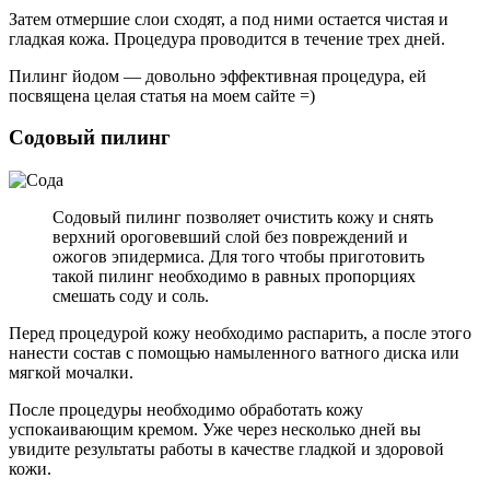
Затем отмершие слои сходят, а под ними остается чистая и
гладкая кожа. Процедура проводится в течение трех дней.
Пилинг йодом — довольно эффективная процедура, ей
посвящена целая статья на моем сайте =)
Содовый пилинг
Содовый пилинг позволяет очистить кожу и снять
верхний ороговевший слой без повреждений и
ожогов эпидермиса. Для того чтобы приготовить
такой пилинг необходимо в равных пропорциях
смешать соду и соль.
Перед процедурой кожу необходимо распарить, а после этого
нанести состав с помощью намыленного ватного диска или
мягкой мочалки.
После процедуры необходимо обработать кожу
успокаивающим кремом. Уже через несколько дней вы
увидите результаты работы в качестве гладкой и здоровой
кожи.