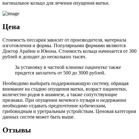
вагинальное кольцо для лечения опущения матки.
Ц
ена
Стоимость пессария зависит от производителя, материала
изготовления и формы. Популярными фирмами являются
Доктор Арабин и Юнона. Стоимость кольца начинается от 300
рублей и доходит до нескольких тысяч.
За установку в частной клинике пациентке также
придется заплатить от 500 до 3000 рублей.
Необходимо выбирать поддерживающую систему, обращая
внимание на стадию опущения матки, возраст пациентки,
количество родов в анамнезе, а также сопутствующие
признаки. При опущении мочевого пузыря и недержании
необходимо отдавать предпочтение кубическим,
грибовидным и уретральным устройствам. Ценовая категория
данных систем может быть выше.
О
тзывы