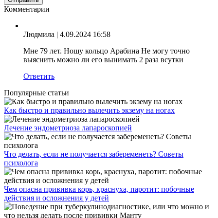
Комментарии
Людмила
| 4.09.2024 16:58
Мне 79 лет. Ношу кольцо Арабина Не могу точно
выяснить можно ли его вынимать 2 раза всутки
Ответить
Популярные статьи
Как быстро и правильно вылечить экзему на ногах
Лечение эндометриоза лапароскопией
Что делать, если не получается забеременеть? Советы
психолога
Чем опасна прививка корь, краснуха, паротит: побочные
действия и осложнения у детей