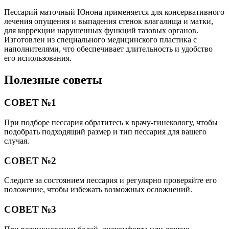
Пессарий маточный Юнона применяется для консервативного
лечения опущения и выпадения стенок влагалища и матки,
для коррекции нарушенных функций тазовых органов.
Изготовлен из специального медицинского пластика с
наполнителями, что обеспечивает длительность и удобство
его использования.
Полезные советы
СОВЕТ №1
При подборе пессария обратитесь к врачу-гинекологу, чтобы
подобрать подходящий размер и тип пессария для вашего
случая.
СОВЕТ №2
Следите за состоянием пессария и регулярно проверяйте его
положение, чтобы избежать возможных осложнений.
СОВЕТ №3