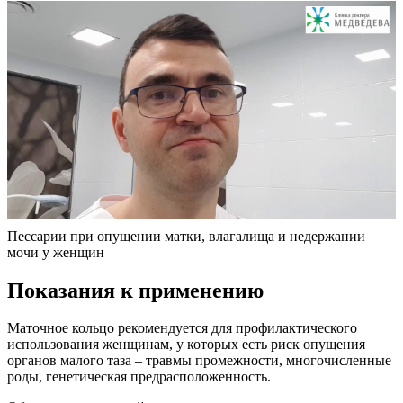
Пессарии при опущении матки, влагалища и недержании
мочи у женщин
П
оказания к применению
Маточное кольцо рекомендуется для профилактического
использования женщинам, у которых есть риск опущения
органов малого таза – травмы промежности, многочисленные
роды, генетическая предрасположенность.