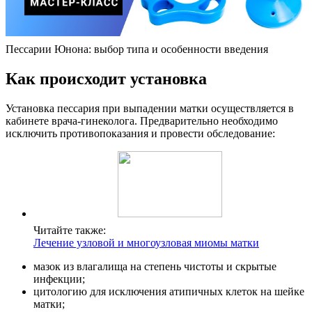
Пессарии Юнона: выбор типа и особенности введения
К
ак происходит установка
Установка пессария при выпадении матки осуществляется в
кабинете врача-гинеколога. Предварительно необходимо
исключить противопоказания и провести обследование:
Читайте также:
Лечение узловой и многоузловая миомы матки
мазок из влагалища на степень чистоты и скрытые
инфекции;
цитологию для исключения атипичных клеток на шейке
матки;