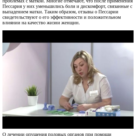
проблемах с маткой. Многие отмечают, что после применения
Пессария у них уменьшились боли и дискомфорт, связанные с
выпадением матки. Таким образом, отзывы о Пессарии
свидетельствуют о его эффективности и положительном
влиянии на качество жизни женщин.
О лечении опущения половых органов при помощи