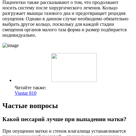
Пациентки также рассказывают о том, что продолжают
носить систему после хирургического лечения. Кольцо
разгружает мышцы тазового дна и предотвращает рецидив
опущения. Однако в данном случае необходимо обязательно
выбрать другое кольцо, поскольку для каждой стадии
смещения органов малого таза форма и размер подбирается
индивидуально.
Читайте также:
Viastar 810
Частые вопросы
Какой пессарий лучше при выпадении матки?
При опущении матки и стенок влагалища устанавливается