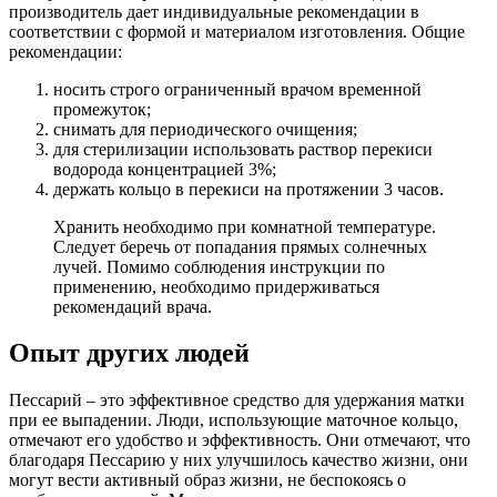
производитель дает индивидуальные рекомендации в
соответствии с формой и материалом изготовления. Общие
рекомендации:
носить строго ограниченный врачом временной
промежуток;
снимать для периодического очищения;
для стерилизации использовать раствор перекиси
водорода концентрацией 3%;
держать кольцо в перекиси на протяжении 3 часов.
Хранить необходимо при комнатной температуре.
Следует беречь от попадания прямых солнечных
лучей. Помимо соблюдения инструкции по
применению, необходимо придерживаться
рекомендаций врача.
Опыт других людей
Пессарий – это эффективное средство для удержания матки
при ее выпадении. Люди, использующие маточное кольцо,
отмечают его удобство и эффективность. Они отмечают, что
благодаря Пессарию у них улучшилось качество жизни, они
могут вести активный образ жизни, не беспокоясь о