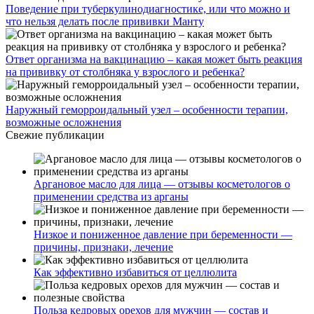
Поведение при туберкулинодиагностике, или что можно и
что нельзя делать после прививки Манту
Ответ организма на вакцинацию – какая может быть реакция
на прививку от столбняка у взрослого и ребенка?
Наружный геморроидальный узел – особенности терапии,
возможные осложнения
Свежие публикации
Аргановое масло для лица — отзывы косметологов о
применении средства из арганы
Низкое и пониженное давление при беременности —
причины, признаки, лечение
Как эффективно избавиться от целлюлита
Польза кедровых орехов для мужчин — состав и