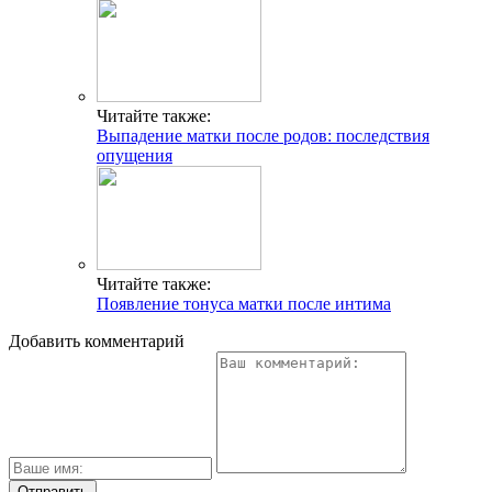
Читайте также:
Выпадение матки после родов: последствия
опущения
Читайте также:
Появление тонуса матки после интима
Добавить комментарий