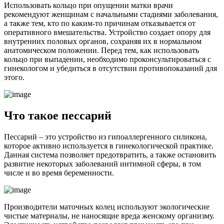
Использовать кольцо при опущении матки врачи
рекомендуют женщинам с начальными стадиями заболевания,
а также тем, кто по каким-то причинам отказывается от
оперативного вмешательства. Устройство создает опору для
внутренних половых органов, сохраняя их в нормальном
анатомическом положении. Перед тем, как использовать
кольцо при выпадении, необходимо проконсультироваться с
гинекологом и убедиться в отсутствии противопоказаний для
этого.
Ч
то такое пессарий
Пессарий – это устройство из гипоаллергенного силикона,
которое активно используется в гинекологической практике.
Данная система позволяет предотвратить, а также остановить
развитие некоторых заболеваний интимной сферы, в том
числе и во время беременности.
Производители маточных колец используют экологические
чистые материалы, не наносящие вреда женскому организму.