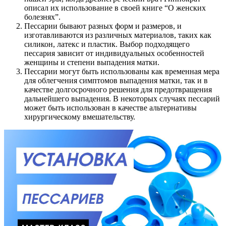
описал их использование в своей книге “О женских
болезнях”.
Пессарии бывают разных форм и размеров, и
изготавливаются из различных материалов, таких как
силикон, латекс и пластик. Выбор подходящего
пессария зависит от индивидуальных особенностей
женщины и степени выпадения матки.
Пессарии могут быть использованы как временная мера
для облегчения симптомов выпадения матки, так и в
качестве долгосрочного решения для предотвращения
дальнейшего выпадения. В некоторых случаях пессарий
может быть использован в качестве альтернативы
хирургическому вмешательству.