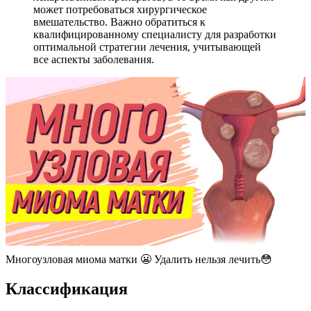
может потребоваться хирургическое
вмешательство. Важно обратиться к
квалифицированному специалисту для разработки
оптимальной стратегии лечения, учитывающей
все аспекты заболевания.
Многоузловая миома матки 😬 Удалить нельзя лечить😳
К
лассификация