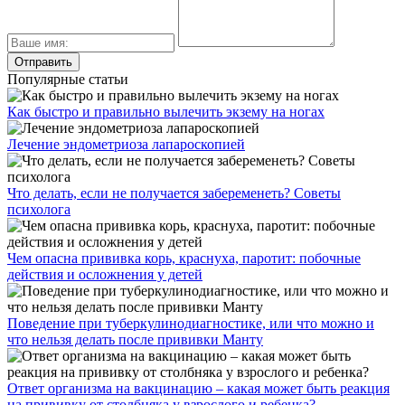
Популярные статьи
Как быстро и правильно вылечить экзему на ногах
Лечение эндометриоза лапароскопией
Что делать, если не получается забеременеть? Советы
психолога
Чем опасна прививка корь, краснуха, паротит: побочные
действия и осложнения у детей
Поведение при туберкулинодиагностике, или что можно и
что нельзя делать после прививки Манту
Ответ организма на вакцинацию – какая может быть реакция
на прививку от столбняка у взрослого и ребенка?