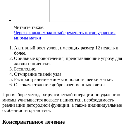
Читайте также:
Через сколько можно забеременеть после удаления
миомы матки
Активный рост узлов, имеющих размер 12 недель и
более.
Обильные кровотечения, представляющие угрозу для
жизни пациентки.
Бесплодие.
Отмирание тканей узла.
Распространение миомы в полость шейки матки.
Озлокачествление доброкачественных клеток.
При выборе метода хирургической операции по удалению
миомы учитывается возраст пациентки, необходимость
реализации детородной функции, а также индивидуальные
особенности организма.
К
онсервативное лечение