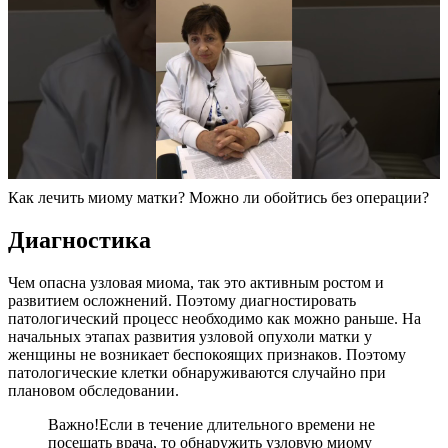
Как лечить миому матки? Можно ли обойтись без операции?
Д
иагностика
Чем опасна узловая миома, так это активным ростом и
развитием осложнений. Поэтому диагностировать
патологический процесс необходимо как можно раньше. На
начальных этапах развития узловой опухоли матки у
женщины не возникает беспокоящих признаков. Поэтому
патологические клетки обнаруживаются случайно при
плановом обследовании.
Важно!
Если в течение длительного времени не
посещать врача, то обнаружить узловую миому