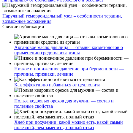
Наружный геморроидальный узел – особенности терапии,
возможные осложнения
Свежие публикации
Аргановое масло для лица — отзывы косметологов о
применении средства из арганы
Низкое и пониженное давление при беременности —
причины, признаки, лечение
Как эффективно избавиться от целлюлита
Польза кедровых орехов для мужчин — состав и
полезные свойства
Хлеб при похудении: какой можно есть, какой самый
полезный, чем заменить, полный отказ