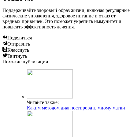
Поддерживайте здоровый образ жизни, включая регулярные
физические упражнения, здоровое питание и отказ от
вредных привычек. Это поможет укрепить иммунитет и
повысить эффективность лечения.
Поделиться
Отправить
Класснуть
Твитнуть
Похожие публикации
Читайте также:
Каким методом диагностировать миому матки