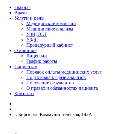
Главная
Врачи
Услуги и цены
Медицинские комиссии
Медицинские анализы
УЗИ, ЭЭГ
УЗДС
Процедурный кабинет
О клинике
Лицензии
График работы
Пациентам
Порядок оплаты медицинских услуг
Подготовка к сдаче анализов
Получение результатов
О правах и обязанностях пациента
Контакты
г. Бирск, ул. Коммунистическая, 142А