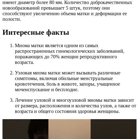
имеют диаметр более 80 мм. Количество доброкачественных
новообразований превышает 5 штук, поэтому они
способствуют увеличению объема матки и деформации ее
полости.
Интересные факты
Миома матки является одним из самых
распространенных гинекологических заболеваний,
поражающих до 70% женщин репродуктивного
возраста.
Узловая миома матки может вызывать различные
симптомы, включая обильные менструальные
кровотечения, боль в животе, запоры, учащенное
мочеиспускание и бесплодие.
Лечение узловой и многоузловой миомы матки зависит
от размера, расположения и количества узлов, а также от
возраста и общего состояния здоровья женщины.