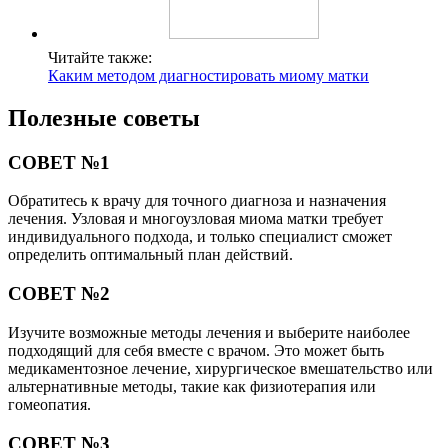
Читайте также:
Каким методом диагностировать миому матки
Полезные советы
СОВЕТ №1
Обратитесь к врачу для точного диагноза и назначения
лечения. Узловая и многоузловая миома матки требует
индивидуального подхода, и только специалист сможет
определить оптимальный план действий.
СОВЕТ №2
Изучите возможные методы лечения и выберите наиболее
подходящий для себя вместе с врачом. Это может быть
медикаментозное лечение, хирургическое вмешательство или
альтернативные методы, такие как физиотерапия или
гомеопатия.
СОВЕТ №3