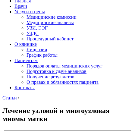
Главная
Врачи
Услуги и цены
Медицинские комиссии
Медицинские анализы
УЗИ, ЭЭГ
УЗДС
Процедурный кабинет
О клинике
Лицензии
График работы
Пациентам
Порядок оплаты медицинских услуг
Подготовка к сдаче анализов
Получение результатов
О правах и обязанностях пациента
Контакты
Статьи
›
Лечение узловой и многоузловая
миомы матки