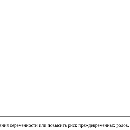
ания беременности или повысить риск преждевременных родов. 