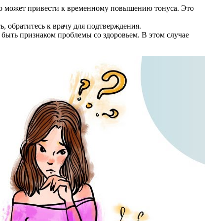
то может привести к временному повышению тонуса. Это
, обратитесь к врачу для подтверждения.
быть признаком проблемы со здоровьем. В этом случае