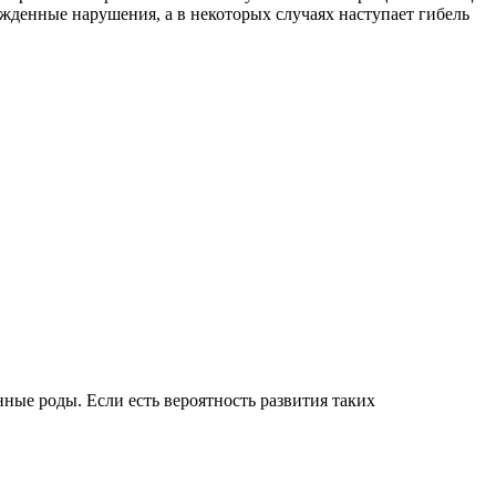
жденные нарушения, а в некоторых случаях наступает гибель
ные роды. Если есть вероятность развития таких