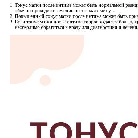
Тонус матки после интима может быть нормальной реакц
обычно проходит в течение нескольких минут.
Повышенный тонус матки после интима может быть призна
Если тонус матки после интима сопровождается болью, 
необходимо обратиться к врачу для диагностики и лечени