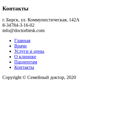
Контакты
г. Бирск, ул. Коммунистическая, 142А
8-34784-3-16-02
info@doctorbirsk.com
Главная
Врачи
Услуги и цены
О клинике
Пациентам
Контакты
Copyright © Семейный доктор, 2020