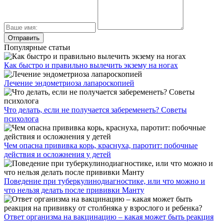
Популярные статьи
Как быстро и правильно вылечить экзему на ногах
Лечение эндометриоза лапароскопией
Что делать, если не получается забеременеть? Советы
психолога
Чем опасна прививка корь, краснуха, паротит: побочные
действия и осложнения у детей
Поведение при туберкулинодиагностике, или что можно и
что нельзя делать после прививки Манту
Ответ организма на вакцинацию – какая может быть реакция