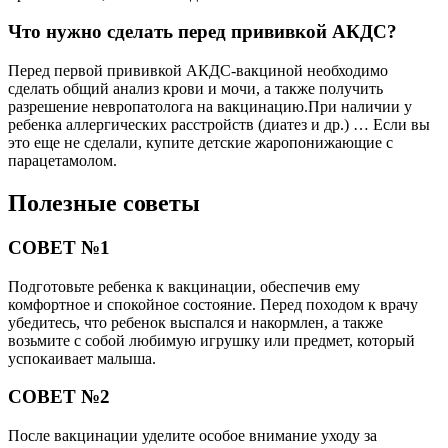
Что нужно сделать перед прививкой АКДС?
Перед первой прививкой АКДС-вакциной необходимо
сделать общий анализ крови и мочи, а также получить
разрешение невропатолога на вакцинацию.При наличии у
ребенка аллергических расстройств (диатез и др.) … Если вы
это еще не сделали, купите детские жаропонижающие с
парацетамолом.
Полезные советы
СОВЕТ №1
Подготовьте ребенка к вакцинации, обеспечив ему
комфортное и спокойное состояние. Перед походом к врачу
убедитесь, что ребенок выспался и накормлен, а также
возьмите с собой любимую игрушку или предмет, который
успокаивает малыша.
СОВЕТ №2
После вакцинации уделите особое внимание уходу за