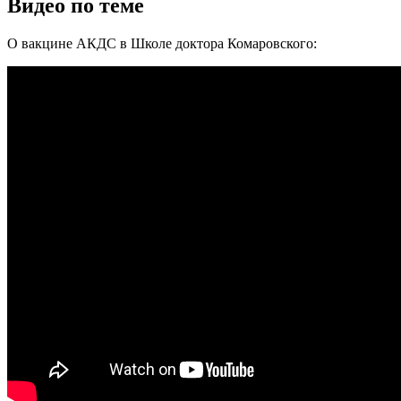
Видео по теме
О вакцине АКДС в Школе доктора Комаровского: