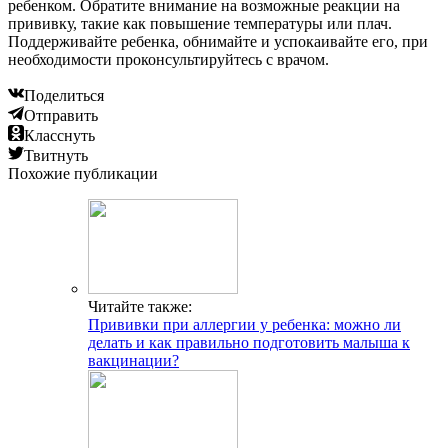
ребенком. Обратите внимание на возможные реакции на
прививку, такие как повышение температуры или плач.
Поддерживайте ребенка, обнимайте и успокаивайте его, при
необходимости проконсультируйтесь с врачом.
Поделиться
Отправить
Класснуть
Твитнуть
Похожие публикации
Читайте также:
Прививки при аллергии у ребенка: можно ли
делать и как правильно подготовить малыша к
вакцинации?