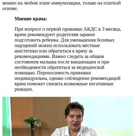
можно на любом этапе иммунизации, только на платной
основе.
Мнение врача:
При вопросе о первой прививке АКДС в 3 месяца,
врачи рекомендуют родителям заранее
подготовить ребенка. Для уменьшения болевых
ощущений можно использовать местные
анестетики или обратиться к врачу за
рекомендациями. Важно следить за общим
состоянием малыша после вакцинации и при
необходимости обратиться за медицинской
помощью. Переносимость прививки
индивидуальна, однако соблюдение рекомендаций
врача поможет снизить возможные негативные
реакции.