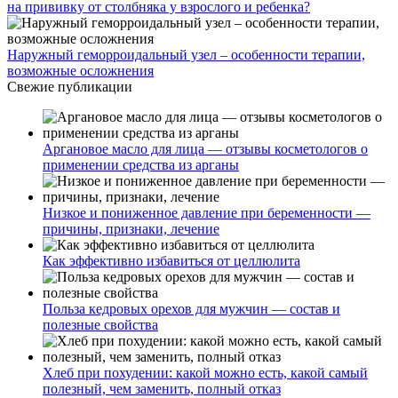
на прививку от столбняка у взрослого и ребенка?
Наружный геморроидальный узел – особенности терапии,
возможные осложнения
Свежие публикации
Аргановое масло для лица — отзывы косметологов о
применении средства из арганы
Низкое и пониженное давление при беременности —
причины, признаки, лечение
Как эффективно избавиться от целлюлита
Польза кедровых орехов для мужчин — состав и
полезные свойства
Хлеб при похудении: какой можно есть, какой самый
полезный, чем заменить, полный отказ