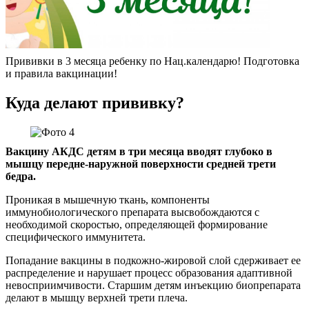
Прививки в 3 месяца ребенку по Нац.календарю! Подготовка
и правила вакцинации!
Куда делают прививку?
Вакцину АКДС детям в три месяца вводят глубоко в
мышцу передне-наружной поверхности средней трети
бедра.
Проникая в мышечную ткань, компоненты
иммунобиологического препарата высвобождаются с
необходимой скоростью, определяющей формирование
специфического иммунитета.
Попадание вакцины в подкожно-жировой слой сдерживает ее
распределение и нарушает процесс образования адаптивной
невосприимчивости. Старшим детям инъекцию биопрепарата
делают в мышцу верхней трети плеча.