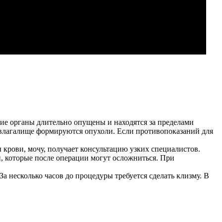
ие органы длительно опущены и находятся за пределами
о влагалище формируются опухоли. Если противопоказаний для
крови, мочу, получает консультацию узких специалистов.
, которые после операции могут осложниться. При
 несколько часов до процедуры требуется сделать клизму. В