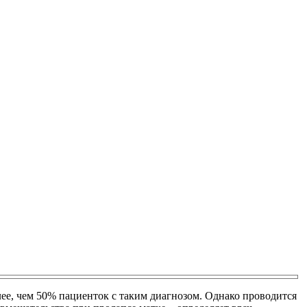
ее, чем 50% пациенток с таким диагнозом. Однако проводится