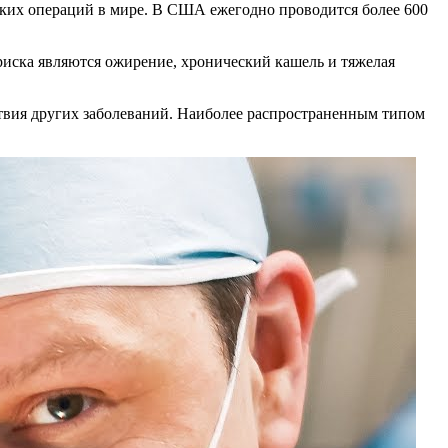
ских операций в мире. В США ежегодно проводится более 600
 риска являются ожирение, хронический кашель и тяжелая
ствия других заболеваний. Наиболее распространенным типом