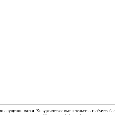
и опущении матки. Хирургическое вмешательство требуется бол