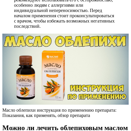
особенно людям с аллергиями или
индивидуальной непереносимостью. Перед
началом применения стоит проконсультироваться
с врачом, чтобы избежать возможных негативных
последствий.
Масло облепихи инструкция по применению препарата:
Показания, как применять, обзор препарата
Можно ли лечить облепиховым маслом