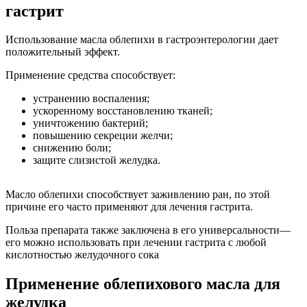
гастрит
Использование масла облепихи в гастроэнтерологии дает
положительный эффект.
Применение средства способствует:
устранению воспаления;
ускоренному восстановлению тканей;
уничтожению бактерий;
повышению секреции желчи;
снижению боли;
защите слизистой желудка.
Масло облепихи способствует заживлению ран, по этой
причине его часто применяют для лечения гастрита.
Польза препарата также заключена в его универсальности—
его можно использовать при лечении гастрита с любой
кислотностью желудочного сока
Применение облепихового масла для
желудка