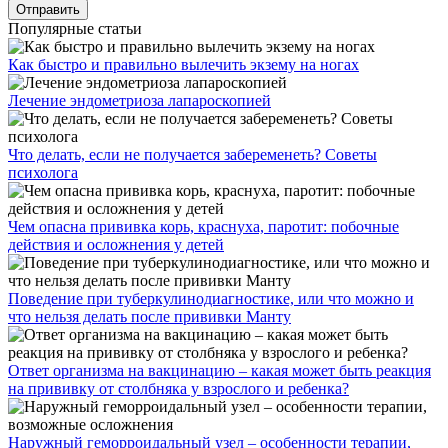
Популярные статьи
Как быстро и правильно вылечить экзему на ногах
Лечение эндометриоза лапароскопией
Что делать, если не получается забеременеть? Советы
психолога
Чем опасна прививка корь, краснуха, паротит: побочные
действия и осложнения у детей
Поведение при туберкулинодиагностике, или что можно и
что нельзя делать после прививки Манту
Ответ организма на вакцинацию – какая может быть реакция
на прививку от столбняка у взрослого и ребенка?
Наружный геморроидальный узел – особенности терапии,