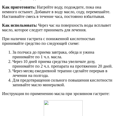
Как приготовить:
Нагрейте воду, подождите, пока она
немного остынет. Добавьте в воду масло, соду, перемешайте.
Настаивайте смесь в течение часа, постоянно взбалтывая.
Как использовать:
Через час на поверхность воды всплывет
масло, которое следует принимать для лечения.
При наличии гастрита с пониженной кислотностью
принимайте средство по следующей схеме:
За полчаса до приема завтрака, обеда и ужина
принимайте по 1 ч.л. масла.
Через 10 дней приема средства увеличьте дозу,
принимайте по 2 ч.л. препарата на протяжении 20 дней.
Через месяц ежедневной терапии сделайте перерыв в
лечении на полгода.
Для предотвращения сильного повышения кислотности
запивайте масло минералкой.
Инструкция по применению масла при эрозивном гастрите: