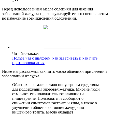
Перед использованием масла облепихи для лечения
заболеваний желудка проконсультируйтесь со специалистом
во избежание возникновения осложнений.
Читайте также:
Польза чая с шалфеем, как заваривать и как пить,
противопоказания
Ниже мы расскажем, как пить масло облепихи при лечении
заболеваний желудка.
Облепиховое масло стало популярным средством
для поддержания здоровья желудка. Многие люди
отмечают его положительное влияние на
пищеварение. Пользователи сообщают о
снижении симптомов гастрита и язвы, а также о
улучшении общего состояния желудочно-
кишечного тракта. Масло обладает