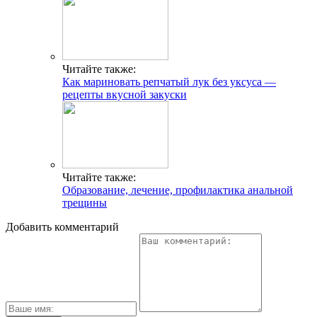
Читайте также:
Как мариновать репчатый лук без уксуса —
рецепты вкусной закуски
Читайте также:
Образование, лечение, профилактика анальной
трещины
Добавить комментарий