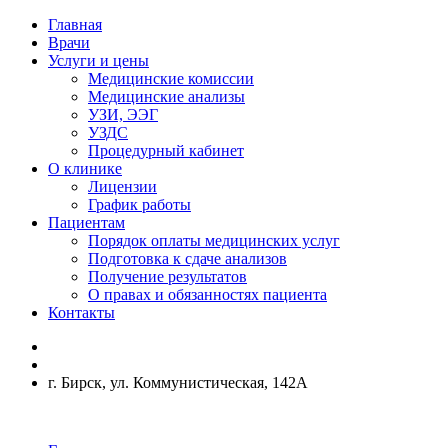
Главная
Врачи
Услуги и цены
Медицинские комиссии
Медицинские анализы
УЗИ, ЭЭГ
УЗДС
Процедурный кабинет
О клинике
Лицензии
График работы
Пациентам
Порядок оплаты медицинских услуг
Подготовка к сдаче анализов
Получение результатов
О правах и обязанностях пациента
Контакты
г. Бирск, ул. Коммунистическая, 142А