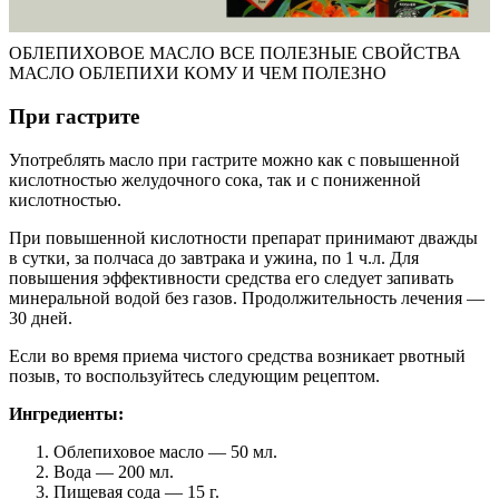
ОБЛЕПИХОВОЕ МАСЛО ВСЕ ПОЛЕЗНЫЕ СВОЙСТВА
МАСЛО ОБЛЕПИХИ КОМУ И ЧЕМ ПОЛЕЗНО
При гастрите
Употреблять масло при гастрите можно как с повышенной
кислотностью желудочного сока, так и с пониженной
кислотностью.
При повышенной кислотности препарат принимают дважды
в сутки, за полчаса до завтрака и ужина, по 1 ч.л. Для
повышения эффективности средства его следует запивать
минеральной водой без газов. Продолжительность лечения —
30 дней.
Если во время приема чистого средства возникает рвотный
позыв, то воспользуйтесь следующим рецептом.
Ингредиенты:
Облепиховое масло — 50 мл.
Вода — 200 мл.
Пищевая сода — 15 г.