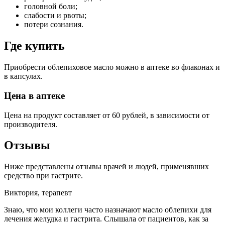
головной боли;
слабости и рвоты;
потери сознания.
Где купить
Приобрести облепиховое масло можно в аптеке во флаконах и
в капсулах.
Цена в аптеке
Цена на продукт составляет от 60 рублей, в зависимости от
производителя.
Отзывы
Ниже представлены отзывы врачей и людей, применявших
средство при гастрите.
Виктория, терапевт
Знаю, что мои коллеги часто назначают масло облепихи для
лечения желудка и гастрита. Слышала от пациентов, как за