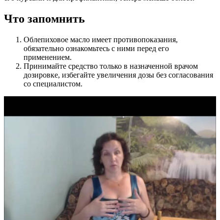
Что запомнить
Облепиховое масло имеет противопоказания,
обязательно ознакомьтесь с ними перед его
применением.
Принимайте средство только в назначенной врачом
дозировке, избегайте увеличения дозы без согласования
со специалистом.