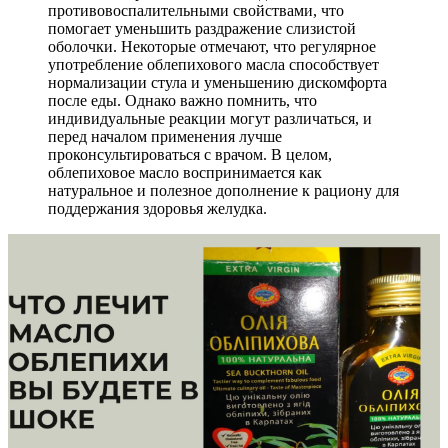
противовоспалительными свойствами, что
помогает уменьшить раздражение слизистой
оболочки. Некоторые отмечают, что регулярное
употребление облепихового масла способствует
нормализации стула и уменьшению дискомфорта
после еды. Однако важно помнить, что
индивидуальные реакции могут различаться, и
перед началом применения лучше
проконсультироваться с врачом. В целом,
облепиховое масло воспринимается как
натуральное и полезное дополнение к рациону для
поддержания здоровья желудка.