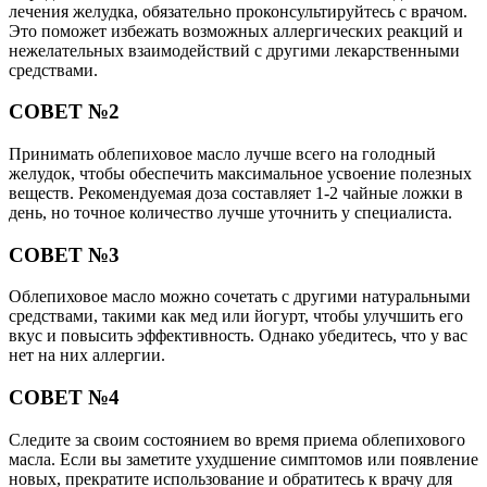
лечения желудка, обязательно проконсультируйтесь с врачом.
Это поможет избежать возможных аллергических реакций и
нежелательных взаимодействий с другими лекарственными
средствами.
СОВЕТ №2
Принимать облепиховое масло лучше всего на голодный
желудок, чтобы обеспечить максимальное усвоение полезных
веществ. Рекомендуемая доза составляет 1-2 чайные ложки в
день, но точное количество лучше уточнить у специалиста.
СОВЕТ №3
Облепиховое масло можно сочетать с другими натуральными
средствами, такими как мед или йогурт, чтобы улучшить его
вкус и повысить эффективность. Однако убедитесь, что у вас
нет на них аллергии.
СОВЕТ №4
Следите за своим состоянием во время приема облепихового
масла. Если вы заметите ухудшение симптомов или появление
новых, прекратите использование и обратитесь к врачу для