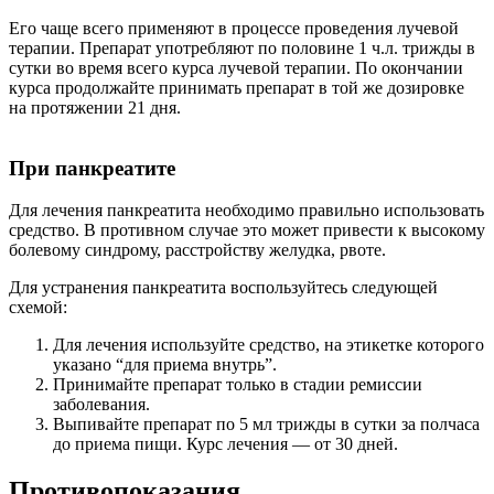
Его чаще всего применяют в процессе проведения лучевой
терапии. Препарат употребляют по половине 1 ч.л. трижды в
сутки во время всего курса лучевой терапии. По окончании
курса продолжайте принимать препарат в той же дозировке
на протяжении 21 дня.
При панкреатите
Для лечения панкреатита необходимо правильно использовать
средство. В противном случае это может привести к высокому
болевому синдрому, расстройству желудка, рвоте.
Для устранения панкреатита воспользуйтесь следующей
схемой:
Для лечения используйте средство, на этикетке которого
указано “для приема внутрь”.
Принимайте препарат только в стадии ремиссии
заболевания.
Выпивайте препарат по 5 мл трижды в сутки за полчаса
до приема пищи. Курс лечения — от 30 дней.
Противопоказания