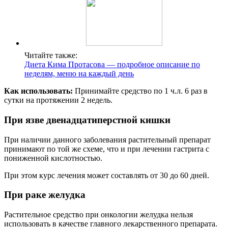
Читайте также:
Диета Кима Протасова — подробное описание по
неделям, меню на каждый день
Как использовать:
Принимайте средство по 1 ч.л. 6 раз в
сутки на протяжении 2 недель.
При язве двенадцатиперстной кишки
При наличии данного заболевания растительный препарат
принимают по той же схеме, что и при лечении гастрита с
пониженной кислотностью.
При этом курс лечения может составлять от 30 до 60 дней.
При раке желудка
Растительное средство при онкологии желудка нельзя
использовать в качестве главного лекарственного препарата.