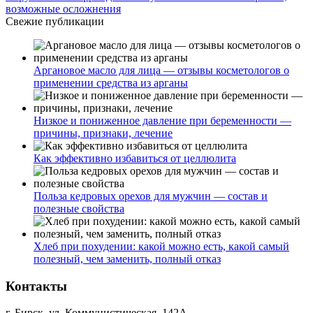
возможные осложнения
Свежие публикации
Аргановое масло для лица — отзывы косметологов о
применении средства из арганы
Низкое и пониженное давление при беременности —
причины, признаки, лечение
Как эффективно избавиться от целлюлита
Польза кедровых орехов для мужчин — состав и
полезные свойства
Хлеб при похудении: какой можно есть, какой самый
полезный, чем заменить, полный отказ
Контакты
г. Бирск, ул. Коммунистическая, 142А