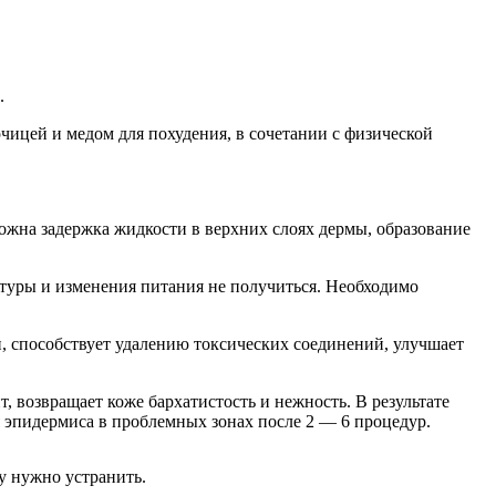
.
чицей и медом для похудения, в сочетании с физической
ожна задержка жидкости в верхних слоях дермы, образование
ьтуры и изменения питания не получиться. Необходимо
 способствует удалению токсических соединений, улучшает
 возвращает коже бархатистость и нежность. В результате
 эпидермиса в проблемных зонах после 2 — 6 процедур.
у нужно устранить.