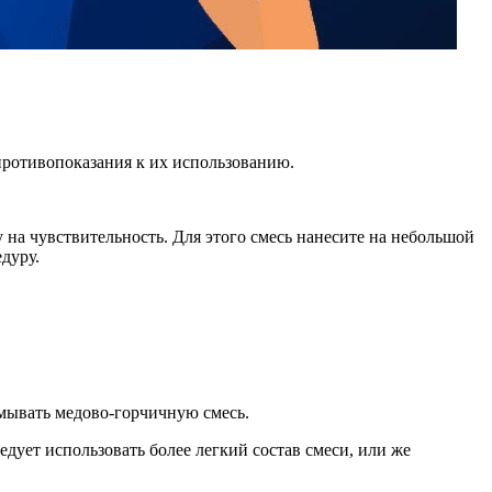
 противопоказания к их использованию.
 на чувствительность. Для этого смесь нанесите на небольшой
дуру.
смывать медово-горчичную смесь.
дует использовать более легкий состав смеси, или же