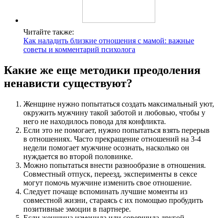
Читайте также:
Как наладить близкие отношения с мамой: важные
советы и комментарий психолога
Какие же еще методики преодоления
ненависти существуют?
Женщине нужно попытаться создать максимальный уют,
окружить мужчину такой заботой и любовью, чтобы у
него не находилось повода для конфликта.
Если это не помогает, нужно попытаться взять перерыв
в отношениях. Часто прекращение отношений на 3-4
недели помогает мужчине осознать, насколько он
нуждается во второй половинке.
Можно попытаться внести разнообразие в отношения.
Совместный отпуск, переезд, эксперименты в сексе
могут помочь мужчине изменить свое отношение.
Следует почаще вспоминать лучшие моменты из
совместной жизни, стараясь с их помощью пробудить
позитивные эмоции в партнере.
Если женщина изменила или совершила другой