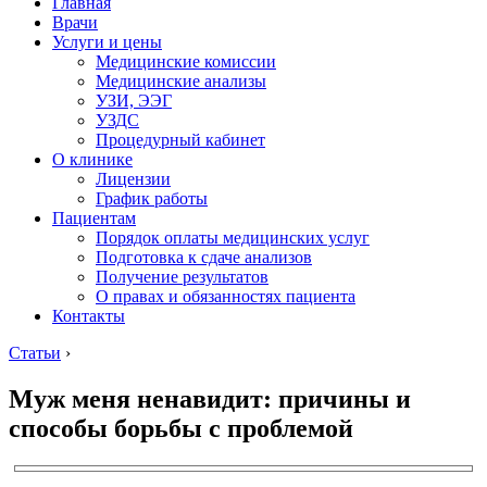
Главная
Врачи
Услуги и цены
Медицинские комиссии
Медицинские анализы
УЗИ, ЭЭГ
УЗДС
Процедурный кабинет
О клинике
Лицензии
График работы
Пациентам
Порядок оплаты медицинских услуг
Подготовка к сдаче анализов
Получение результатов
О правах и обязанностях пациента
Контакты
Статьи
›
Муж меня ненавидит: причины и
способы борьбы с проблемой