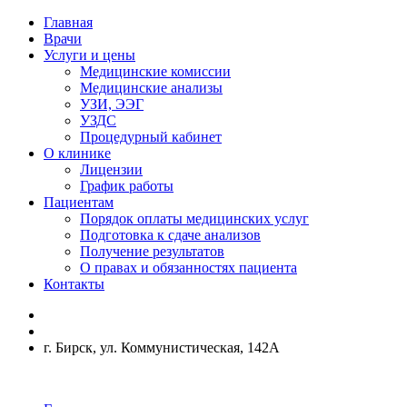
Главная
Врачи
Услуги и цены
Медицинские комиссии
Медицинские анализы
УЗИ, ЭЭГ
УЗДС
Процедурный кабинет
О клинике
Лицензии
График работы
Пациентам
Порядок оплаты медицинских услуг
Подготовка к сдаче анализов
Получение результатов
О правах и обязанностях пациента
Контакты
г. Бирск, ул. Коммунистическая, 142А