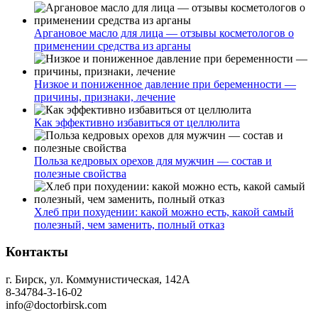
Аргановое масло для лица — отзывы косметологов о
применении средства из арганы
Низкое и пониженное давление при беременности —
причины, признаки, лечение
Как эффективно избавиться от целлюлита
Польза кедровых орехов для мужчин — состав и
полезные свойства
Хлеб при похудении: какой можно есть, какой самый
полезный, чем заменить, полный отказ
Контакты
г. Бирск, ул. Коммунистическая, 142А
8-34784-3-16-02
info@doctorbirsk.com