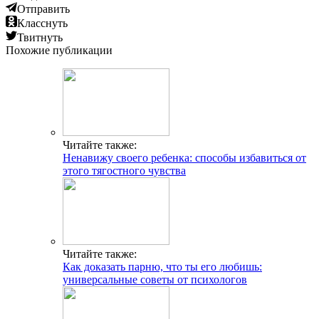
Отправить
Класснуть
Твитнуть
Похожие публикации
Читайте также:
Ненавижу своего ребенка: способы избавиться от
этого тягостного чувства
Читайте также:
Как доказать парню, что ты его любишь:
универсальные советы от психологов