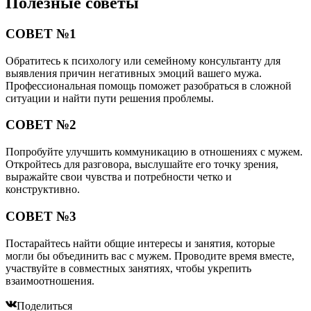
Полезные советы
СОВЕТ №1
Обратитесь к психологу или семейному консультанту для
выявления причин негативных эмоций вашего мужа.
Профессиональная помощь поможет разобраться в сложной
ситуации и найти пути решения проблемы.
СОВЕТ №2
Попробуйте улучшить коммуникацию в отношениях с мужем.
Откройтесь для разговора, выслушайте его точку зрения,
выражайте свои чувства и потребности четко и
конструктивно.
СОВЕТ №3
Постарайтесь найти общие интересы и занятия, которые
могли бы объединить вас с мужем. Проводите время вместе,
участвуйте в совместных занятиях, чтобы укрепить
взаимоотношения.
Поделиться