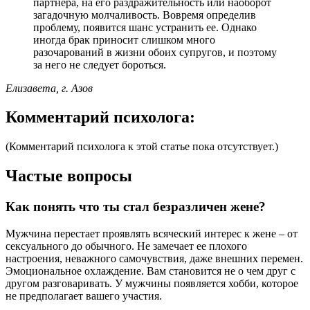
партнера, на его раздражительность или наоборот
загадочную молчаливость. Вовремя определив
проблему, появится шанс устранить ее. Однако
иногда брак приносит слишком много
разочарований в жизни обоих супругов, и поэтому
за него не следует бороться.
Елизавета, г. Азов
Комментарий психолога:
(Комментарий психолога к этой статье пока отсутствует.)
Частые вопросы
Как понять что ты стал безразличен жене?
Мужчина перестает проявлять всяческий интерес к жене – от
сексуального до обычного. Не замечает ее плохого
настроения, неважного самочувствия, даже внешних перемен.
Эмоциональное охлаждение. Вам становится не о чем друг с
другом разговаривать. У мужчины появляется хобби, которое
не предполагает вашего участия.