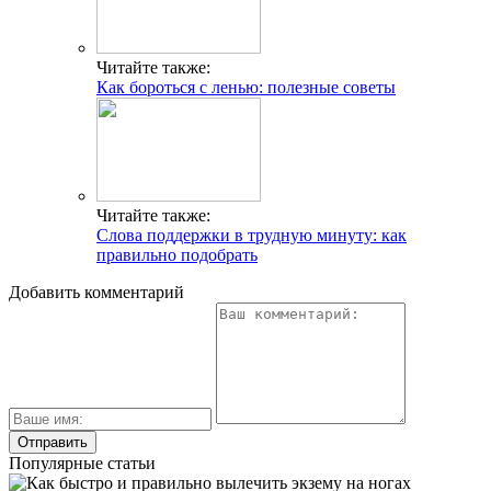
Читайте также:
Как бороться с ленью: полезные советы
Читайте также:
Слова поддержки в трудную минуту: как
правильно подобрать
Добавить комментарий
Популярные статьи