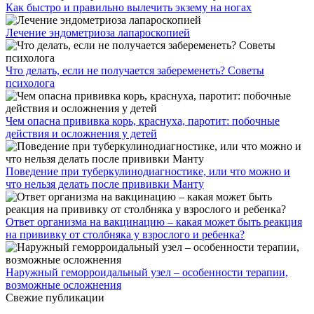
Как быстро и правильно вылечить экзему на ногах
Лечение эндометриоза лапароскопией
Что делать, если не получается забеременеть? Советы
психолога
Чем опасна прививка корь, краснуха, паротит: побочные
действия и осложнения у детей
Поведение при туберкулинодиагностике, или что можно и
что нельзя делать после прививки Манту
Ответ организма на вакцинацию – какая может быть реакция
на прививку от столбняка у взрослого и ребенка?
Наружный геморроидальный узел – особенности терапии,
возможные осложнения
Свежие публикации