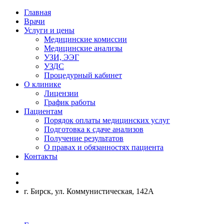
Главная
Врачи
Услуги и цены
Медицинские комиссии
Медицинские анализы
УЗИ, ЭЭГ
УЗДС
Процедурный кабинет
О клинике
Лицензии
График работы
Пациентам
Порядок оплаты медицинских услуг
Подготовка к сдаче анализов
Получение результатов
О правах и обязанностях пациента
Контакты
г. Бирск, ул. Коммунистическая, 142А