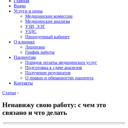
Главная
Врачи
Услуги и цены
Медицинские комиссии
Медицинские анализы
УЗИ, ЭЭГ
УЗДС
Процедурный кабинет
О клинике
Лицензии
График работы
Пациентам
Порядок оплаты медицинских услуг
Подготовка к сдаче анализов
Получение результатов
О правах и обязанностях пациента
Контакты
Статьи
›
Ненавижу свою работу: с чем это
связано и что делать