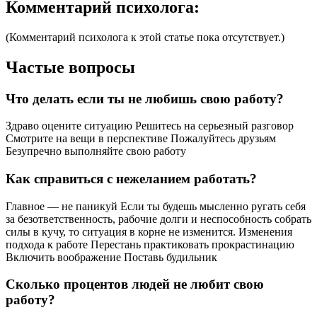
Комментарий психолога:
(Комментарий психолога к этой статье пока отсутствует.)
Частые вопросы
Что делать если ты не любишь свою работу?
Здраво оцените ситуацию Решитесь на серьезный разговор
Смотрите на вещи в перспективе Пожалуйтесь друзьям
Безупречно выполняйте свою работу
Как справиться с нежеланием работать?
Главное — не паникуй Если ты будешь мысленно ругать себя
за безответственность, рабочие долги и неспособность собрать
силы в кучу, то ситуация в корне не изменится. Изменения
подхода к работе Перестань практиковать прокрастинацию
Включить воображение Поставь будильник
Сколько процентов людей не любит свою
работу?