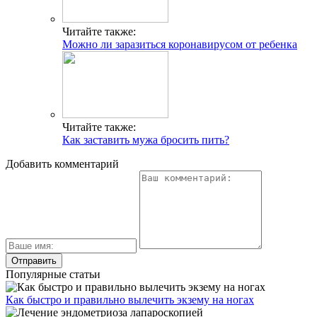
Читайте также:
Можно ли заразиться коронавирусом от ребенка
Читайте также:
Как заставить мужа бросить пить?
Добавить комментарий
Популярные статьи
Как быстро и правильно вылечить экзему на ногах