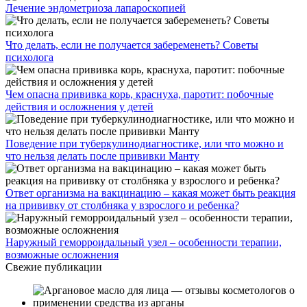
Лечение эндометриоза лапароскопией
Что делать, если не получается забеременеть? Советы
психолога
Чем опасна прививка корь, краснуха, паротит: побочные
действия и осложнения у детей
Поведение при туберкулинодиагностике, или что можно и
что нельзя делать после прививки Манту
Ответ организма на вакцинацию – какая может быть реакция
на прививку от столбняка у взрослого и ребенка?
Наружный геморроидальный узел – особенности терапии,
возможные осложнения
Свежие публикации