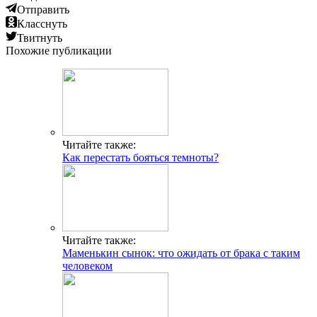
Отправить
Класснуть
Твитнуть
Похожие публикации
Читайте также:
Как перестать бояться темноты?
Читайте также:
Маменькин сынок: что ожидать от брака с таким
человеком