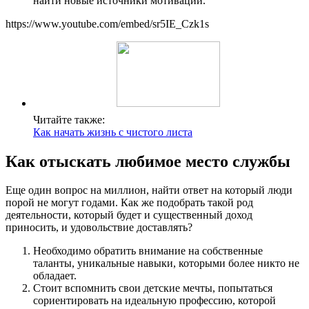
найти новые источники мотивации.
https://www.youtube.com/embed/sr5IE_Czk1s
Читайте также:
Как начать жизнь с чистого листа
Как отыскать любимое место службы
Еще один вопрос на миллион, найти ответ на который люди
порой не могут годами. Как же подобрать такой род
деятельности, который будет и существенный доход
приносить, и удовольствие доставлять?
Необходимо обратить внимание на собственные
таланты, уникальные навыки, которыми более никто не
обладает.
Стоит вспомнить свои детские мечты, попытаться
сориентировать на идеальную профессию, которой