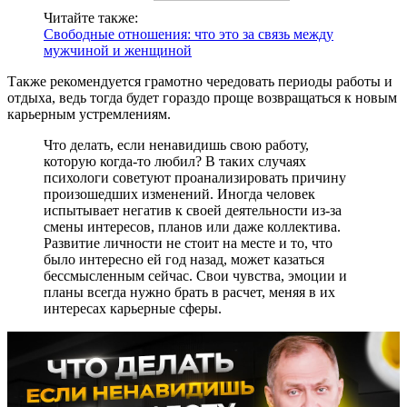
Читайте также:
Свободные отношения: что это за связь между
мужчиной и женщиной
Также рекомендуется грамотно чередовать периоды работы и
отдыха, ведь тогда будет гораздо проще возвращаться к новым
карьерным устремлениям.
Что делать, если ненавидишь свою работу,
которую когда-то любил? В таких случаях
психологи советуют проанализировать причину
произошедших изменений. Иногда человек
испытывает негатив к своей деятельности из-за
смены интересов, планов или даже коллектива.
Развитие личности не стоит на месте и то, что
было интересно ей год назад, может казаться
бессмысленным сейчас. Свои чувства, эмоции и
планы всегда нужно брать в расчет, меняя в их
интересах карьерные сферы.