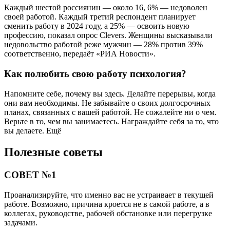
Каждый шестой россиянин — около 16, 6% — недоволен
своей работой. Каждый третий респондент планирует
сменить работу в 2024 году, а 25% — освоить новую
профессию, показал опрос Clevers. Женщины высказывали
недовольство работой реже мужчин — 28% против 39%
соответственно, передаёт «РИА Новости».
Как полюбить свою работу психология?
Напомните себе, почему вы здесь. Делайте перерывы, когда
они вам необходимы. Не забывайте о своих долгосрочных
планах, связанных с вашей работой. Не сожалейте ни о чем.
Верьте в то, чем вы занимаетесь. Награждайте себя за то, что
вы делаете. Ещё
Полезные советы
СОВЕТ №1
Проанализируйте, что именно вас не устраивает в текущей
работе. Возможно, причина кроется не в самой работе, а в
коллегах, руководстве, рабочей обстановке или перегрузке
задачами.