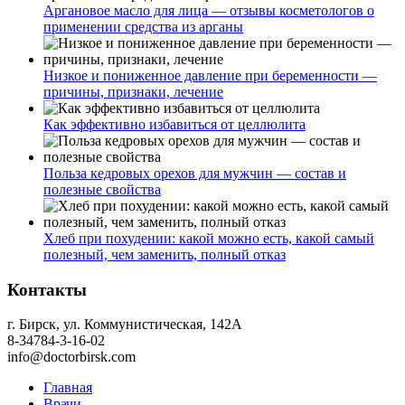
Аргановое масло для лица — отзывы косметологов о
применении средства из арганы
Низкое и пониженное давление при беременности —
причины, признаки, лечение
Как эффективно избавиться от целлюлита
Польза кедровых орехов для мужчин — состав и
полезные свойства
Хлеб при похудении: какой можно есть, какой самый
полезный, чем заменить, полный отказ
Контакты
г. Бирск, ул. Коммунистическая, 142А
8-34784-3-16-02
info@doctorbirsk.com
Главная
Врачи