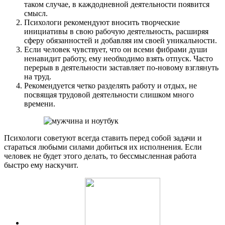
таком случае, в каждодневной деятельности появится
смысл.
Психологи рекомендуют вносить творческие
инициативы в свою рабочую деятельность, расширяя
сферу обязанностей и добавляя им своей уникальности.
Если человек чувствует, что он всеми фибрами души
ненавидит работу, ему необходимо взять отпуск. Часто
перерыв в деятельности заставляет по-новому взглянуть
на труд.
Рекомендуется четко разделять работу и отдых, не
посвящая трудовой деятельности слишком много
времени.
Психологи советуют всегда ставить перед собой задачи и
стараться любыми силами добиться их исполнения. Если
человек не будет этого делать, то бессмысленная работа
быстро ему наскучит.