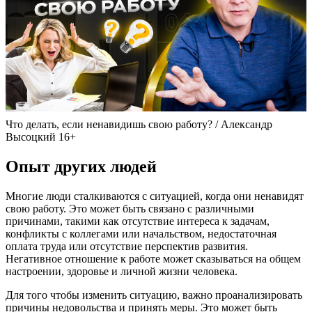
Что делать, если ненавидишь свою работу? / Александр
Высоцкий 16+
Опыт других людей
Многие люди сталкиваются с ситуацией, когда они ненавидят
свою работу. Это может быть связано с различными
причинами, такими как отсутствие интереса к задачам,
конфликты с коллегами или начальством, недостаточная
оплата труда или отсутствие перспектив развития.
Негативное отношение к работе может сказываться на общем
настроении, здоровье и личной жизни человека.
Для того чтобы изменить ситуацию, важно проанализировать
причины недовольства и принять меры. Это может быть