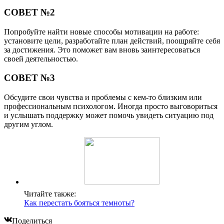
СОВЕТ №2
Попробуйте найти новые способы мотивации на работе:
установите цели, разработайте план действий, поощряйте себя
за достижения. Это поможет вам вновь заинтересоваться
своей деятельностью.
СОВЕТ №3
Обсудите свои чувства и проблемы с кем-то близким или
профессиональным психологом. Иногда просто выговориться
и услышать поддержку может помочь увидеть ситуацию под
другим углом.
Читайте также:
Как перестать бояться темноты?
Поделиться