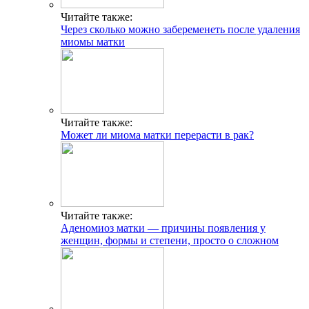
Читайте также:
Через сколько можно забеременеть после удаления
миомы матки
Читайте также:
Может ли миома матки перерасти в рак?
Читайте также:
Аденомиоз матки — причины появления у
женщин, формы и степени, просто о сложном