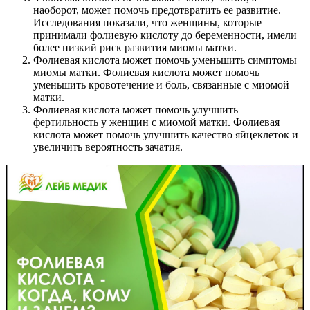
наоборот, может помочь предотвратить ее развитие.
Исследования показали, что женщины, которые
принимали фолиевую кислоту до беременности, имели
более низкий риск развития миомы матки.
Фолиевая кислота может помочь уменьшить симптомы
миомы матки. Фолиевая кислота может помочь
уменьшить кровотечение и боль, связанные с миомой
матки.
Фолиевая кислота может помочь улучшить
фертильность у женщин с миомой матки. Фолиевая
кислота может помочь улучшить качество яйцеклеток и
увеличить вероятность зачатия.