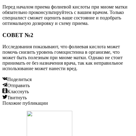
Перед началом приема фолиевой кислоты при миоме матки
обязательно проконсультируйтесь с вашим врачом. Только
специалист сможет оценить ваше состояние и подобрать
оптимальную дозировку и схему приема.
СОВЕТ №2
Исследования показывают, что фолиевая кислота может
помочь снизить уровень гомоцистеина в организме, что
может быть полезным при миоме матки. Однако не стоит
принимать ее без назначения врача, так как неправильное
использование может нанести вред.
Поделиться
Отправить
Класснуть
Твитнуть
Похожие публикации