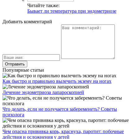
Читайте также:
Бывает ли температура при эндометриозе
Добавить комментарий
Популярные статьи
Как быстро и правильно вылечить экзему на ногах
Лечение эндометриоза лапароскопией
Что делать, если не получается забеременеть? Советы
психолога
Чем опасна прививка корь, краснуха, паротит: побочные
действия и осложнения у детей