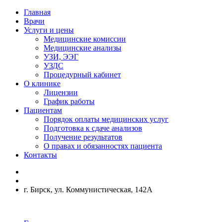
Главная
Врачи
Услуги и цены
Медицинские комиссии
Медицинские анализы
УЗИ, ЭЭГ
УЗДС
Процедурный кабинет
О клинике
Лицензии
График работы
Пациентам
Порядок оплаты медицинских услуг
Подготовка к сдаче анализов
Получение результатов
О правах и обязанностях пациента
Контакты
г. Бирск, ул. Коммунистическая, 142А