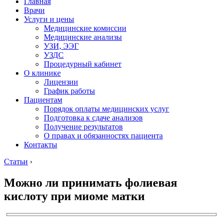
Главная
Врачи
Услуги и цены
Медицинские комиссии
Медицинские анализы
УЗИ, ЭЭГ
УЗДС
Процедурный кабинет
О клинике
Лицензии
График работы
Пациентам
Порядок оплаты медицинских услуг
Подготовка к сдаче анализов
Получение результатов
О правах и обязанностях пациента
Контакты
Статьи
›
Можно ли принимать фолиевая
кислоту при миоме матки