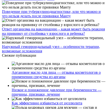
Поведение при туберкулинодиагностике, или что можно и
что нельзя делать после прививки Манту
Ответ организма на вакцинацию – какая может быть реакция
на прививку от столбняка у взрослого и ребенка?
Наружный геморроидальный узел – особенности терапии,
возможные осложнения
Свежие публикации
Аргановое масло для лица — отзывы косметологов о
применении средства из арганы
Низкое и пониженное давление при беременности —
причины, признаки, лечение
Как эффективно избавиться от целлюлита