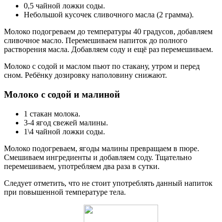
0,5 чайной ложки соды.
Небольшой кусочек сливочного масла (2 грамма).
Молоко подогреваем до температуры 40 градусов, добавляем
сливочное масло. Перемешиваем напиток до полного
растворения масла. Добавляем соду и ещё раз перемешиваем.
Молоко с содой и маслом пьют по стакану, утром и перед
сном. Ребёнку дозировку наполовину снижают.
Молоко с содой и малиной
1 стакан молока.
3-4 ягод свежей малины.
1\4 чайной ложки соды.
Молоко подогреваем, ягоды малины превращаем в пюре.
Смешиваем ингредиенты и добавляем соду. Тщательно
перемешиваем, употребляем два раза в сутки.
Следует отметить, что не стоит употреблять данный напиток
при повышенной температуре тела.