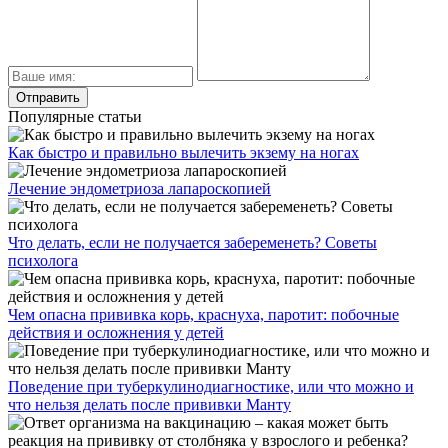
Популярные статьи
Как быстро и правильно вылечить экзему на ногах
Лечение эндометриоза лапароскопией
Что делать, если не получается забеременеть? Советы
психолога
Чем опасна прививка корь, краснуха, паротит: побочные
действия и осложнения у детей
Поведение при туберкулинодиагностике, или что можно и
что нельзя делать после прививки Манту