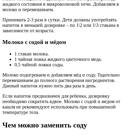
жидкого состояния в микроволновой печи. Добавляем в
молоко и перемешиваем.
Принимать 2-3 раза в сутки. Дети должны употреблять
напиток в меньшей дозировке – по 1\2 или 1\3 стакана в
зависимости от возраста.
Молоко с содой и мёдом
1 стакан молока.
1 чайная ложка жидкого цветочного меда.
0,5 чайной ложки соды.
Молоко подогреваем и добавляем мёд и соду. Тщательно
перемешиваем до полного растворения ингредиентов.
Данный напиток нужно пить два раза в день.
Если напиток предназначен для ребенка, дозировку
необходимо сократить вдвое. Молоко с содой и медом от
кашля не рекомендуют использовать при повышенной
температуре тела.
Чем можно заменить соду