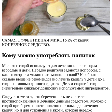
САМАЯ ЭФФЕКТИВНАЯ МИКСТУРА от кашля.
КОПЕЕЧНОЕ СРЕДСТВО.
Кому можно употреблять напиток
Молоко с содой используют для лечения кашля и горла
взрослые и дети. Нередко родители задаются вопросом, с
какого возраста можно пить молоко с содой? Как было
сказано выше не рекомендовано лечить кашель у детей до 1
года с помощью данного средства. Детям старше 1 года
значительно снижают дозировку используемых ингредиентов.
Следует отметить, что беременность не является
противопоказанием к лечению данным средством. Молоко с
содой при беременности полезно не только для лечения
кашля, но и для устранения изжоги, которая нередко