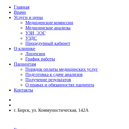
Главная
Врачи
Услуги и цены
Медицинские комиссии
Медицинские анализы
УЗИ, ЭЭГ
УЗДС
Процедурный кабинет
О клинике
Лицензии
График работы
Пациентам
Порядок оплаты медицинских услуг
Подготовка к сдаче анализов
Получение результатов
О правах и обязанностях пациента
Контакты
г. Бирск, ул. Коммунистическая, 142А