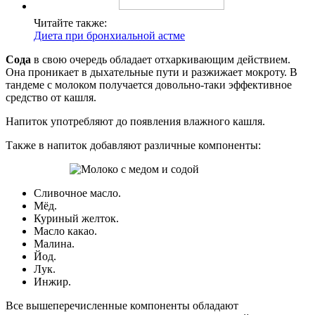
Читайте также:
Диета при бронхиальной астме
Сода
в свою очередь обладает отхаркивающим действием.
Она проникает в дыхательные пути и разжижает мокроту. В
тандеме с молоком получается довольно-таки эффективное
средство от кашля.
Напиток употребляют до появления влажного кашля.
Также в напиток добавляют различные компоненты:
Сливочное масло.
Мёд.
Куриный желток.
Масло какао.
Малина.
Йод.
Лук.
Инжир.
Все вышеперечисленные компоненты обладают