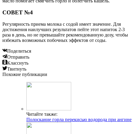
масло помогает смягчить горло и облегчить кашель.
СОВЕТ №4
Регулярность приема молока с содой имеет значение. Для
достижения наилучших результатов пейте этот напиток 2-3
раза в день, но не превышайте рекомендованную дозу, чтобы
избежать возможных побочных эффектов от соды.
Поделиться
Отправить
Класснуть
Твитнуть
Похожие публикации
Читайте также:
Полоскание горла перекисью водорода при ангине