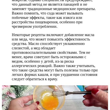
что данный метод не является панацеей и не
заменяет традиционные медицинские препараты.
Важно помнить, что сода может вызывать
побочные эффекты, такие как изжога или
расстройства пищеварения, особенно при
чрезмерном употреблении.
Некоторые рецепты включают добавление масла
или меда, что может повысить эффективность
средства. Масло способствует увлажнению
слизистой, а мед обладает
противовоспалительными свойствами. Тем не
менее, врачи советуют быть осторожными с
медом, особенно у детей, из-за риска
аллергических реакций. Важно также учитывать,
что такие средства могут быть полезны только при
легких формах кашля, и при ухудшении состояния
следует обратиться к врачу.