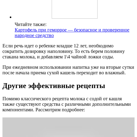
Читайте также:
Картофель при геморрое — безопасное и проверенное
народное средство
Если речь идет о ребенке младше 12 лет, необходимо
сократить дозировку наполовину. То есть берем половину
стакана молока, и добавляем 1\4 чайной ложки соды.
При ежедневном использовании напитка уже на вторые сутки
после начала приема сухой кашель переходит во влажный.
Другие эффективные рецепты
Помимо классического рецепта молока с содой от кашля
также существуют средства с различными дополнительными
компонентами. Рассмотрим подробнее: