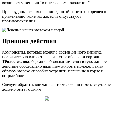
возникает у женщин “в интересном положении”.
При грудном вскармливании данный напиток разрешен к
применению, конечно же, если отсутствуют
противопоказания.
Принцип действия
Компоненты, которые входят в состав данного напитка
положительно влияют на слизистые оболочки гортани.
Тёплое молоко
бережно обволакивает слизистую, данное
действие обусловлено наличием жиров в молоке. Таким
образом молоко способно устранить першение в горле и
острые боли.
Следует обратить внимание, что молоко ни в коем случае не
должно быть горячим.