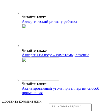
Читайте также:
Аллергический ринит у ребенка
Читайте также:
Аллергия на кофе – симптомы, лечение
Читайте также:
Активированный уголь при аллергии способ
применения
Добавить комментарий