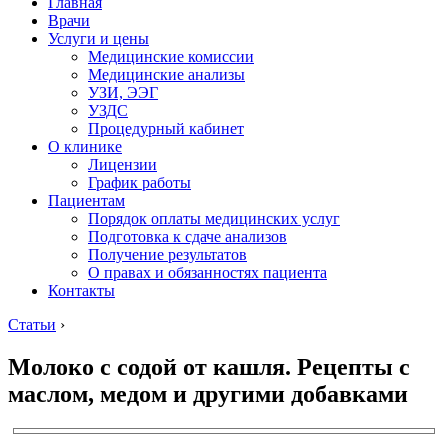
Главная
Врачи
Услуги и цены
Медицинские комиссии
Медицинские анализы
УЗИ, ЭЭГ
УЗДС
Процедурный кабинет
О клинике
Лицензии
График работы
Пациентам
Порядок оплаты медицинских услуг
Подготовка к сдаче анализов
Получение результатов
О правах и обязанностях пациента
Контакты
Статьи
›
Молоко с содой от кашля. Рецепты с
маслом, медом и другими добавками