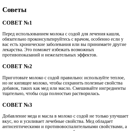
Советы
СОВЕТ №1
Перед использованием молока с содой для лечения кашля,
обязательно проконсультируйтесь с врачом, особенно если у
вас есть хронические заболевания или вы принимаете другие
лекарства. Это поможет избежать возможных
противопоказаний и нежелательных эффектов.
СОВЕТ №2
Приготовьте молоко с содой правильно: используйте теплое,
но не кипящее молоко, чтобы сохранить полезные свойства
добавок, таких как мед или масло. Смешивайте ингредиенты
тщательно, чтобы сода полностью растворилась.
СОВЕТ №3
Добавление меда и масла в молоко с содой не только улучшает
вкус, но и усиливает лечебные свойства. Мед обладает
антисептическими и противовоспалительными свойствами, а