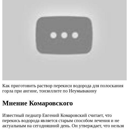
Как приготовить раствор перекиси водорода для полоскания
горла при ангине, тонзиллите по Неумывакину
Мнение Комаровского
Известный педиатр Евгений Комаровский считает, что
перекись водорода является старым способом лечения и не
актуальным на сегодняшний день. Он утверждает, что нельзя