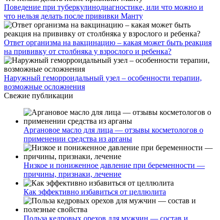
Поведение при туберкулинодиагностике, или что можно и
что нельзя делать после прививки Манту
Ответ организма на вакцинацию – какая может быть реакция
на прививку от столбняка у взрослого и ребенка?
Наружный геморроидальный узел – особенности терапии,
возможные осложнения
Свежие публикации
Аргановое масло для лица — отзывы косметологов о
применении средства из арганы
Низкое и пониженное давление при беременности —
причины, признаки, лечение
Как эффективно избавиться от целлюлита
Польза кедровых орехов для мужчин — состав и