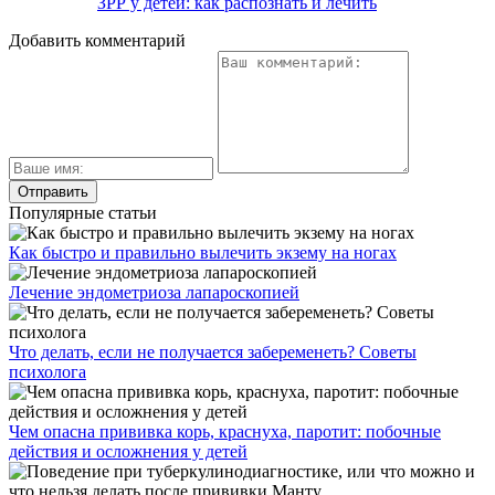
ЗРР у детей: как распознать и лечить
Добавить комментарий
Популярные статьи
Как быстро и правильно вылечить экзему на ногах
Лечение эндометриоза лапароскопией
Что делать, если не получается забеременеть? Советы
психолога
Чем опасна прививка корь, краснуха, паротит: побочные
действия и осложнения у детей