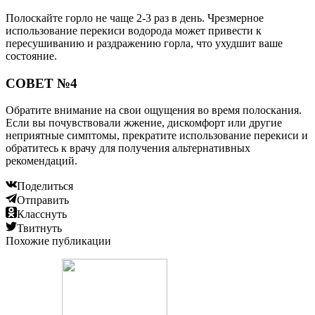
Полоскайте горло не чаще 2-3 раз в день. Чрезмерное
использование перекиси водорода может привести к
пересушиванию и раздражению горла, что ухудшит ваше
состояние.
СОВЕТ №4
Обратите внимание на свои ощущения во время полоскания.
Если вы почувствовали жжение, дискомфорт или другие
неприятные симптомы, прекратите использование перекиси и
обратитесь к врачу для получения альтернативных
рекомендаций.
Поделиться
Отправить
Класснуть
Твитнуть
Похожие публикации