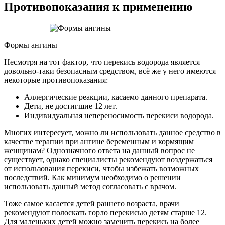
Противопоказания к применению
Формы ангины
Несмотря на тот фактор, что перекись водорода является
довольно-таки безопасным средством, всё же у него имеются
некоторые противопоказания:
Аллергические реакции, касаемо данного препарата.
Дети, не достигшие 12 лет.
Индивидуальная непереносимость перекиси водорода.
Многих интересует, можно ли использовать данное средство в
качестве терапии при ангине беременным и кормящим
женщинам? Однозначного ответа на данный вопрос не
существует, однако специалисты рекомендуют воздержаться
от использования перекиси, чтобы избежать возможных
последствий. Как минимум необходимо о решении
использовать данный метод согласовать с врачом.
Тоже самое касается детей раннего возраста, врачи
рекомендуют полоскать горло перекисью детям старше 12.
Для маленьких детей можно заменить перекись на более