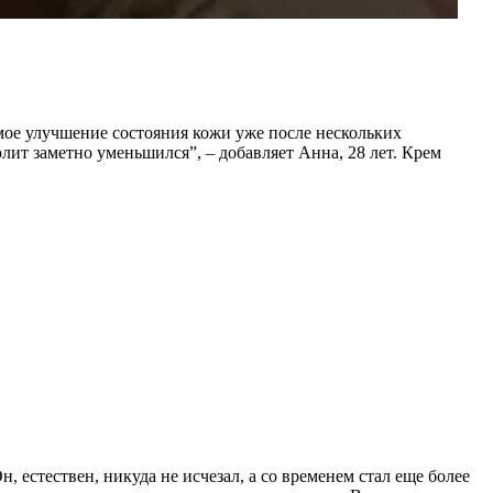
мое улучшение состояния кожи уже после нескольких
юлит заметно уменьшился”, – добавляет Анна, 28 лет. Крем
, естествен, никуда не исчезал, а со временем стал еще более