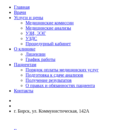
Главная
Врачи
Услуги и цены
Медицинские комиссии
Медицинские анализы
УЗИ, ЭЭГ
УЗДС
Процедурный кабинет
О клинике
Лицензии
График работы
Пациентам
Порядок оплаты медицинских услуг
Подготовка к сдаче анализов
Получение результатов
О правах и обязанностях пациента
Контакты
г. Бирск, ул. Коммунистическая, 142А