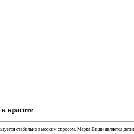
 к красоте
ьзуется стабильно высоким спросом. Марка Виши является дети