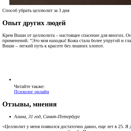
Способ убрать целлюлит за 3 дня
Опыт других людей
Крем Виши от целлюлита – настоящее спасение для многих. О
применений. “Это моя находка! Кожа стала более упругой и гла
Виши – легкий путь к красоте без лишних хлопот.
Читайте также:
Психолог онлайн
Отзывы, мнения
Алина, 31 год, Санкт-Петербург
«Целлюлит у меня появился достаточно давно, еще лет в 25. Я д