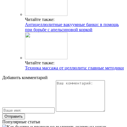
Читайте также:
Антицеллюлитные вакуумные банки: в помощь
при борьбе с апельсиновой коркой
Читайте также:
Техника массажа от целлюлита: главные методики
Добавить комментарий
Популярные статьи