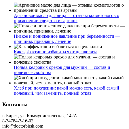
Аргановое масло для лица — отзывы косметологов о
применении средства из арганы
Низкое и пониженное давление при беременности —
причины, признаки, лечение
Как эффективно избавиться от целлюлита
Польза кедровых орехов для мужчин — состав и
полезные свойства
Хлеб при похудении: какой можно есть, какой самый
полезный, чем заменить, полный отказ
Контакты
г. Бирск, ул. Коммунистическая, 142А
8-34784-3-16-02
info@doctorbirsk.com