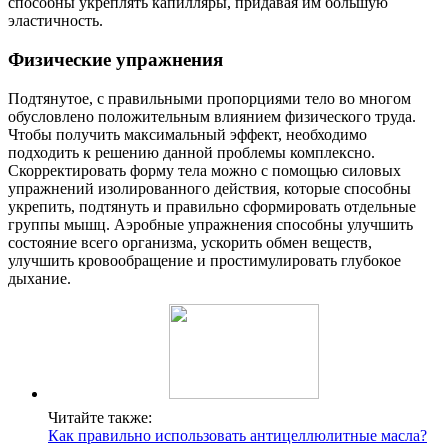
способны укреплять капилляры, придавая им большую
эластичность.
Физические упражнения
Подтянутое, с правильными пропорциями тело во многом
обусловлено положительным влиянием физического труда.
Чтобы получить максимальный эффект, необходимо
подходить к решению данной проблемы комплексно.
Скорректировать форму тела можно с помощью силовых
упражнений изолированного действия, которые способны
укрепить, подтянуть и правильно сформировать отдельные
группы мышц. Аэробные упражнения способны улучшить
состояние всего организма, ускорить обмен веществ,
улучшить кровообращение и простимулировать глубокое
дыхание.
Читайте также:
Как правильно использовать антицеллюлитные масла?