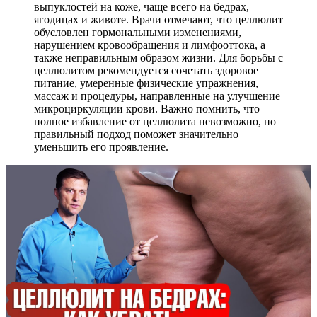
выпуклостей на коже, чаще всего на бедрах,
ягодицах и животе. Врачи отмечают, что целлюлит
обусловлен гормональными изменениями,
нарушением кровообращения и лимфооттока, а
также неправильным образом жизни. Для борьбы с
целлюлитом рекомендуется сочетать здоровое
питание, умеренные физические упражнения,
массаж и процедуры, направленные на улучшение
микроциркуляции крови. Важно помнить, что
полное избавление от целлюлита невозможно, но
правильный подход поможет значительно
уменьшить его проявление.