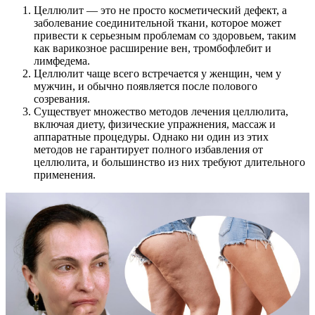
Целлюлит — это не просто косметический дефект, а
заболевание соединительной ткани, которое может
привести к серьезным проблемам со здоровьем, таким
как варикозное расширение вен, тромбофлебит и
лимфедема.
Целлюлит чаще всего встречается у женщин, чем у
мужчин, и обычно появляется после полового
созревания.
Существует множество методов лечения целлюлита,
включая диету, физические упражнения, массаж и
аппаратные процедуры. Однако ни один из этих
методов не гарантирует полного избавления от
целлюлита, и большинство из них требуют длительного
применения.