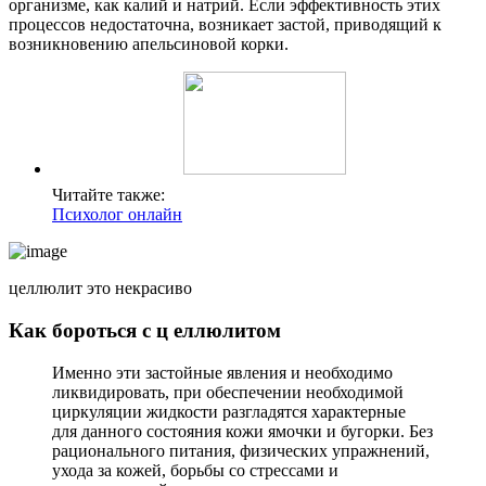
организме, как калий и натрий. Если эффективность этих
процессов недостаточна, возникает застой, приводящий к
возникновению апельсиновой корки.
Читайте также:
Психолог онлайн
целлюлит это некрасиво
Как бороться с ц
еллюлитом
Именно эти застойные явления и необходимо
ликвидировать, при обеспечении необходимой
циркуляции жидкости разгладятся характерные
для данного состояния кожи ямочки и бугорки. Без
рационального питания, физических упражнений,
ухода за кожей, борьбы со стрессами и