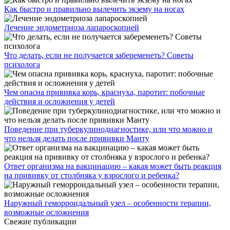
Как быстро и правильно вылечить экзему на ногах
Лечение эндометриоза лапароскопией
Что делать, если не получается забеременеть? Советы
психолога
Чем опасна прививка корь, краснуха, паротит: побочные
действия и осложнения у детей
Поведение при туберкулинодиагностике, или что можно и
что нельзя делать после прививки Манту
Ответ организма на вакцинацию – какая может быть реакция
на прививку от столбняка у взрослого и ребенка?
Наружный геморроидальный узел – особенности терапии,
возможные осложнения
Свежие публикации