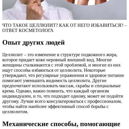
ЧТО ТАКОЕ ЦЕЛЛЮЛИТ? КАК ОТ НЕГО ИЗБАВИТЬСЯ? –
ОТВЕТ КОСМЕТОЛОГА
Опыт других людей
Целлюлит – это изменение в структуре подкожного жира,
которое придает коже неровный внешний вид. Многие
женщины сталкиваются с этой проблемой, и многие из них
ищут способы избавиться от целлюлита. Некоторые
утверждают, что регулярные упражнения и здоровое питание
помогают уменьшить видимость целлюлита. Другие
предпочитают использовать массаж, скрабы и специальные
крема. Однако, важно помнить, что каждый организм
индивидуален, и то, что подходит одному, может не подойти
другому. Лучше всего консультироваться с профессионалом,
чтобы найти наиболее эффективный способ борьбы с
целлюлитом.
Механические способы, помогающие