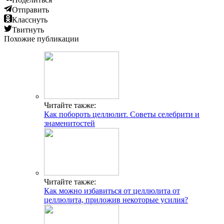
Отправить
Класснуть
Твитнуть
Похожие публикации
Читайте также:
Как побороть целлюлит. Советы селебрити и
знаменитостей
Читайте также:
Как можно избавиться от целлюлита от
целлюлита, приложив некоторые усилия?