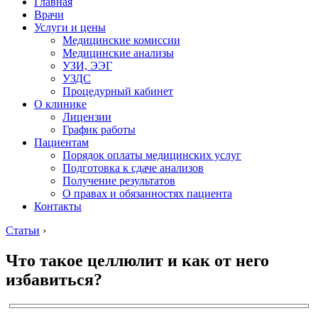
Главная
Врачи
Услуги и цены
Медицинские комиссии
Медицинские анализы
УЗИ, ЭЭГ
УЗДС
Процедурный кабинет
О клинике
Лицензии
График работы
Пациентам
Порядок оплаты медицинских услуг
Подготовка к сдаче анализов
Получение результатов
О правах и обязанностях пациента
Контакты
Статьи
›
Что такое целлюлит и как от него
избавиться?