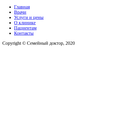
Главная
Врачи
Услуги и цены
О клинике
Пациентам
Контакты
Copyright © Семейный доктор, 2020