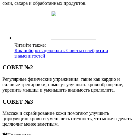
соли, сахара и обработанных продуктов.
Читайте также:
Как побороть целлюлит. Советы селебрити и
знаменитостей
СОВЕТ №2
Регулярные физические упражнения, такие как кардио и
силовые тренировки, помогут улучшить кровообращение,
укрепить мышцы и уменьшить видимость целлюлита.
СОВЕТ №3
Массаж и скрабирование кожи помогают улучшить
циркуляцию крови и уменьшить отечность, что может сделать
целлюлит менее заметным.
Поделиться