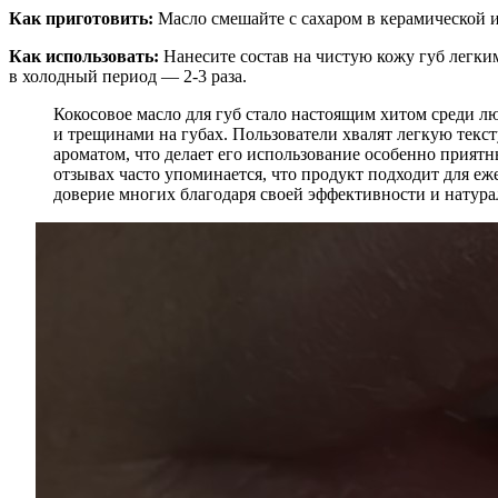
Как приготовить:
Масло смешайте с сахаром в керамической и
Как использовать:
Нанесите состав на чистую кожу губ легки
в холодный период — 2-3 раза.
Кокосовое масло для губ стало настоящим хитом среди л
и трещинами на губах. Пользователи хвалят легкую текст
ароматом, что делает его использование особенно приятн
отзывах часто упоминается, что продукт подходит для еж
доверие многих благодаря своей эффективности и натура