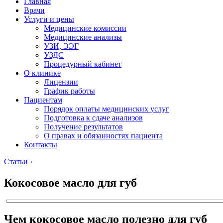
Главная
Врачи
Услуги и цены
Медицинские комиссии
Медицинские анализы
УЗИ, ЭЭГ
УЗДС
Процедурный кабинет
О клинике
Лицензии
График работы
Пациентам
Порядок оплаты медицинских услуг
Подготовка к сдаче анализов
Получение результатов
О правах и обязанностях пациента
Контакты
Статьи
›
Кокосовое масло для губ
Чем кокосовое масло полезно для губ