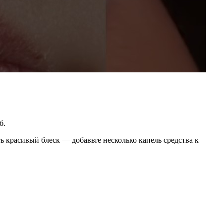
б.
ь красивый блеск — добавьте несколько капель средства к