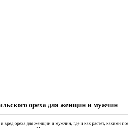
зильского ореха для женщин и мужчин
а и вред ореха для женщин и мужчин, где и как растет, какими 