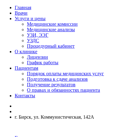
Главная
Врачи
Услуги и цены
Медицинские комиссии
Медицинские анализы
УЗИ, ЭЭГ
УЗДС
Процедурный кабинет
О клинике
Лицензии
График работы
Пациентам
Порядок оплаты медицинских услуг
Подготовка к сдаче анализов
Получение результатов
О правах и обязанностях пациента
Контакты
г. Бирск, ул. Коммунистическая, 142А