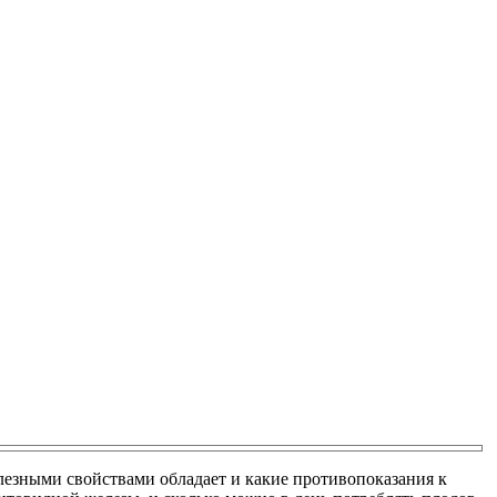
полезными свойствами обладает и какие противопоказания к