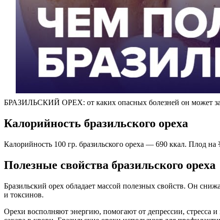
БРАЗИЛЬСКИЙ ОРЕХ: от каких опасных болезней он может з
Калорийность бразильского ореха
Калорийность 100 гр. бразильского ореха — 690 ккал. Плод на 
Полезные свойства бразильского ореха
Бразильский орех обладает массой полезных свойств. Он снижа
и токсинов.
Орехи восполняют энергию, помогают от депрессии, стресса 