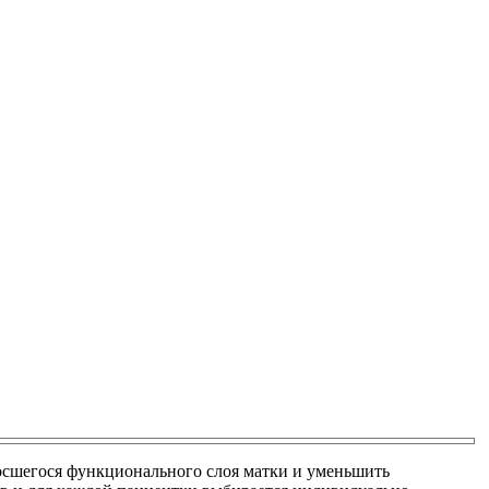
осшегося функционального слоя матки и уменьшить