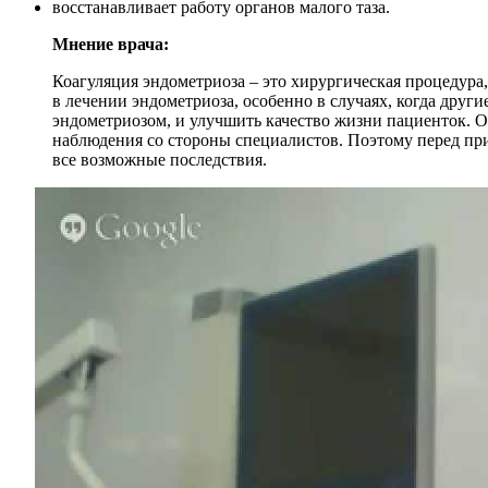
восстанавливает работу органов малого таза.
Мнение врача:
Коагуляция эндометриоза – это хирургическая процедура
в лечении эндометриоза, особенно в случаях, когда друг
эндометриозом, и улучшить качество жизни пациенток. О
наблюдения со стороны специалистов. Поэтому перед пр
все возможные последствия.