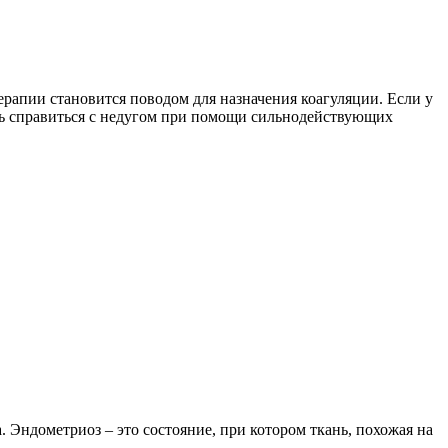
рапии становится поводом для назначения коагуляции. Если у
ть справиться с недугом при помощи сильнодействующих
. Эндометриоз – это состояние, при котором ткань, похожая на