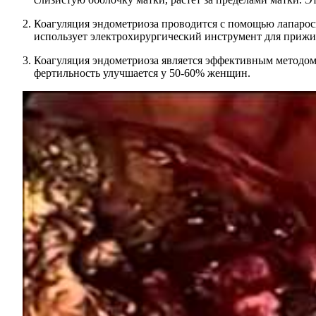
Коагуляция эндометриоза проводится с помощью лапароск
использует электрохирургический инструмент для прижи
Коагуляция эндометриоза является эффективным методом 
фертильность улучшается у 50-60% женщин.