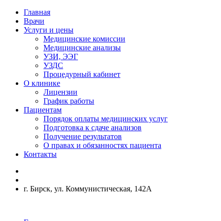
Главная
Врачи
Услуги и цены
Медицинские комиссии
Медицинские анализы
УЗИ, ЭЭГ
УЗДС
Процедурный кабинет
О клинике
Лицензии
График работы
Пациентам
Порядок оплаты медицинских услуг
Подготовка к сдаче анализов
Получение результатов
О правах и обязанностях пациента
Контакты
г. Бирск, ул. Коммунистическая, 142А