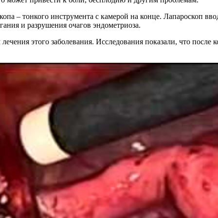
опа – тонкого инструмента с камерой на конце. Лапароскоп вво
гания и разрушения очагов эндометриоза.
лечения этого заболевания. Исследования показали, что после 