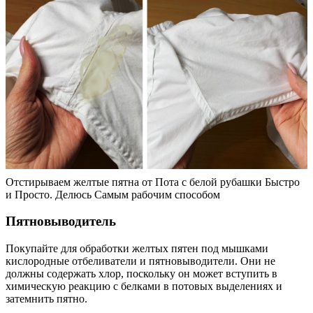
Отстирываем желтые пятна от Пота с белой рубашки Быстро
и Просто. Делюсь Самым рабочим способом
Пятновыводитель
Покупайте для обработки желтых пятен под мышками
кислородные отбеливатели и пятновыводители. Они не
должны содержать хлор, поскольку он может вступить в
химическую реакцию с белками в потовых выделениях и
затемнить пятно.