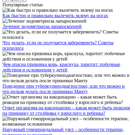
Популярные статьи
Как быстро и правильно вылечить экзему на ногах
Лечение эндометриоза лапароскопией
Что делать, если не получается забеременеть? Советы
психолога
Чем опасна прививка корь, краснуха, паротит: побочные
действия и осложнения у детей
Поведение при туберкулинодиагностике, или что можно и
что нельзя делать после прививки Манту
Ответ организма на вакцинацию – какая может быть реакция
на прививку от столбняка у взрослого и ребенка?
Наружный геморроидальный узел – особенности терапии,
возможные осложнения