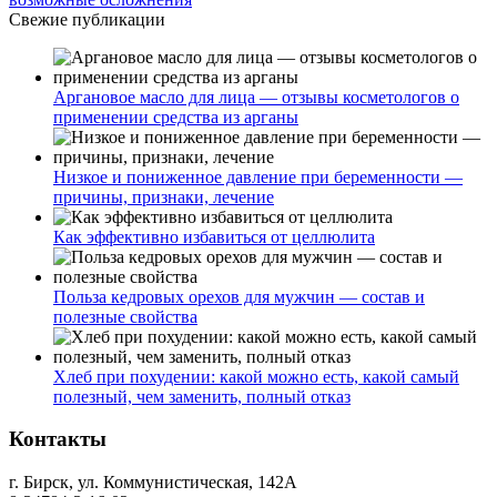
Свежие публикации
Аргановое масло для лица — отзывы косметологов о
применении средства из арганы
Низкое и пониженное давление при беременности —
причины, признаки, лечение
Как эффективно избавиться от целлюлита
Польза кедровых орехов для мужчин — состав и
полезные свойства
Хлеб при похудении: какой можно есть, какой самый
полезный, чем заменить, полный отказ
Контакты
г. Бирск, ул. Коммунистическая, 142А