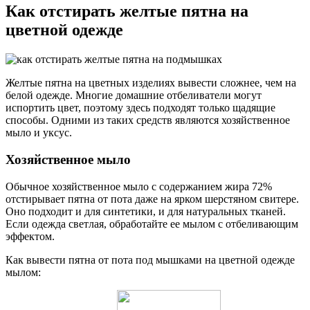
Как отстирать желтые пятна на
цветной одежде
Желтые пятна на цветных изделиях вывести сложнее, чем на
белой одежде. Многие домашние отбеливатели могут
испортить цвет, поэтому здесь подходят только щадящие
способы. Одними из таких средств являются хозяйственное
мыло и уксус.
Хозяйственное мыло
Обычное хозяйственное мыло с содержанием жира 72%
отстирывает пятна от пота даже на ярком шерстяном свитере.
Оно подходит и для синтетики, и для натуральных тканей.
Если одежда светлая, обработайте ее мылом с отбеливающим
эффектом.
Как вывести пятна от пота под мышками на цветной одежде
мылом: