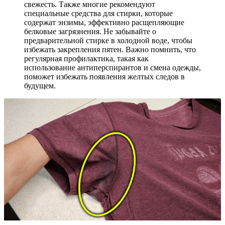
свежесть. Также многие рекомендуют
специальные средства для стирки, которые
содержат энзимы, эффективно расщепляющие
белковые загрязнения. Не забывайте о
предварительной стирке в холодной воде, чтобы
избежать закрепления пятен. Важно помнить, что
регулярная профилактика, такая как
использование антиперспирантов и смена одежды,
поможет избежать появления желтых следов в
будущем.