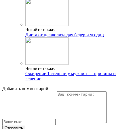
Читайте также:
Диета от целлюлита для бедер и ягодиц
Читайте также:
Ожирение 1 степени у мужчин — причины и
лечение
Добавить комментарий