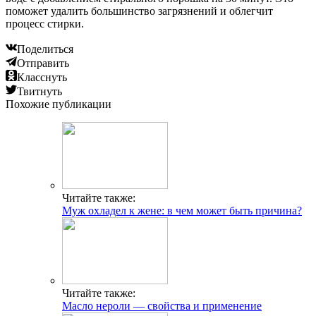
поможет удалить большинство загрязнений и облегчит
процесс стирки.
Поделиться
Отправить
Класснуть
Твитнуть
Похожие публикации
Читайте также:
Муж охладел к жене: в чем может быть причина?
Читайте также:
Масло нероли — свойства и применение