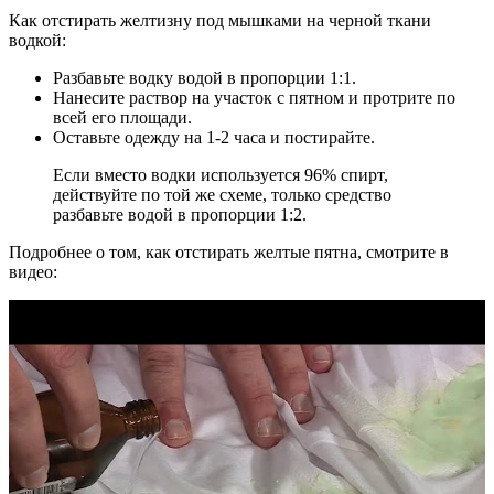
Как отстирать желтизну под мышками на черной ткани
водкой:
Разбавьте водку водой в пропорции 1:1.
Нанесите раствор на участок с пятном и протрите по
всей его площади.
Оставьте одежду на 1-2 часа и постирайте.
Если вместо водки используется 96% спирт,
действуйте по той же схеме, только средство
разбавьте водой в пропорции 1:2.
Подробнее о том, как отстирать желтые пятна, смотрите в
видео: