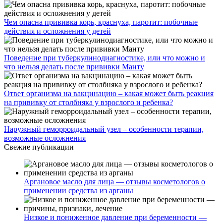
Чем опасна прививка корь, краснуха, паротит: побочные
действия и осложнения у детей
Поведение при туберкулинодиагностике, или что можно и
что нельзя делать после прививки Манту
Ответ организма на вакцинацию – какая может быть реакция
на прививку от столбняка у взрослого и ребенка?
Наружный геморроидальный узел – особенности терапии,
возможные осложнения
Свежие публикации
Аргановое масло для лица — отзывы косметологов о
применении средства из арганы
Низкое и пониженное давление при беременности —