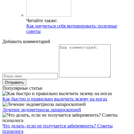
Читайте также:
Как научиться себя мотивировать: полезные
советы
Добавить комментарий
Популярные статьи
Как быстро и правильно вылечить экзему на ногах
Лечение эндометриоза лапароскопией
Что делать, если не получается забеременеть? Советы
психолога