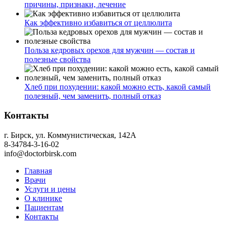
причины, признаки, лечение
Как эффективно избавиться от целлюлита
Польза кедровых орехов для мужчин — состав и
полезные свойства
Хлеб при похудении: какой можно есть, какой самый
полезный, чем заменить, полный отказ
Контакты
г. Бирск, ул. Коммунистическая, 142А
8-34784-3-16-02
info@doctorbirsk.com
Главная
Врачи
Услуги и цены
О клинике
Пациентам
Контакты