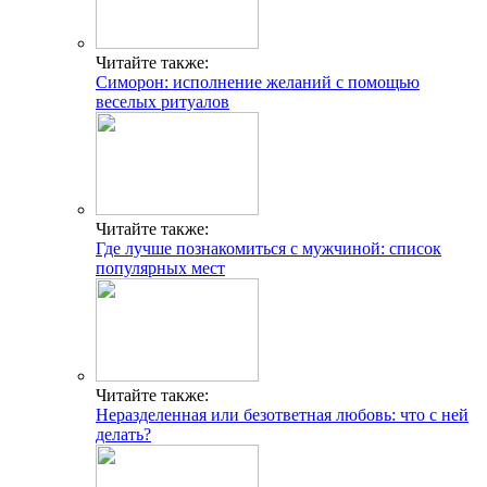
Читайте также:
Симорон: исполнение желаний с помощью
веселых ритуалов
Читайте также:
Где лучше познакомиться с мужчиной: список
популярных мест
Читайте также:
Неразделенная или безответная любовь: что с ней
делать?