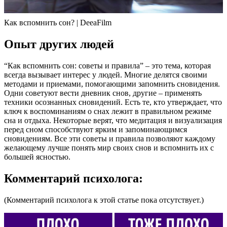
Как вспомнить сон? | DeeaFilm
Опыт других людей
“Как вспомнить сон: советы и правила” – это тема, которая
всегда вызывает интерес у людей. Многие делятся своими
методами и приемами, помогающими запомнить сновидения.
Одни советуют вести дневник снов, другие – применять
техники осознанных сновидений. Есть те, кто утверждает, что
ключ к воспоминаниям о снах лежит в правильном режиме
сна и отдыха. Некоторые верят, что медитация и визуализация
перед сном способствуют ярким и запоминающимся
сновидениям. Все эти советы и правила позволяют каждому
желающему лучше понять мир своих снов и вспомнить их с
большей ясностью.
Комментарий психолога:
(Комментарий психолога к этой статье пока отсутствует.)