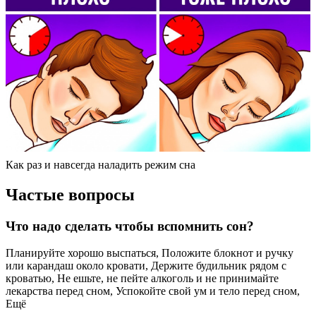
Как раз и навсегда наладить режим сна
Частые вопросы
Что надо сделать чтобы вспомнить сон?
Планируйте хорошо выспаться, Положите блокнот и ручку
или карандаш около кровати, Держите будильник рядом с
кроватью, Не ешьте, не пейте алкоголь и не принимайте
лекарства перед сном, Успокойте свой ум и тело перед сном,
Ещё