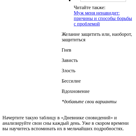
Читайте также:
Муж меня ненавидит:
причины и способы борьбы
с проблемой
Желание защитить или, наоборот,
защититься
Гнев
Зависть
Злость
Бессилие
Вдохновение
*добавьте свои варианты
Начертите такую таблицу в «Дневнике сновидений» и
анализируйте свои сны каждый день. Уже в скором времени
вы научитесь вспоминать их в мельчайших подробностях.