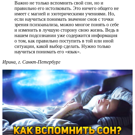
Важно не только вспомнить свой сон, но и
правильно его истолковать. Это ничего общего не
имеет с магией и эзотерическими учениями. Но,
если научиться понимать значение снов с точки
зрения психоанализа, можно многое понять о себе
и изменить в лучшую сторону свою жизнь. Ведь в
нашем подсознании уже содержится информация
о том, как правильно поступить в той или иной
ситуации, какой выбор сделать. Нужно только
научиться понимать его «язык».
Ирина, г. Санкт-Петербург