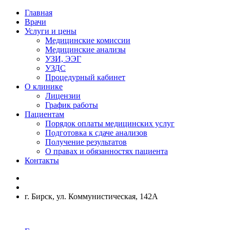
Главная
Врачи
Услуги и цены
Медицинские комиссии
Медицинские анализы
УЗИ, ЭЭГ
УЗДС
Процедурный кабинет
О клинике
Лицензии
График работы
Пациентам
Порядок оплаты медицинских услуг
Подготовка к сдаче анализов
Получение результатов
О правах и обязанностях пациента
Контакты
г. Бирск, ул. Коммунистическая, 142А