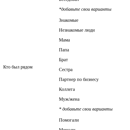
*добавьте свои варианты
Знакомые
Незнакомые люди
Мама
Папа
Брат
Кто был рядом
Сестра
Партнер по бизнесу
Коллега
Муж/жена
* добавьте свои варианты
Помогали
Мешали