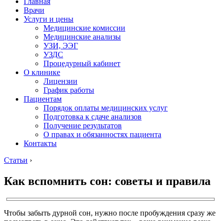
Главная
Врачи
Услуги и цены
Медицинские комиссии
Медицинские анализы
УЗИ, ЭЭГ
УЗДС
Процедурный кабинет
О клинике
Лицензии
График работы
Пациентам
Порядок оплаты медицинских услуг
Подготовка к сдаче анализов
Получение результатов
О правах и обязанностях пациента
Контакты
Статьи
›
Как вспомнить сон: советы и правила
Чтобы забыть дурной сон, нужно после пробуждения сразу же