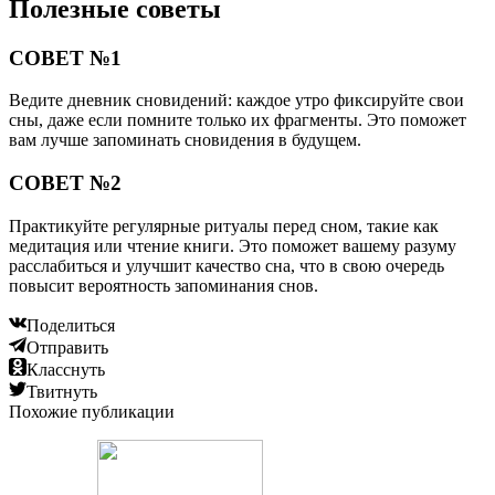
Полезные советы
СОВЕТ №1
Ведите дневник сновидений: каждое утро фиксируйте свои
сны, даже если помните только их фрагменты. Это поможет
вам лучше запоминать сновидения в будущем.
СОВЕТ №2
Практикуйте регулярные ритуалы перед сном, такие как
медитация или чтение книги. Это поможет вашему разуму
расслабиться и улучшит качество сна, что в свою очередь
повысит вероятность запоминания снов.
Поделиться
Отправить
Класснуть
Твитнуть
Похожие публикации