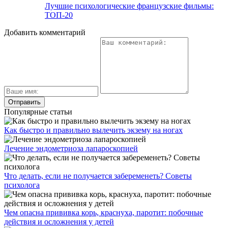
Лучшие психологические французские фильмы:
ТОП-20
Добавить комментарий
Популярные статьи
Как быстро и правильно вылечить экзему на ногах
Лечение эндометриоза лапароскопией
Что делать, если не получается забеременеть? Советы
психолога
Чем опасна прививка корь, краснуха, паротит: побочные
действия и осложнения у детей