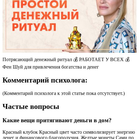
Потрясающий денежный ритуал 💰 РАБОТАЕТ У ВСЕХ 💰
Фен Шуй для привлечения богатства и денег
Комментарий психолога:
(Комментарий психолога к этой статье пока отсутствует.)
Частые вопросы
Какие вещи притягивают деньги в дом?
Красный клубок Красный цвет часто символизирует энергию
денег и финансового благополучия. Желтые монеты Сами по