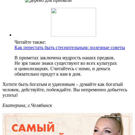
Читайте также:
Как перестать быть стеснительным: полезные советы
В приметах заключена мудрость наших предков.
Не зря такие знаки существуют во всех культурах
и цивилизациях. Считайтесь с ними, и деньги
обязательно придут к вам в дом.
Хотите быть богатым и удачливым – думайте как богатый
человек, действуйте, побеждайте. Вы непременно добьетесь
успеха!
Екатерина, г.Челябинск