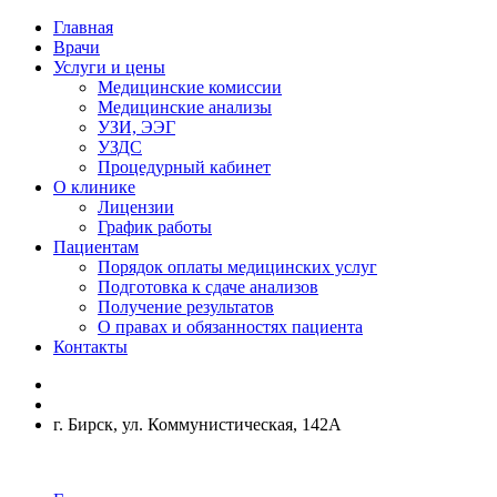
Главная
Врачи
Услуги и цены
Медицинские комиссии
Медицинские анализы
УЗИ, ЭЭГ
УЗДС
Процедурный кабинет
О клинике
Лицензии
График работы
Пациентам
Порядок оплаты медицинских услуг
Подготовка к сдаче анализов
Получение результатов
О правах и обязанностях пациента
Контакты
г. Бирск, ул. Коммунистическая, 142А