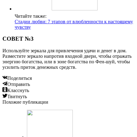
Читайте также:
Стадии любви: 7 этапов от влюбленности к настоящему
чувству
СОВЕТ №3
Используйте зеркала для привлечения удачи и денег в дом.
Разместите зеркало напротив входной двери, чтобы отражать
энергию богатства, или в зоне богатства по Фен-шуй, чтобы
усилить приток денежных средств.
Поделиться
Отправить
Класснуть
Твитнуть
Похожие публикации