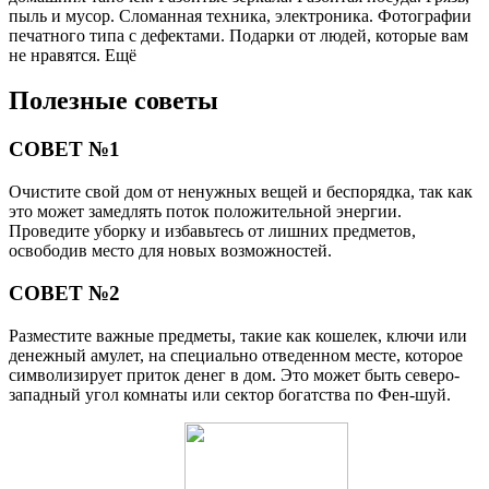
пыль и мусор. Сломанная техника, электроника. Фотографии
печатного типа с дефектами. Подарки от людей, которые вам
не нравятся. Ещё
Полезные советы
СОВЕТ №1
Очистите свой дом от ненужных вещей и беспорядка, так как
это может замедлять поток положительной энергии.
Проведите уборку и избавьтесь от лишних предметов,
освободив место для новых возможностей.
СОВЕТ №2
Разместите важные предметы, такие как кошелек, ключи или
денежный амулет, на специально отведенном месте, которое
символизирует приток денег в дом. Это может быть северо-
западный угол комнаты или сектор богатства по Фен-шуй.