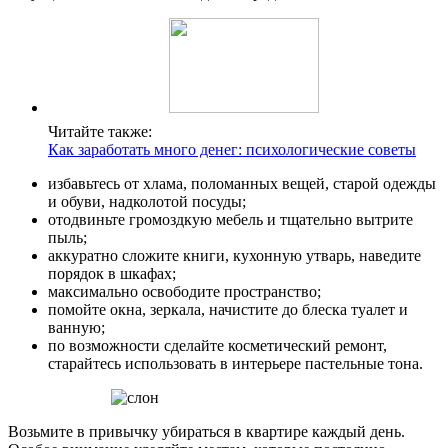
Читайте также:
Как заработать много денег: психологические советы
избавьтесь от хлама, поломанных вещей, старой одежды
и обуви, надколотой посуды;
отодвиньте громоздкую мебель и тщательно вытрите
пыль;
аккуратно сложите книги, кухонную утварь, наведите
порядок в шкафах;
максимально освободите пространство;
помойте окна, зеркала, начистите до блеска туалет и
ванную;
по возможности сделайте косметический ремонт,
старайтесь использовать в интерьере пастельные тона.
Возьмите в привычку убираться в квартире каждый день.