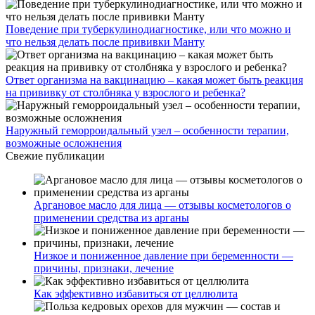
Поведение при туберкулинодиагностике, или что можно и
что нельзя делать после прививки Манту
Ответ организма на вакцинацию – какая может быть реакция
на прививку от столбняка у взрослого и ребенка?
Наружный геморроидальный узел – особенности терапии,
возможные осложнения
Свежие публикации
Аргановое масло для лица — отзывы косметологов о
применении средства из арганы
Низкое и пониженное давление при беременности —
причины, признаки, лечение
Как эффективно избавиться от целлюлита