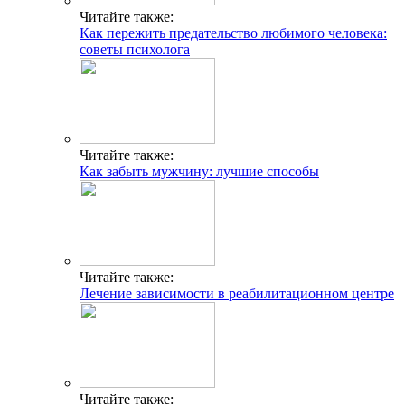
Читайте также:
Как пережить предательство любимого человека:
советы психолога
Читайте также:
Как забыть мужчину: лучшие способы
Читайте также:
Лечение зависимости в реабилитационном центре
Читайте также: