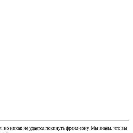
, но никак не удается покинуть френд-зону. Мы знаем, что вы