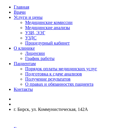
Главная
Врачи
Услуги и цены
Медицинские комиссии
Медицинские анализы
УЗИ, ЭЭГ
УЗДС
Процедурный кабинет
О клинике
Лицензии
График работы
Пациентам
Порядок оплаты медицинских услуг
Подготовка к сдаче анализов
Получение результатов
О правах и обязанностях пациента
Контакты
г. Бирск, ул. Коммунистическая, 142А