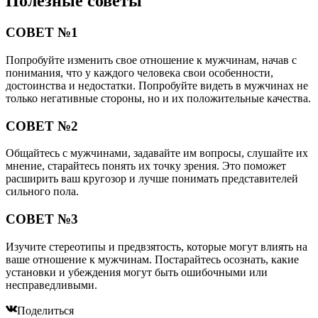
Полезные советы
СОВЕТ №1
Попробуйте изменить свое отношение к мужчинам, начав с
понимания, что у каждого человека свои особенности,
достоинства и недостатки. Попробуйте видеть в мужчинах не
только негативные стороны, но и их положительные качества.
СОВЕТ №2
Общайтесь с мужчинами, задавайте им вопросы, слушайте их
мнение, старайтесь понять их точку зрения. Это поможет
расширить ваш кругозор и лучше понимать представителей
сильного пола.
СОВЕТ №3
Изучите стереотипы и предвзятость, которые могут влиять на
ваше отношение к мужчинам. Постарайтесь осознать, какие
установки и убеждения могут быть ошибочными или
несправедливыми.
Поделиться