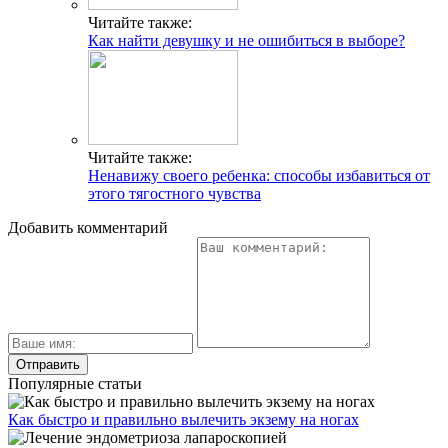
Читайте также:
Как найти девушку и не ошибиться в выборе?
Читайте также:
Ненавижу своего ребенка: способы избавиться от
этого тягостного чувства
Добавить комментарий
Популярные статьи
Как быстро и правильно вылечить экзему на ногах