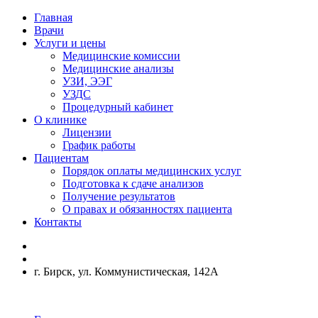
Главная
Врачи
Услуги и цены
Медицинские комиссии
Медицинские анализы
УЗИ, ЭЭГ
УЗДС
Процедурный кабинет
О клинике
Лицензии
График работы
Пациентам
Порядок оплаты медицинских услуг
Подготовка к сдаче анализов
Получение результатов
О правах и обязанностях пациента
Контакты
г. Бирск, ул. Коммунистическая, 142А