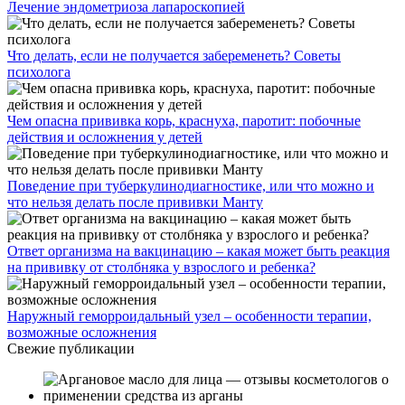
Лечение эндометриоза лапароскопией
Что делать, если не получается забеременеть? Советы
психолога
Чем опасна прививка корь, краснуха, паротит: побочные
действия и осложнения у детей
Поведение при туберкулинодиагностике, или что можно и
что нельзя делать после прививки Манту
Ответ организма на вакцинацию – какая может быть реакция
на прививку от столбняка у взрослого и ребенка?
Наружный геморроидальный узел – особенности терапии,
возможные осложнения
Свежие публикации