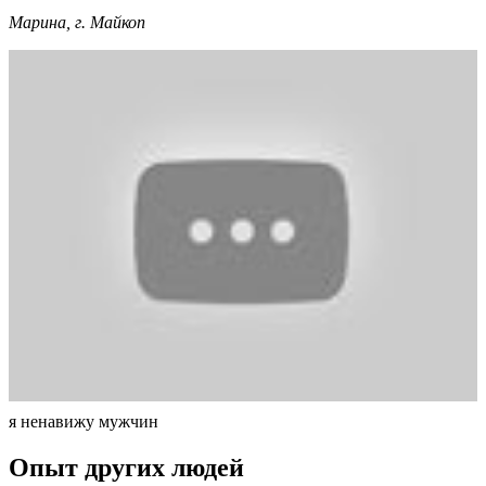
Марина, г. Майкоп
я ненавижу мужчин
Опыт других людей