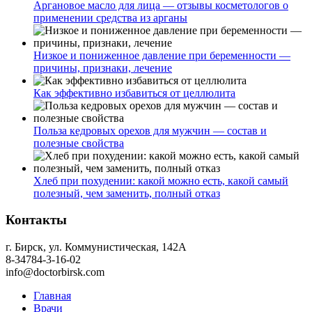
Аргановое масло для лица — отзывы косметологов о
применении средства из арганы
Низкое и пониженное давление при беременности —
причины, признаки, лечение
Как эффективно избавиться от целлюлита
Польза кедровых орехов для мужчин — состав и
полезные свойства
Хлеб при похудении: какой можно есть, какой самый
полезный, чем заменить, полный отказ
Контакты
г. Бирск, ул. Коммунистическая, 142А
8-34784-3-16-02
info@doctorbirsk.com
Главная
Врачи