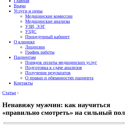
Главная
Врачи
Услуги и цены
Медицинские комиссии
Медицинские анализы
УЗИ, ЭЭГ
УЗДС
Процедурный кабинет
О клинике
Лицензии
График работы
Пациентам
Порядок оплаты медицинских услуг
Подготовка к сдаче анализов
Получение результатов
О правах и обязанностях пациента
Контакты
Статьи
›
Ненавижу мужчин: как научиться
«правильно смотреть» на сильный пол