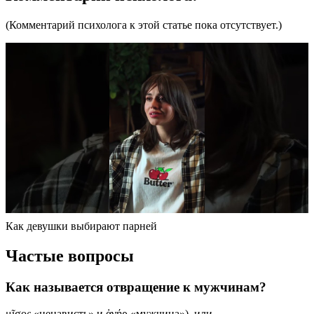
(Комментарий психолога к этой статье пока отсутствует.)
Как девушки выбирают парней
Частые вопросы
Как называется отвращение к мужчинам?
μῖσος «ненависть» и ἀνήρ «мужчина»), или