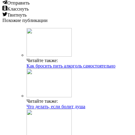
Отправить
Класснуть
Твитнуть
Похожие публикации
Читайте также:
Как бросить пить алкоголь самостоятельно
Читайте также:
Что делать, если болит душа