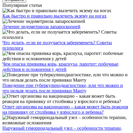
Популярные статьи
Как быстро и правильно вылечить экзему на ногах
Лечение эндометриоза лапароскопией
Что делать, если не получается забеременеть? Советы
психолога
Чем опасна прививка корь, краснуха, паротит: побочные
действия и осложнения у детей
Поведение при туберкулинодиагностике, или что можно и
что нельзя делать после прививки Манту
Ответ организма на вакцинацию – какая может быть реакция
на прививку от столбняка у взрослого и ребенка?
Наружный геморроидальный узел – особенности терапии,