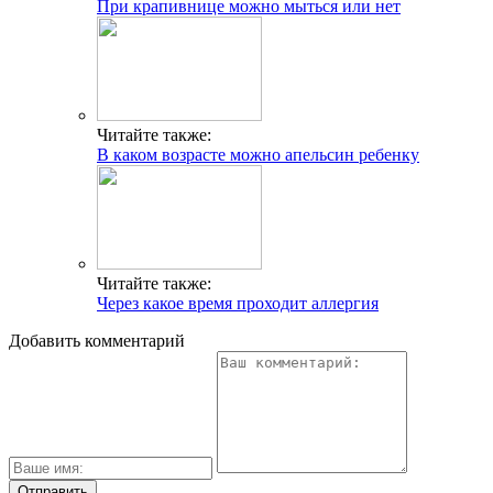
При крапивнице можно мыться или нет
Читайте также:
В каком возрасте можно апельсин ребенку
Читайте также:
Через какое время проходит аллергия
Добавить комментарий