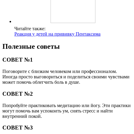
Читайте также:
Реакция у детей на прививку Пентаксима
Полезные советы
СОВЕТ №1
Поговорите с близким человеком или профессионалом.
Иногда просто выговориться и поделиться своими чувствами
может помочь облегчить боль в душе.
СОВЕТ №2
Попробуйте практиковать медитацию или йогу. Эти практики
могут помочь вам успокоить ум, снять стресс и найти
внутренний покой.
СОВЕТ №3