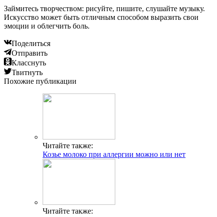
Займитесь творчеством: рисуйте, пишите, слушайте музыку.
Искусство может быть отличным способом выразить свои
эмоции и облегчить боль.
Поделиться
Отправить
Класснуть
Твитнуть
Похожие публикации
Читайте также:
Козье молоко при аллергии можно или нет
Читайте также: