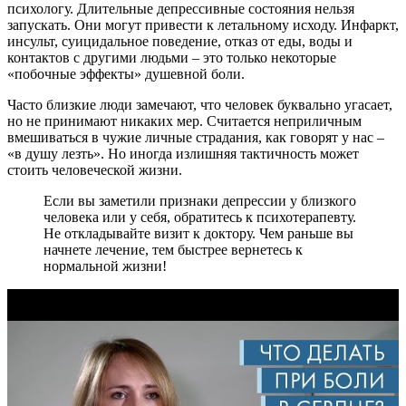
психологу. Длительные депрессивные состояния нельзя
запускать. Они могут привести к летальному исходу. Инфаркт,
инсульт, суицидальное поведение, отказ от еды, воды и
контактов с другими людьми – это только некоторые
«побочные эффекты» душевной боли.
Часто близкие люди замечают, что человек буквально угасает,
но не принимают никаких мер. Считается неприличным
вмешиваться в чужие личные страдания, как говорят у нас –
«в душу лезть». Но иногда излишняя тактичность может
стоить человеческой жизни.
Если вы заметили признаки депрессии у близкого
человека или у себя, обратитесь к психотерапевту.
Не откладывайте визит к доктору. Чем раньше вы
начнете лечение, тем быстрее вернетесь к
нормальной жизни!