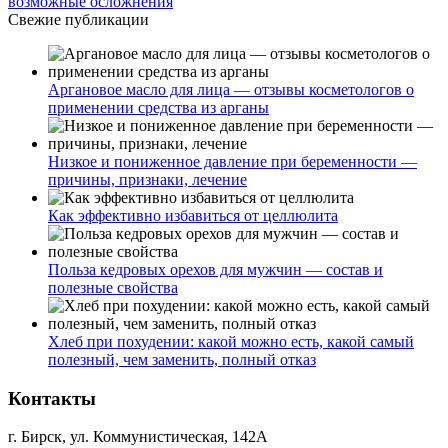
возможные осложнения
Свежие публикации
Аргановое масло для лица — отзывы косметологов о
применении средства из арганы
Низкое и пониженное давление при беременности —
причины, признаки, лечение
Как эффективно избавиться от целлюлита
Польза кедровых орехов для мужчин — состав и
полезные свойства
Хлеб при похудении: какой можно есть, какой самый
полезный, чем заменить, полный отказ
Контакты
г. Бирск, ул. Коммунистическая, 142А