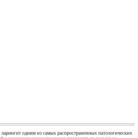
т ларингит одним из самых распространенных патологических