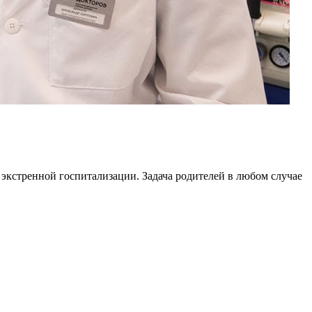
 экстренной госпитализации. Задача родителей в любом случае