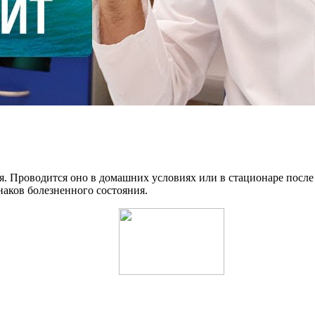
я. Проводится оно в домашних условиях или в стационаре после
наков болезненного состояния.