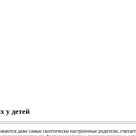
х у детей
ваются даже самые скептически настроенные родители, считае