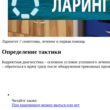
Ларингит // симптомы, лечение и первая помощь
Определение тактики
Корректная диагностика – основное условие успешного лечени
– обратиться к врачу сразу после обнаружения тревожных приз
Читайте также:
При крапивнице можно мыться или нет