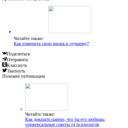
Читайте также:
Как изменить свою жизнь к лучшему?
Поделиться
Отправить
Класснуть
Твитнуть
Похожие публикации
Читайте также:
Как доказать парню, что ты его любишь:
универсальные советы от психологов