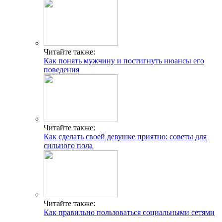
Читайте также:
Как понять мужчину и постигнуть нюансы его
поведения
Читайте также:
Как сделать своей девушке приятно: советы для
сильного пола
Читайте также:
Как правильно пользоваться социальными сетями