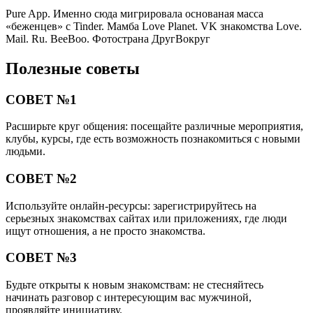
Pure App. Именно сюда мигрировала основаная масса
«беженцев» с Tinder. Мамба Love Planet. VK знакомства Love.
Mail. Ru. BeeBoo. Фотострана ДругВокруг
Полезные советы
СОВЕТ №1
Расширьте круг общения: посещайте различные мероприятия,
клубы, курсы, где есть возможность познакомиться с новыми
людьми.
СОВЕТ №2
Используйте онлайн-ресурсы: зарегистрируйтесь на
серьезных знакомствах сайтах или приложениях, где люди
ищут отношения, а не просто знакомства.
СОВЕТ №3
Будьте открыты к новым знакомствам: не стесняйтесь
начинать разговор с интересующим вас мужчиной,
проявляйте инициативу.