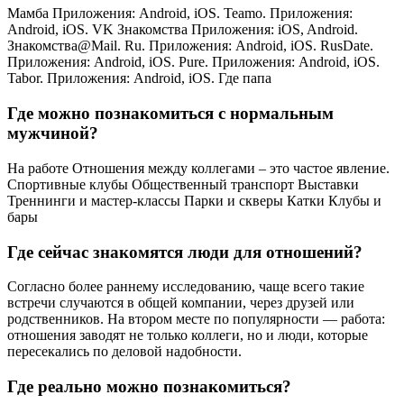
Мамба Приложения: Android, iOS. Teamo. Приложения:
Android, iOS. VK Знакомства Приложения: iOS, Android.
Знакомства@Mail. Ru. Приложения: Android, iOS. RusDate.
Приложения: Android, iOS. Pure. Приложения: Android, iOS.
Tabor. Приложения: Android, iOS. Где папа
Где можно познакомиться с нормальным
мужчиной?
На работе Отношения между коллегами – это частое явление.
Спортивные клубы Общественный транспорт Выставки
Треннинги и мастер-классы Парки и скверы Катки Клубы и
бары
Где сейчас знакомятся люди для отношений?
Согласно более раннему исследованию, чаще всего такие
встречи случаются в общей компании, через друзей или
родственников. На втором месте по популярности — работа:
отношения заводят не только коллеги, но и люди, которые
пересекались по деловой надобности.
Где реально можно познакомиться?