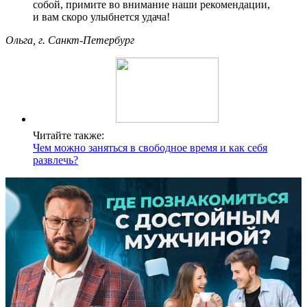
собой, примите во внимание наши рекомендации,
и вам скоро улыбнется удача!
Ольга, г. Санкт-Петербург
Читайте также:
Чем можно заняться в свободное время и как себя
развлечь?