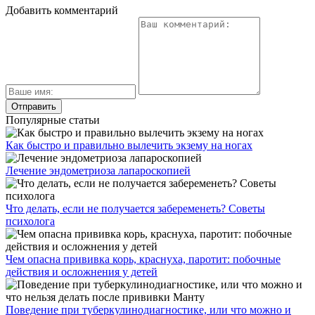
Добавить комментарий
Популярные статьи
Как быстро и правильно вылечить экзему на ногах
Лечение эндометриоза лапароскопией
Что делать, если не получается забеременеть? Советы
психолога
Чем опасна прививка корь, краснуха, паротит: побочные
действия и осложнения у детей
Поведение при туберкулинодиагностике, или что можно и