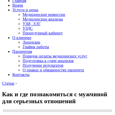
Главная
Врачи
Услуги и цены
Медицинские комиссии
Медицинские анализы
УЗИ, ЭЭГ
УЗДС
Процедурный кабинет
О клинике
Лицензии
График работы
Пациентам
Порядок оплаты медицинских услуг
Подготовка к сдаче анализов
Получение результатов
О правах и обязанностях пациента
Контакты
Статьи
›
Как и где познакомиться с мужчиной
для серьезных отношений