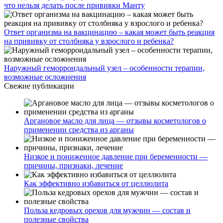
что нельзя делать после прививки Манту
Ответ организма на вакцинацию – какая может быть реакция
на прививку от столбняка у взрослого и ребенка?
Наружный геморроидальный узел – особенности терапии,
возможные осложнения
Свежие публикации
Аргановое масло для лица — отзывы косметологов о
применении средства из арганы
Низкое и пониженное давление при беременности —
причины, признаки, лечение
Как эффективно избавиться от целлюлита
Польза кедровых орехов для мужчин — состав и
полезные свойства