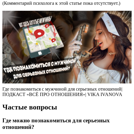
(Комментарий психолога к этой статье пока отсутствует.)
Где познакомиться с мужчиной для серьезных отношений|
ПОДКАСТ «ВСЁ ПРО ОТНОШЕНИЯ»| VIKA IVANOVA
Частые вопросы
Где можно познакомиться для серьезных
отношений?