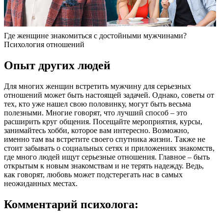
Где женщине знакомиться с достойными мужчинами?
Психология отношений
Опыт других людей
Для многих женщин встретить мужчину для серьезных
отношений может быть настоящей задачей. Однако, советы от
тех, кто уже нашел свою половинку, могут быть весьма
полезными. Многие говорят, что лучший способ – это
расширить круг общения. Посещайте мероприятия, курсы,
занимайтесь хобби, которое вам интересно. Возможно,
именно там вы встретите своего спутника жизни. Также не
стоит забывать о социальных сетях и приложениях знакомств,
где много людей ищут серьезные отношения. Главное – быть
открытым к новым знакомствам и не терять надежду. Ведь,
как говорят, любовь может подстерегать нас в самых
неожиданных местах.
Комментарий психолога: