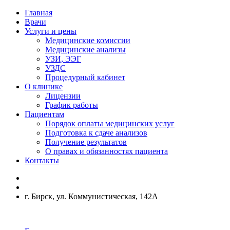
Главная
Врачи
Услуги и цены
Медицинские комиссии
Медицинские анализы
УЗИ, ЭЭГ
УЗДС
Процедурный кабинет
О клинике
Лицензии
График работы
Пациентам
Порядок оплаты медицинских услуг
Подготовка к сдаче анализов
Получение результатов
О правах и обязанностях пациента
Контакты
г. Бирск, ул. Коммунистическая, 142А