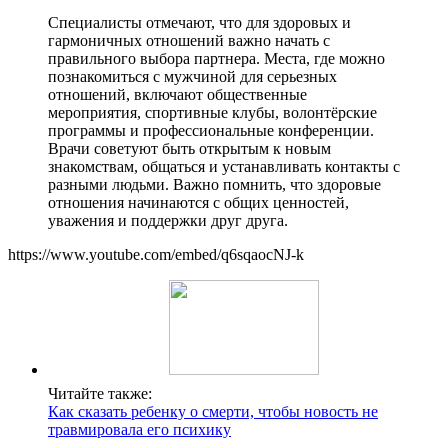
Специалисты отмечают, что для здоровых и
гармоничных отношений важно начать с
правильного выбора партнера. Места, где можно
познакомиться с мужчиной для серьезных
отношений, включают общественные
мероприятия, спортивные клубы, волонтёрские
программы и профессиональные конференции.
Врачи советуют быть открытым к новым
знакомствам, общаться и устанавливать контакты с
разными людьми. Важно помнить, что здоровые
отношения начинаются с общих ценностей,
уважения и поддержки друг друга.
https://www.youtube.com/embed/q6sqaocNJ-k
Читайте также:
Как сказать ребенку о смерти, чтобы новость не
травмировала его психику